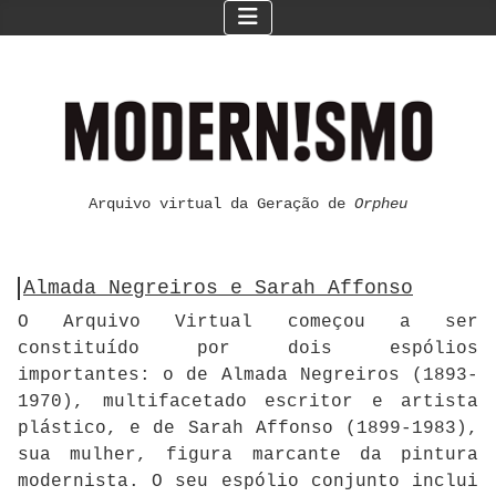
Arquivo virtual da Geração de
Orpheu
Almada Negreiros e Sarah Affonso
O Arquivo Virtual começou a ser
constituído por dois espólios
importantes: o de Almada Negreiros (1893-
1970), multifacetado escritor e artista
plástico, e de Sarah Affonso (1899-1983),
sua mulher, figura marcante da pintura
modernista. O seu espólio conjunto inclui