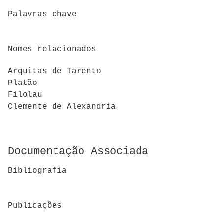
Palavras chave
Nomes relacionados
Arquitas de Tarento
Platão
Filolau
Clemente de Alexandria
Documentação Associada
Bibliografia
Publicações