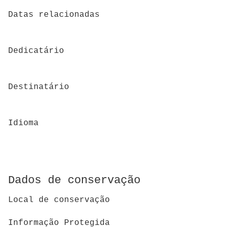
Datas relacionadas
Dedicatário
Destinatário
Idioma
Dados de conservação
Local de conservação
Informação Protegida