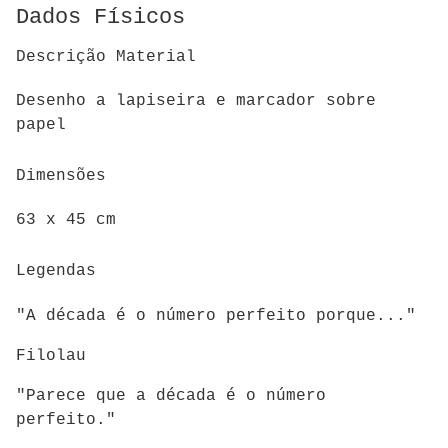
Dados Físicos
Descrição Material
Desenho a lapiseira e marcador sobre
papel
Dimensões
63 x 45 cm
Legendas
"A década é o número perfeito porque..."
Filolau
"Parece que a década é o número
perfeito."