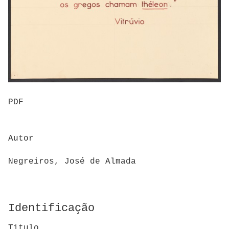
PDF
Autor
Negreiros, José de Almada
Identificação
Titulo