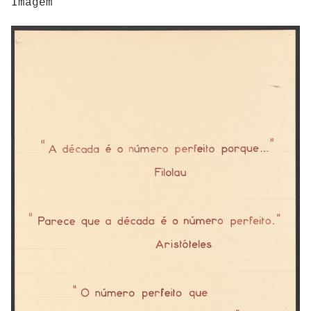
Imagem