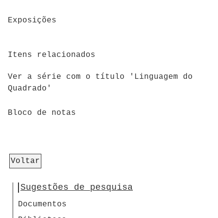
Exposições
Itens relacionados
Ver a série com o título 'Linguagem do
Quadrado'
Bloco de notas
Voltar
Sugestões de pesquisa
Documentos