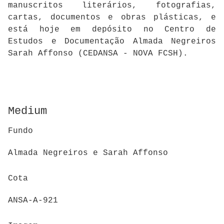
manuscritos literários, fotografias,
cartas, documentos e obras plásticas, e
está hoje em depósito no Centro de
Estudos e Documentação Almada Negreiros
Sarah Affonso (CEDANSA - NOVA FCSH).
Medium
Fundo
Almada Negreiros e Sarah Affonso
Cota
ANSA-A-921