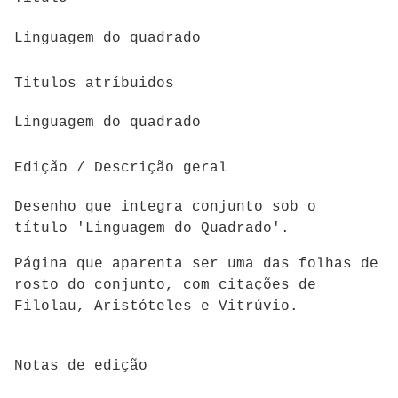
Linguagem do quadrado
Titulos atríbuidos
Linguagem do quadrado
Edição / Descrição geral
Desenho que integra conjunto sob o
título 'Linguagem do Quadrado'.
Página que aparenta ser uma das folhas de
rosto do conjunto, com citações de
Filolau, Aristóteles e Vitrúvio.
Notas de edição