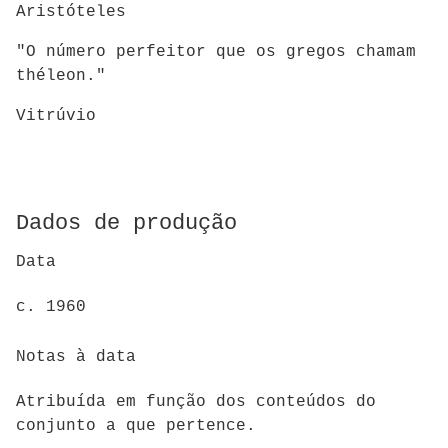
Aristóteles
"O número perfeitor que os gregos chamam
théleon."
Vitrúvio
Dados de produção
Data
c. 1960
Notas à data
Atribuída em função dos conteúdos do
conjunto a que pertence.