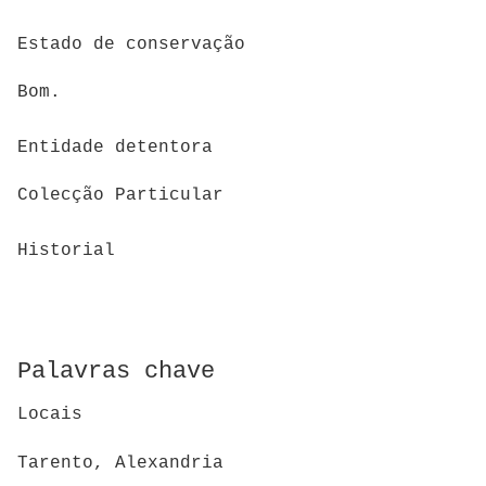
Estado de conservação
Bom.
Entidade detentora
Colecção Particular
Historial
Palavras chave
Locais
Tarento, Alexandria