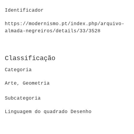
Identificador
https://modernismo.pt/index.php/arquivo-
almada-negreiros/details/33/3528
Classificação
Categoria
Arte, Geometria
Subcategoria
Linguagem do quadrado Desenho