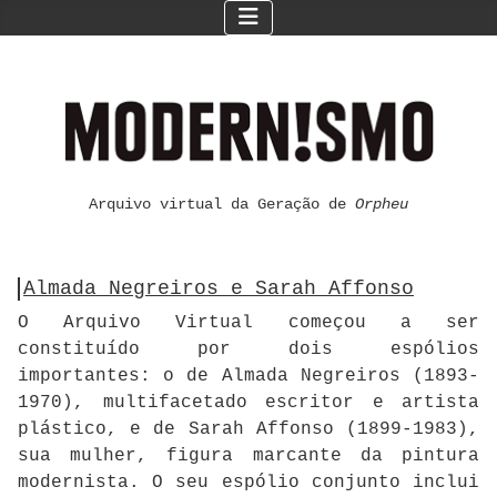
Arquivo virtual da Geração de
Orpheu
Almada Negreiros e Sarah Affonso
O Arquivo Virtual começou a ser
constituído por dois espólios
importantes: o de Almada Negreiros (1893-
1970), multifacetado escritor e artista
plástico, e de Sarah Affonso (1899-1983),
sua mulher, figura marcante da pintura
modernista. O seu espólio conjunto inclui