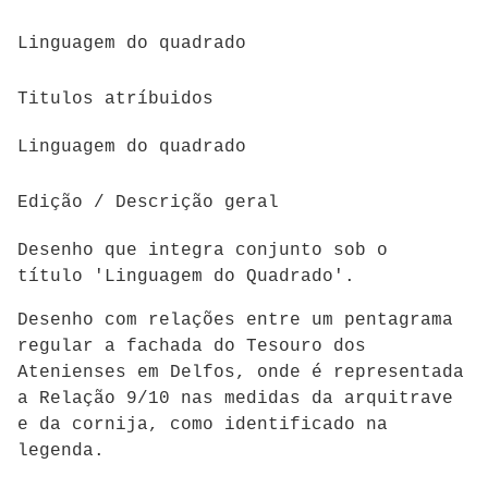
Linguagem do quadrado
Titulos atríbuidos
Linguagem do quadrado
Edição / Descrição geral
Desenho que integra conjunto sob o
título 'Linguagem do Quadrado'.
Desenho com relações entre um pentagrama
regular a fachada do Tesouro dos
Atenienses em Delfos, onde é representada
a Relação 9/10 nas medidas da arquitrave
e da cornija, como identificado na
legenda.