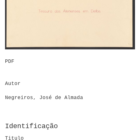
PDF
Autor
Negreiros, José de Almada
Identificação
Titulo