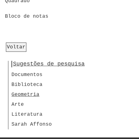
Quadrado'
Bloco de notas
Voltar
Sugestões de pesquisa
Documentos
Biblioteca
Geometria
Arte
Literatura
Sarah Affonso