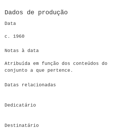
Dados de produção
Data
c. 1960
Notas à data
Atribuída em função dos conteúdos do
conjunto a que pertence.
Datas relacionadas
Dedicatário
Destinatário