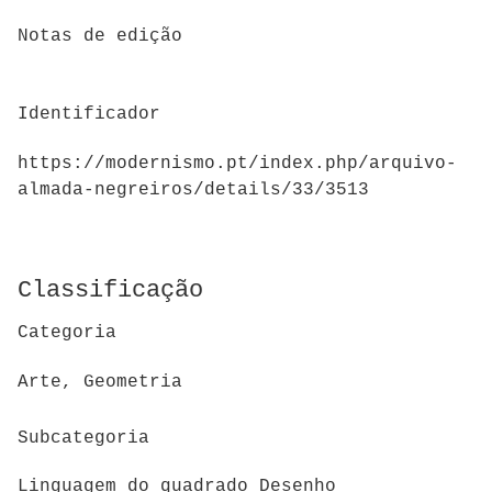
Notas de edição
Identificador
https://modernismo.pt/index.php/arquivo-
almada-negreiros/details/33/3513
Classificação
Categoria
Arte, Geometria
Subcategoria
Linguagem do quadrado Desenho