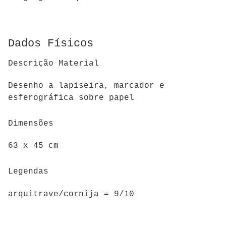
Dados Físicos
Descrição Material
Desenho a lapiseira, marcador e
esferográfica sobre papel
Dimensões
63 x 45 cm
Legendas
arquitrave/cornija = 9/10