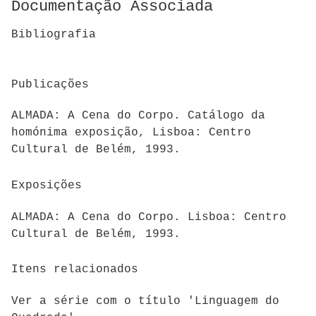
Documentação Associada
Bibliografia
Publicações
ALMADA: A Cena do Corpo. Catálogo da
homónima exposição, Lisboa: Centro
Cultural de Belém, 1993.
Exposições
ALMADA: A Cena do Corpo. Lisboa: Centro
Cultural de Belém, 1993.
Itens relacionados
Ver a série com o título 'Linguagem do