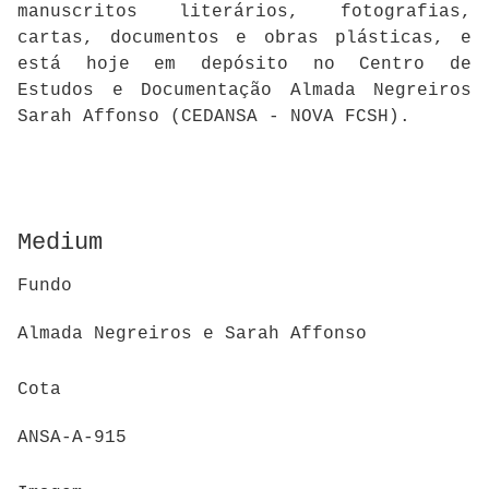
manuscritos literários, fotografias,
cartas, documentos e obras plásticas, e
está hoje em depósito no Centro de
Estudos e Documentação Almada Negreiros
Sarah Affonso (CEDANSA - NOVA FCSH).
Medium
Fundo
Almada Negreiros e Sarah Affonso
Cota
ANSA-A-915