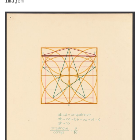
Imagem