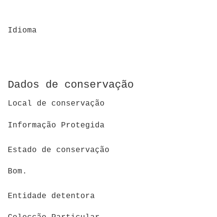
Idioma
Dados de conservação
Local de conservação
Informação Protegida
Estado de conservação
Bom.
Entidade detentora