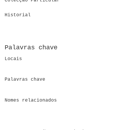
Colecção Particular
Historial
Palavras chave
Locais
Palavras chave
Nomes relacionados