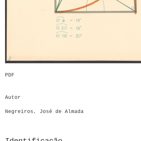
PDF
Autor
Negreiros, José de Almada