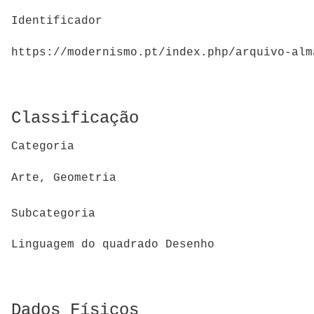
Identificador
https://modernismo.pt/index.php/arquivo-alm
Classificação
Categoria
Arte, Geometria
Subcategoria
Linguagem do quadrado Desenho
Dados Físicos