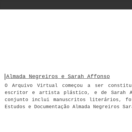
Almada Negreiros e Sarah Affonso
O Arquivo Virtual começou a ser constitu
escritor e artista plástico, e de Sarah A
conjunto inclui manuscritos literários, f
Estudos e Documentação Almada Negreiros Sar