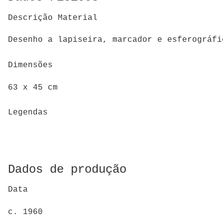
Descrição Material
Desenho a lapiseira, marcador e esferográfi
Dimensões
63 x 45 cm
Legendas
Dados de produção
Data
c. 1960