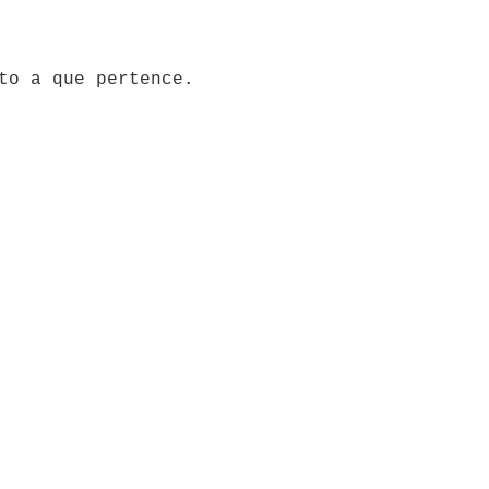
to a que pertence.