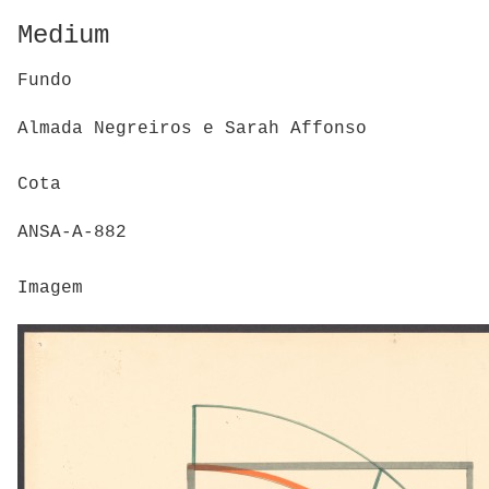
Medium
Fundo
Almada Negreiros e Sarah Affonso
Cota
ANSA-A-882
Imagem