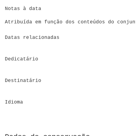
Notas à data
Atribuída em função dos conteúdos do conjun
Datas relacionadas
Dedicatário
Destinatário
Idioma