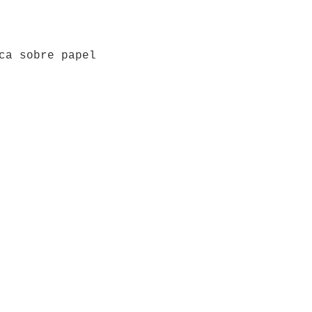
ca sobre papel