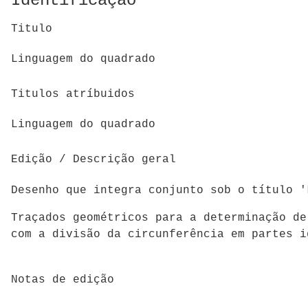
Identificação
Titulo
Linguagem do quadrado
Titulos atríbuidos
Linguagem do quadrado
Edição / Descrição geral
Desenho que integra conjunto sob o título '
Traçados geométricos para a determinação de
com a divisão da circunferência em partes i
Notas de edição