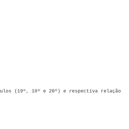
ulos (19º, 18º e 20º) e respectiva relação