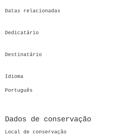
Datas relacionadas
Dedicatário
Destinatário
Idioma
Português
Dados de conservação
Local de conservação