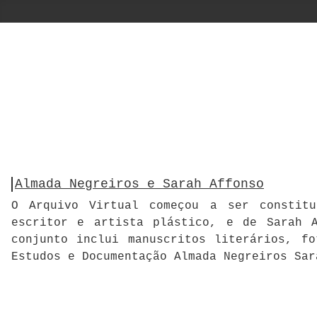
Almada Negreiros e Sarah Affonso
O Arquivo Virtual começou a ser constitu
escritor e artista plástico, e de Sarah A
conjunto inclui manuscritos literários, f
Estudos e Documentação Almada Negreiros Sar