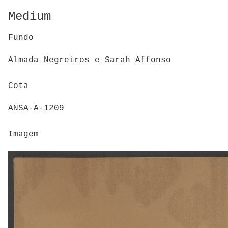
Medium
Fundo
Almada Negreiros e Sarah Affonso
Cota
ANSA-A-1209
Imagem