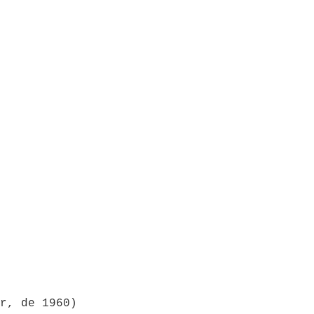
r, de 1960)