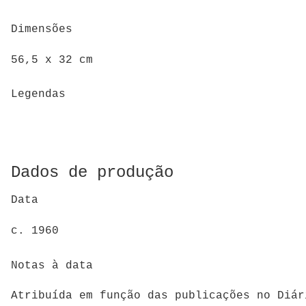
Dimensões
56,5 x 32 cm
Legendas
Dados de produção
Data
c. 1960
Notas à data
Atribuída em função das publicações no Diár