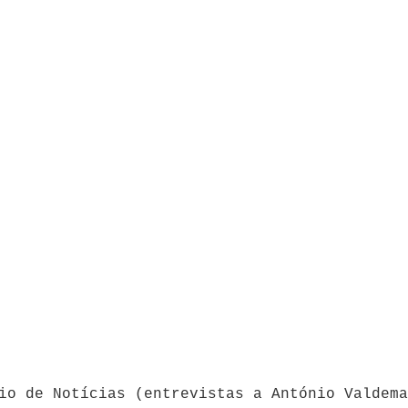
io de Notícias (entrevistas a António Valdema