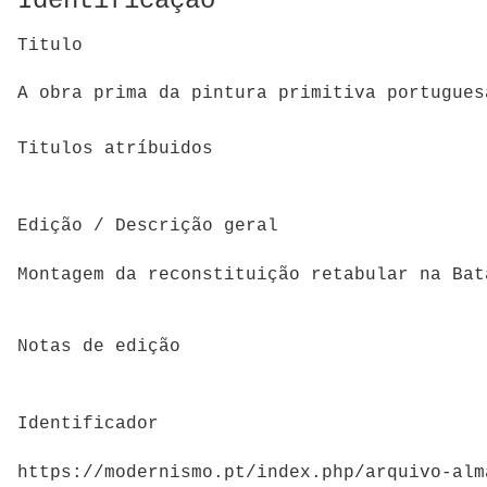
Identificação
Titulo
A obra prima da pintura primitiva portugues
Titulos atríbuidos
Edição / Descrição geral
Montagem da reconstituição retabular na Bat
Notas de edição
Identificador
https://modernismo.pt/index.php/arquivo-alm