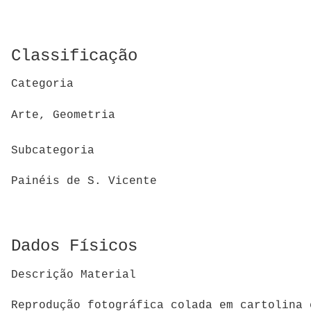
Classificação
Categoria
Arte, Geometria
Subcategoria
Painéis de S. Vicente
Dados Físicos
Descrição Material
Reprodução fotográfica colada em cartolina 