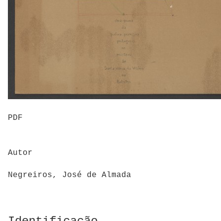
PDF
Autor
Negreiros, José de Almada