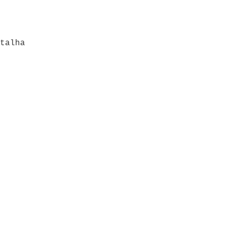
talha