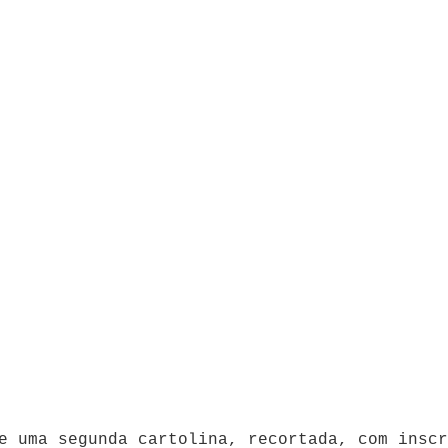
e uma segunda cartolina, recortada, com inscr