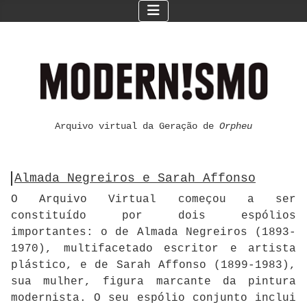
Arquivo virtual da Geração de
Orpheu
Almada Negreiros e Sarah Affonso
O Arquivo Virtual começou a ser
constituído por dois espólios
importantes: o de Almada Negreiros (1893-
1970), multifacetado escritor e artista
plástico, e de Sarah Affonso (1899-1983),
sua mulher, figura marcante da pintura
modernista. O seu espólio conjunto inclui