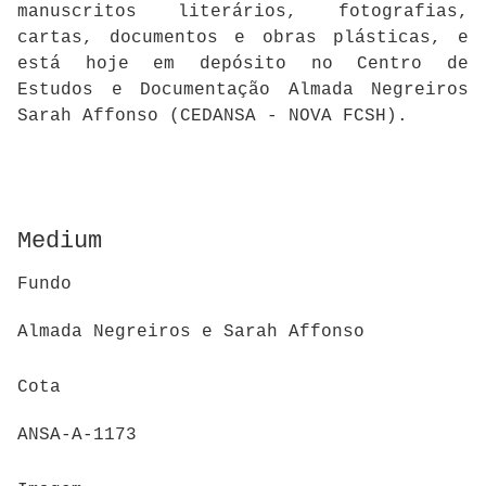
manuscritos literários, fotografias,
cartas, documentos e obras plásticas, e
está hoje em depósito no Centro de
Estudos e Documentação Almada Negreiros
Sarah Affonso (CEDANSA - NOVA FCSH).
Medium
Fundo
Almada Negreiros e Sarah Affonso
Cota
ANSA-A-1173