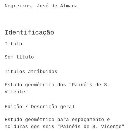
Negreiros, José de Almada
Identificação
Titulo
Sem título
Titulos atríbuidos
Estudo geométrico dos "Painéis de S.
Vicente"
Edição / Descrição geral
Estudo geométrico para espaçamento e
molduras dos seis "Painéis de S. Vicente"