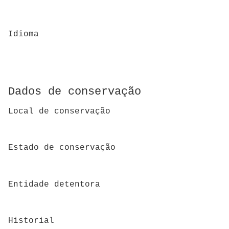
Idioma
Dados de conservação
Local de conservação
Estado de conservação
Entidade detentora
Historial