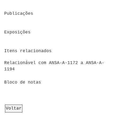
Publicações
Exposições
Itens relacionados
Relacionável com ANSA-A-1172 a ANSA-A-
1194
Bloco de notas
Voltar