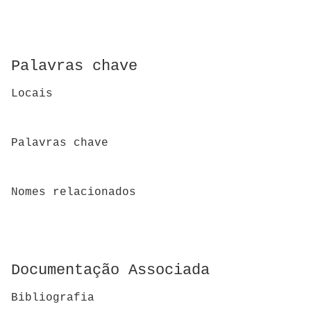
Palavras chave
Locais
Palavras chave
Nomes relacionados
Documentação Associada
Bibliografia