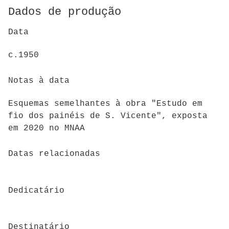
Dados de produção
Data
c.1950
Notas à data
Esquemas semelhantes à obra "Estudo em
fio dos painéis de S. Vicente", exposta
em 2020 no MNAA
Datas relacionadas
Dedicatário
Destinatário