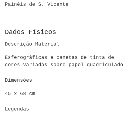
Painéis de S. Vicente
Dados Físicos
Descrição Material
Esferográficas e canetas de tinta de
cores variadas sobre papel quadriculado
Dimensões
45 x 68 cm
Legendas