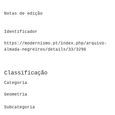
Notas de edição
Identificador
https://modernismo.pt/index.php/arquivo-
almada-negreiros/details/33/3296
Classificação
Categoria
Geometria
Subcategoria