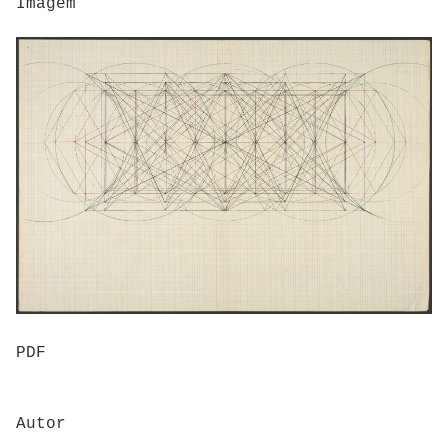
Imagem
PDF
Autor