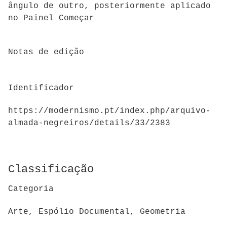
ângulo de outro, posteriormente aplicado
no Painel Começar
Notas de edição
Identificador
https://modernismo.pt/index.php/arquivo-
almada-negreiros/details/33/2383
Classificação
Categoria
Arte, Espólio Documental, Geometria