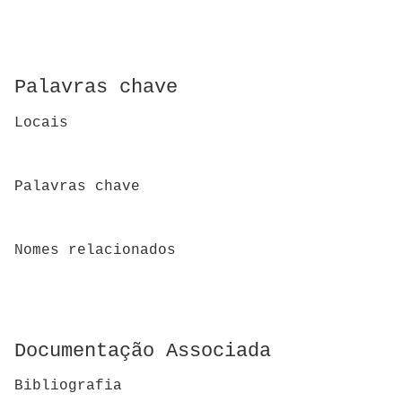
Palavras chave
Locais
Palavras chave
Nomes relacionados
Documentação Associada
Bibliografia