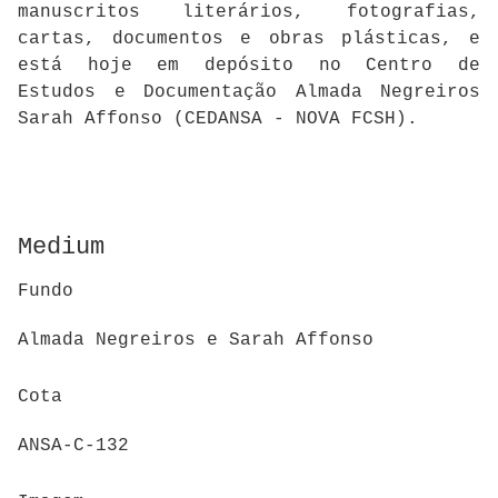
manuscritos literários, fotografias,
cartas, documentos e obras plásticas, e
está hoje em depósito no Centro de
Estudos e Documentação Almada Negreiros
Sarah Affonso (CEDANSA - NOVA FCSH).
Medium
Fundo
Almada Negreiros e Sarah Affonso
Cota
ANSA-C-132