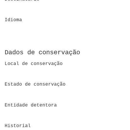
Idioma
Dados de conservação
Local de conservação
Estado de conservação
Entidade detentora
Historial