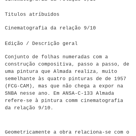
Titulos atríbuidos
Cinematografia da relação 9/10
Edição / Descrição geral
Conjunto de folhas numeradas com a
construção compositiva, passo a passo, de
uma pintura que Almada realiza, muito
semelhante às quatro pinturas de de 1957
(FCG-CAM), mas que não chega a expor na
SNBA nesse ano. Em ANSA-C-133 Almada
refere-se à pintura comm cinematografia
da relação 9/10.
Geometricamente a obra relaciona-se com o