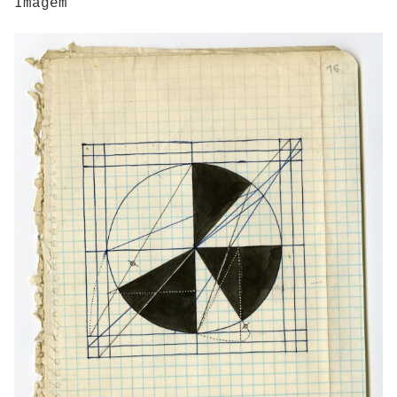
Imagem