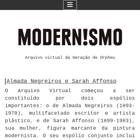
Arquivo virtual da Geração de
Orpheu
Almada Negreiros e Sarah Affonso
O Arquivo Virtual começou a ser
constituído por dois espólios
importantes: o de Almada Negreiros (1893-
1970), multifacetado escritor e artista
plástico, e de Sarah Affonso (1899-1983),
sua mulher, figura marcante da pintura
modernista. O seu espólio conjunto inclui