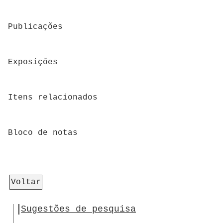
Publicações
Exposições
Itens relacionados
Bloco de notas
Voltar
Sugestões de pesquisa