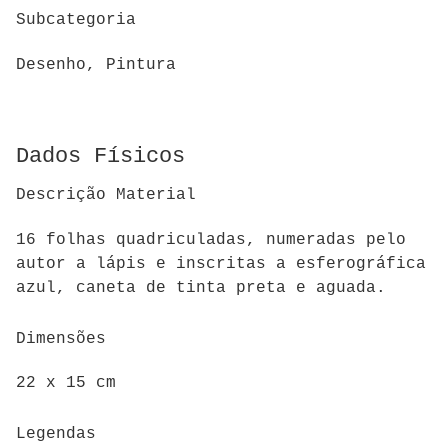
Subcategoria
Desenho, Pintura
Dados Físicos
Descrição Material
16 folhas quadriculadas, numeradas pelo
autor a lápis e inscritas a esferográfica
azul, caneta de tinta preta e aguada.
Dimensões
22 x 15 cm
Legendas