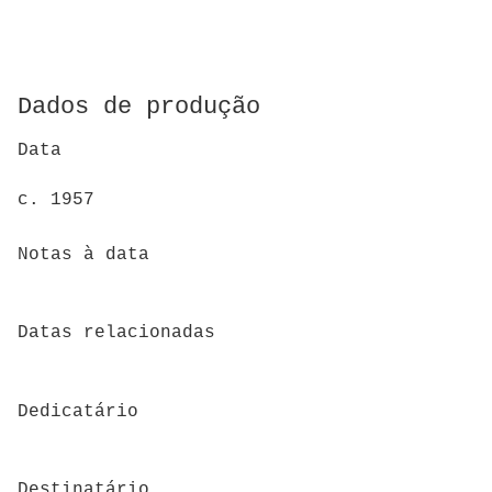
Dados de produção
Data
c. 1957
Notas à data
Datas relacionadas
Dedicatário
Destinatário