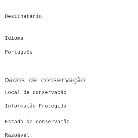
Destinatário
Idioma
Português
Dados de conservação
Local de conservação
Informação Protegida
Estado de conservação
Razoável.