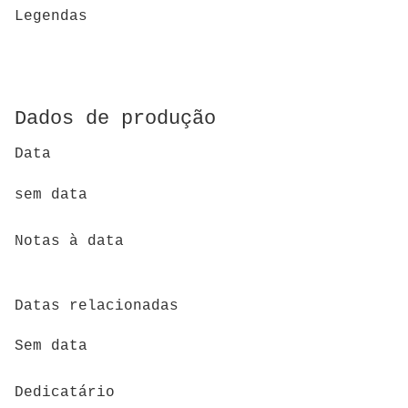
Legendas
Dados de produção
Data
sem data
Notas à data
Datas relacionadas
Sem data
Dedicatário