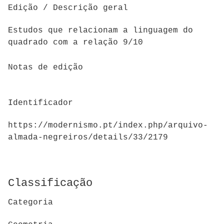
Edição / Descrição geral
Estudos que relacionam a linguagem do
quadrado com a relação 9/10
Notas de edição
Identificador
https://modernismo.pt/index.php/arquivo-
almada-negreiros/details/33/2179
Classificação
Categoria