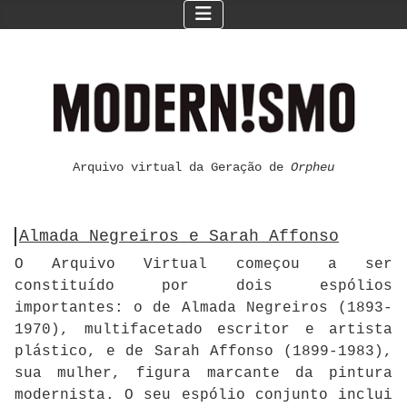
Arquivo virtual da Geração de
Orpheu
Almada Negreiros e Sarah Affonso
O Arquivo Virtual começou a ser
constituído por dois espólios
importantes: o de Almada Negreiros (1893-
1970), multifacetado escritor e artista
plástico, e de Sarah Affonso (1899-1983),
sua mulher, figura marcante da pintura
modernista. O seu espólio conjunto inclui