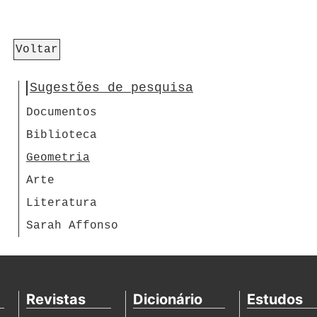
Voltar
Sugestões de pesquisa
Documentos
Biblioteca
Geometria
Arte
Literatura
Sarah Affonso
Revistas
Dicionário
Estudos