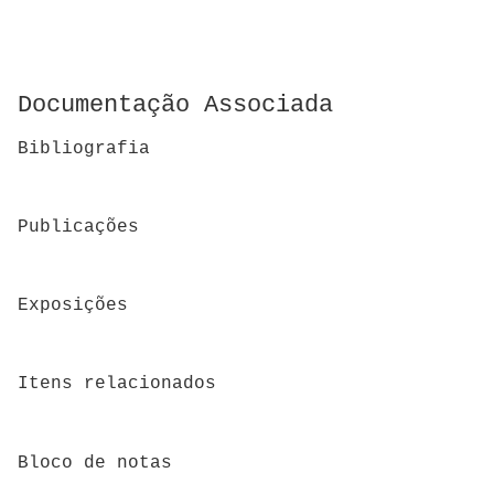
Documentação Associada
Bibliografia
Publicações
Exposições
Itens relacionados
Bloco de notas