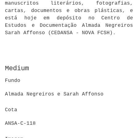
manuscritos literários, fotografias,
cartas, documentos e obras plásticas, e
está hoje em depósito no Centro de
Estudos e Documentação Almada Negreiros
Sarah Affonso (CEDANSA - NOVA FCSH).
Medium
Fundo
Almada Negreiros e Sarah Affonso
Cota
ANSA-C-118