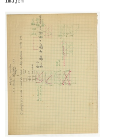
Imagem