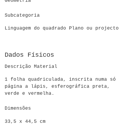
Geometria
Subcategoria
Linguagem do quadrado Plano ou projecto
Dados Físicos
Descrição Material
1 folha quadriculada, inscrita numa só
página a lápis, esferográfica preta,
verde e vermelha.
Dimensões
33,5 x 44,5 cm