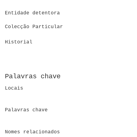
Entidade detentora
Colecção Particular
Historial
Palavras chave
Locais
Palavras chave
Nomes relacionados