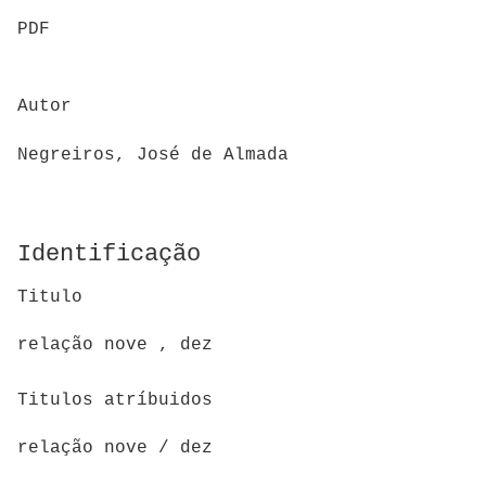
PDF
Autor
Negreiros, José de Almada
Identificação
Titulo
relação nove , dez
Titulos atríbuidos
relação nove / dez