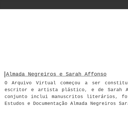
Almada Negreiros e Sarah Affonso
O Arquivo Virtual começou a ser constitu
escritor e artista plástico, e de Sarah A
conjunto inclui manuscritos literários, f
Estudos e Documentação Almada Negreiros Sar