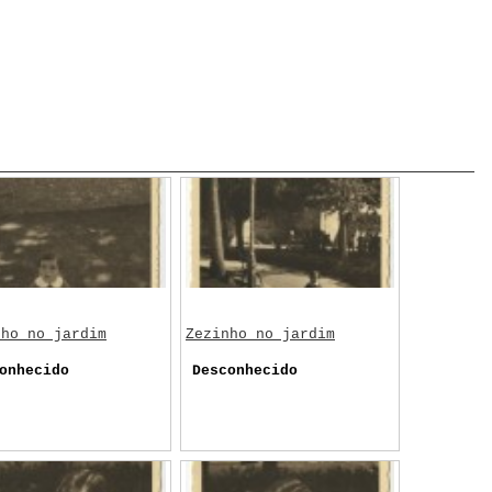
nho no jardim
Zezinho no jardim
onhecido
Desconhecido