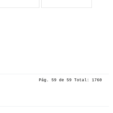
Pág. 59 de 59 Total: 1760