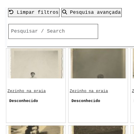
Limpar filtros
Pesquisa avançada
Zezinho na praia
Zezinho na praia
Desconhecido
Desconhecido