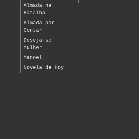
Almada na
Batalha
Almada por
Contar
Deseja-se
Mulher
Manoel
Novela de Hoy