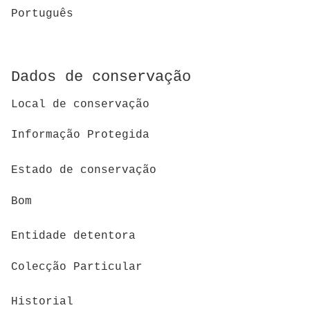
Português
Dados de conservação
Local de conservação
Informação Protegida
Estado de conservação
Bom
Entidade detentora
Colecção Particular
Historial