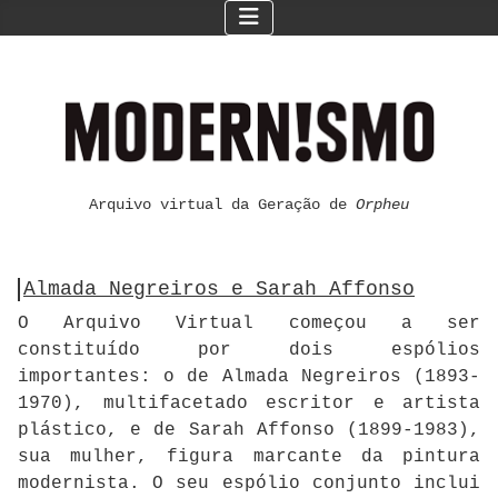
Arquivo virtual da Geração de
Orpheu
Almada Negreiros e Sarah Affonso
O Arquivo Virtual começou a ser
constituído por dois espólios
importantes: o de Almada Negreiros (1893-
1970), multifacetado escritor e artista
plástico, e de Sarah Affonso (1899-1983),
sua mulher, figura marcante da pintura
modernista. O seu espólio conjunto inclui