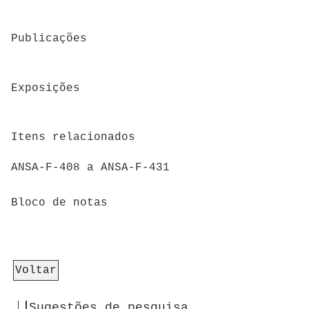
Publicações
Exposições
Itens relacionados
ANSA-F-408 a ANSA-F-431
Bloco de notas
Voltar
Sugestões de pesquisa