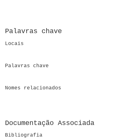
Palavras chave
Locais
Palavras chave
Nomes relacionados
Documentação Associada
Bibliografia