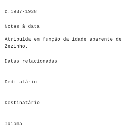
c.1937-1938
Notas à data
Atribuída em função da idade aparente de
Zezinho.
Datas relacionadas
Dedicatário
Destinatário
Idioma