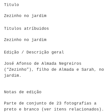
Titulo
Zezinho no jardim
Titulos atríbuidos
Zezinho no jardim
Edição / Descrição geral
José Afonso de Almada Negreiros
(“Zezinho”), filho de Almada e Sarah, no
jardim.
Notas de edição
Parte de conjunto de 23 fotografias a
preto e branco (ver itens relacionados).