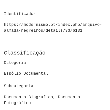
Identificador
https://modernismo.pt/index.php/arquivo-
almada-negreiros/details/33/6131
Classificação
Categoria
Espólio Documental
Subcategoria
Documento Biográfico, Documento
Fotográfico