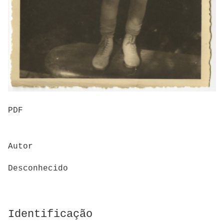
PDF
Autor
Desconhecido
Identificação