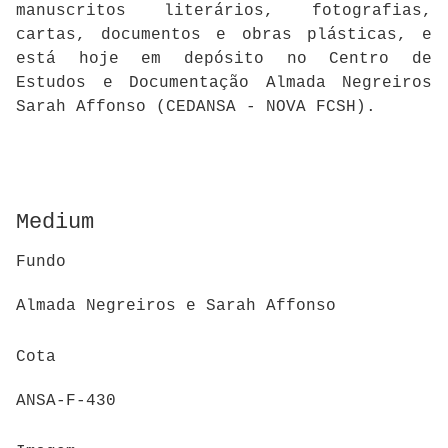
manuscritos literários, fotografias,
cartas, documentos e obras plásticas, e
está hoje em depósito no Centro de
Estudos e Documentação Almada Negreiros
Sarah Affonso (CEDANSA - NOVA FCSH).
Medium
Fundo
Almada Negreiros e Sarah Affonso
Cota
ANSA-F-430