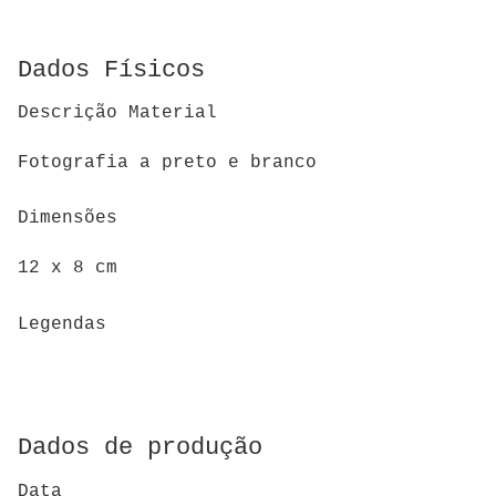
Dados Físicos
Descrição Material
Fotografia a preto e branco
Dimensões
12 x 8 cm
Legendas
Dados de produção
Data