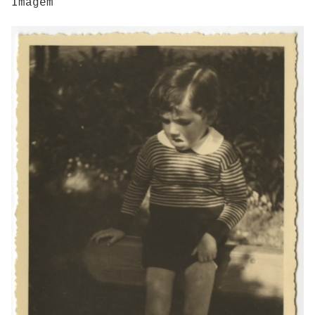
Imagem