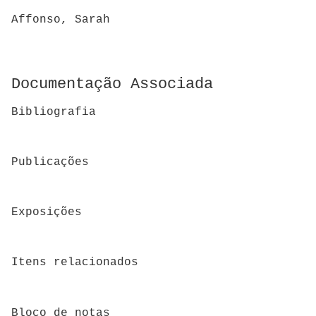
Affonso, Sarah
Documentação Associada
Bibliografia
Publicações
Exposições
Itens relacionados
Bloco de notas