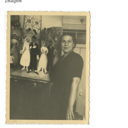
Imagem