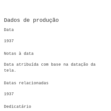
Dados de produção
Data
1937
Notas à data
Data atribuída com base na datação da
tela.
Datas relacionadas
1937
Dedicatário