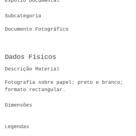
Espólio Documental
Subcategoria
Documento Fotográfico
Dados Físicos
Descrição Material
Fotografia sobre papel; preto e branco;
formato rectangular.
Dimensões
Legendas