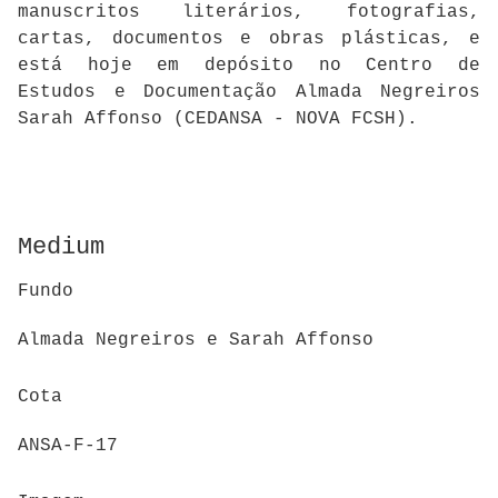
manuscritos literários, fotografias,
cartas, documentos e obras plásticas, e
está hoje em depósito no Centro de
Estudos e Documentação Almada Negreiros
Sarah Affonso (CEDANSA - NOVA FCSH).
Medium
Fundo
Almada Negreiros e Sarah Affonso
Cota
ANSA-F-17