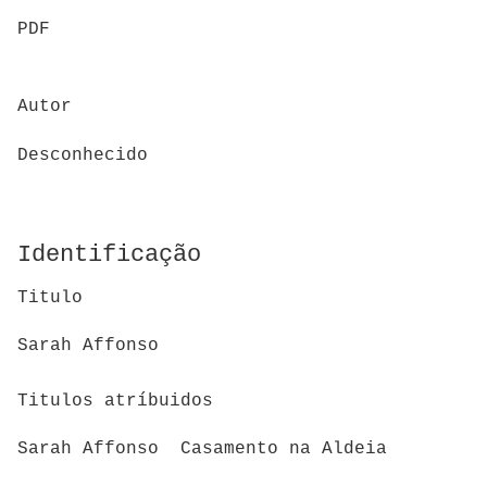
PDF
Autor
Desconhecido
Identificação
Titulo
Sarah Affonso
Titulos atríbuidos
Sarah Affonso Casamento na Aldeia