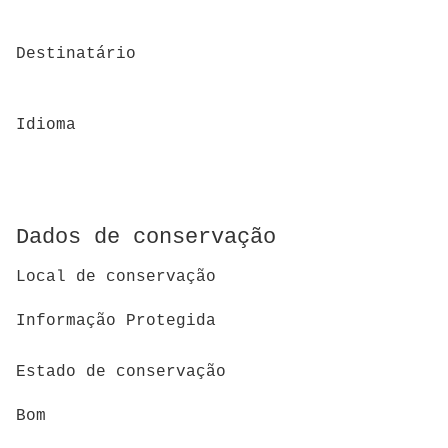
Destinatário
Idioma
Dados de conservação
Local de conservação
Informação Protegida
Estado de conservação
Bom