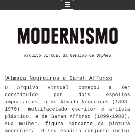
Arquivo virtual da Geração de
Orpheu
Almada Negreiros e Sarah Affonso
O Arquivo Virtual começou a ser
constituído por dois espólios
importantes: o de Almada Negreiros (1893-
1970), multifacetado escritor e artista
plástico, e de Sarah Affonso (1899-1983),
sua mulher, figura marcante da pintura
modernista. O seu espólio conjunto inclui