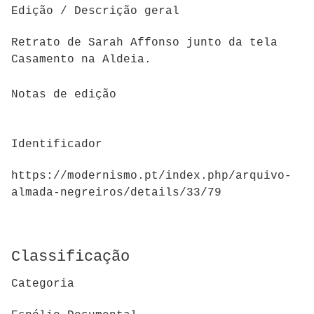
Edição / Descrição geral
Retrato de Sarah Affonso junto da tela
Casamento na Aldeia.
Notas de edição
Identificador
https://modernismo.pt/index.php/arquivo-
almada-negreiros/details/33/79
Classificação
Categoria