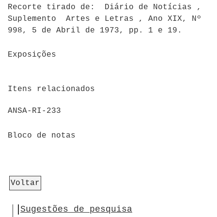
Recorte tirado de: Diário de Notícias ,
Suplemento Artes e Letras , Ano XIX, Nº
998, 5 de Abril de 1973, pp. 1 e 19.
Exposições
Itens relacionados
ANSA-RI-233
Bloco de notas
Voltar
Sugestões de pesquisa