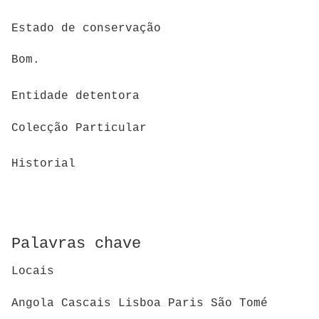
Estado de conservação
Bom.
Entidade detentora
Colecção Particular
Historial
Palavras chave
Locais
Angola Cascais Lisboa Paris São Tomé