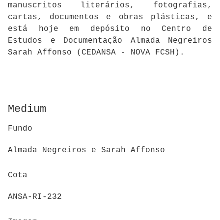
manuscritos literários, fotografias,
cartas, documentos e obras plásticas, e
está hoje em depósito no Centro de
Estudos e Documentação Almada Negreiros
Sarah Affonso (CEDANSA - NOVA FCSH).
Medium
Fundo
Almada Negreiros e Sarah Affonso
Cota
ANSA-RI-232