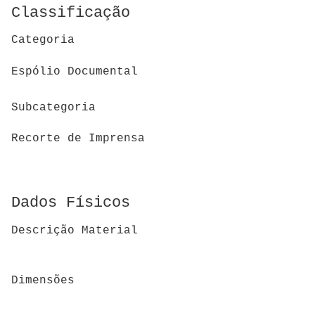
Classificação
Categoria
Espólio Documental
Subcategoria
Recorte de Imprensa
Dados Físicos
Descrição Material
Dimensões