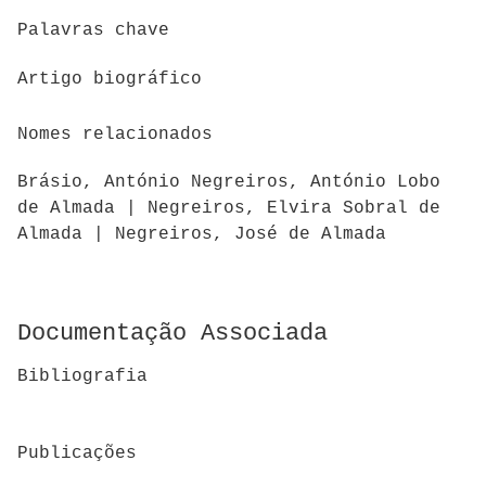
Palavras chave
Artigo biográfico
Nomes relacionados
Brásio, António Negreiros, António Lobo
de Almada | Negreiros, Elvira Sobral de
Almada | Negreiros, José de Almada
Documentação Associada
Bibliografia
Publicações