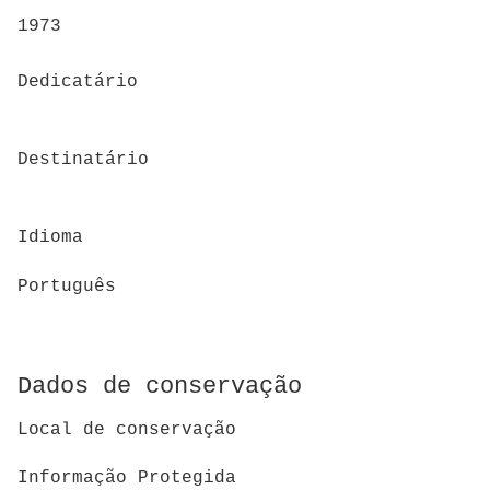
1973
Dedicatário
Destinatário
Idioma
Português
Dados de conservação
Local de conservação
Informação Protegida