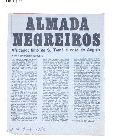
Imagem