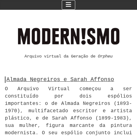
Arquivo virtual da Geração de
Orpheu
Almada Negreiros e Sarah Affonso
O Arquivo Virtual começou a ser
constituído por dois espólios
importantes: o de Almada Negreiros (1893-
1970), multifacetado escritor e artista
plástico, e de Sarah Affonso (1899-1983),
sua mulher, figura marcante da pintura
modernista. O seu espólio conjunto inclui