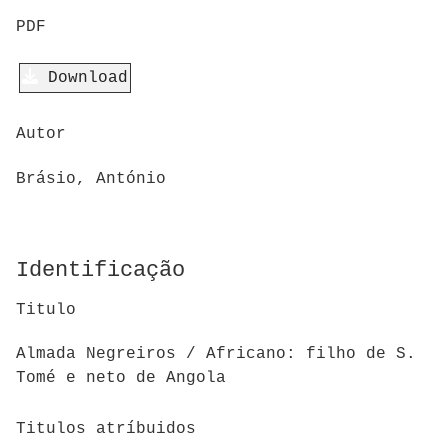
PDF
Download
Autor
Brásio, António
Identificação
Titulo
Almada Negreiros / Africano: filho de S.
Tomé e neto de Angola
Titulos atríbuidos