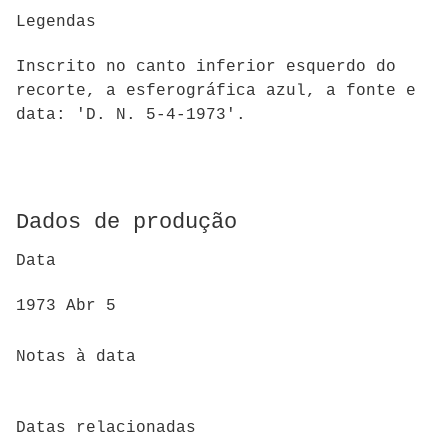
Legendas
Inscrito no canto inferior esquerdo do
recorte, a esferográfica azul, a fonte e
data: 'D. N. 5-4-1973'.
Dados de produção
Data
1973 Abr 5
Notas à data
Datas relacionadas