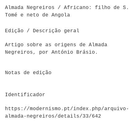
Almada Negreiros / Africano: filho de S.
Tomé e neto de Angola
Edição / Descrição geral
Artigo sobre as origens de Almada
Negreiros, por António Brásio.
Notas de edição
Identificador
https://modernismo.pt/index.php/arquivo-
almada-negreiros/details/33/642