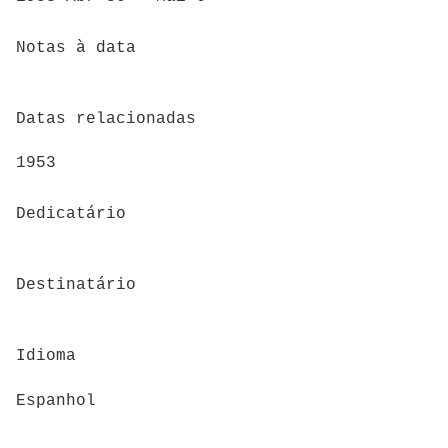
Notas à data
Datas relacionadas
1953
Dedicatário
Destinatário
Idioma
Espanhol