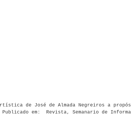
rtística de José de Almada Negreiros a propós
Publicado em: Revista, Semanario de Informa