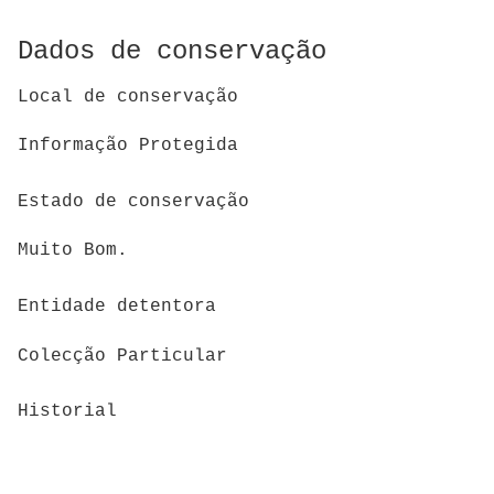
Dados de conservação
Local de conservação
Informação Protegida
Estado de conservação
Muito Bom.
Entidade detentora
Colecção Particular
Historial