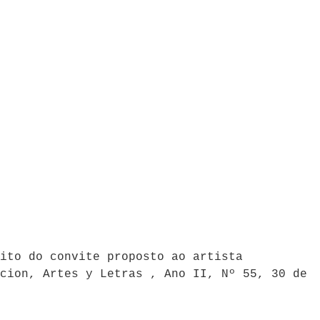
ito do convite proposto ao artista
cion, Artes y Letras , Ano II, Nº 55, 30 de