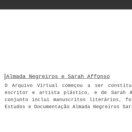
Almada Negreiros e Sarah Affonso
O Arquivo Virtual começou a ser constitu
escritor e artista plástico, e de Sarah A
conjunto inclui manuscritos literários, f
Estudos e Documentação Almada Negreiros Sar