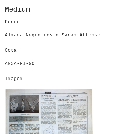
Medium
Fundo
Almada Negreiros e Sarah Affonso
Cota
ANSA-RI-90
Imagem