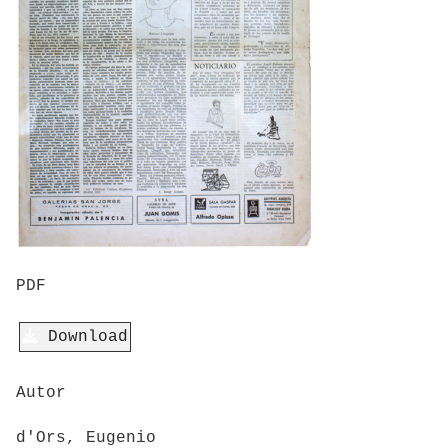
PDF
Download
Autor
d'Ors, Eugenio