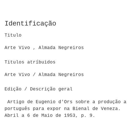
Identificação
Titulo
Arte Vivo , Almada Negreiros
Titulos atríbuidos
Arte Vivo / Almada Negreiros
Edição / Descrição geral
Artigo de Eugenio d'Ors sobre a produção a
português para expor na Bienal de Veneza. 
Abril a 6 de Maio de 1953, p. 9.