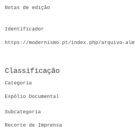
Notas de edição
Identificador
https://modernismo.pt/index.php/arquivo-alm
Classificação
Categoria
Espólio Documental
Subcategoria
Recorte de Imprensa