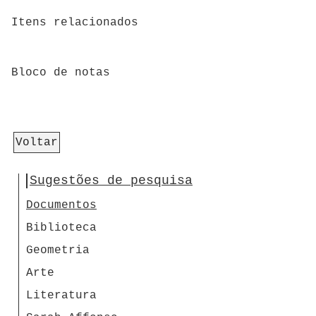
Itens relacionados
Bloco de notas
Voltar
Sugestões de pesquisa
Documentos
Biblioteca
Geometria
Arte
Literatura