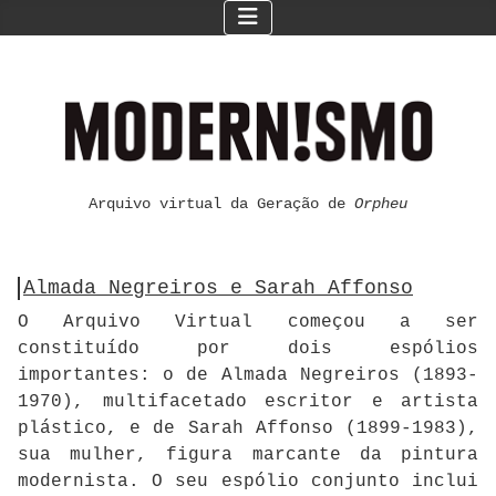
Arquivo virtual da Geração de
Orpheu
Almada Negreiros e Sarah Affonso
O Arquivo Virtual começou a ser
constituído por dois espólios
importantes: o de Almada Negreiros (1893-
1970), multifacetado escritor e artista
plástico, e de Sarah Affonso (1899-1983),
sua mulher, figura marcante da pintura
modernista. O seu espólio conjunto inclui