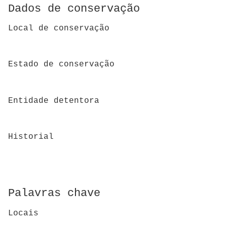
Dados de conservação
Local de conservação
Estado de conservação
Entidade detentora
Historial
Palavras chave
Locais