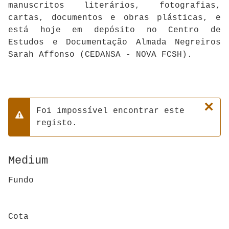
manuscritos literários, fotografias,
cartas, documentos e obras plásticas, e
está hoje em depósito no Centro de
Estudos e Documentação Almada Negreiros
Sarah Affonso (CEDANSA - NOVA FCSH).
×
Foi impossível encontrar este
Advertência
registo.
Medium
Fundo
Cota