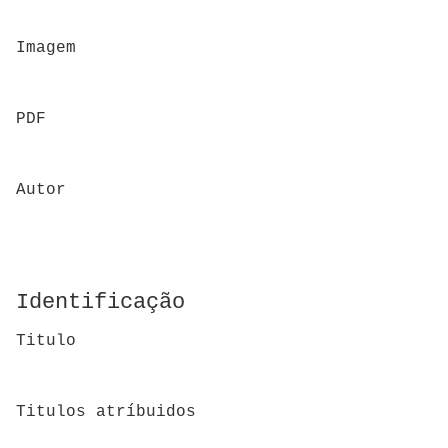
Imagem
PDF
Autor
Identificação
Titulo
Titulos atríbuidos