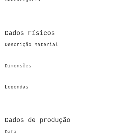
Subcategoria
Dados Físicos
Descrição Material
Dimensões
Legendas
Dados de produção
Data