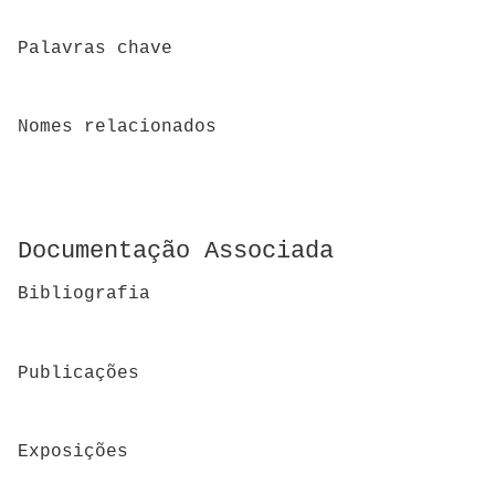
Palavras chave
Nomes relacionados
Documentação Associada
Bibliografia
Publicações
Exposições