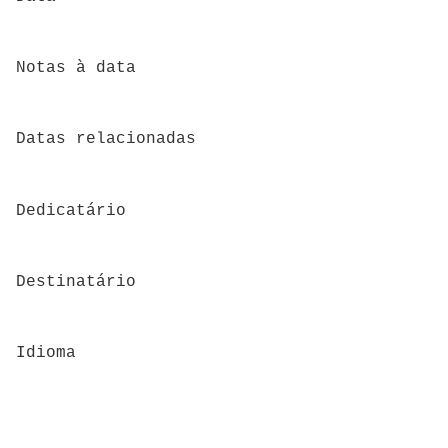
Notas à data
Datas relacionadas
Dedicatário
Destinatário
Idioma