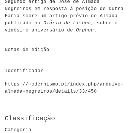
Segundo artigo de José de Almada
Negreiros em resposta à posição de Dutra
Faria sobre um artigo prévio de Almada
publicado no
Diário de Lisboa
, sobre o
vigésimo aniversário de
Orpheu
.
Notas de edição
Identificador
https://modernismo.pt/index.php/arquivo-
almada-negreiros/details/33/458
Classificação
Categoria