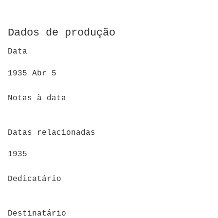
Dados de produção
Data
1935 Abr 5
Notas à data
Datas relacionadas
1935
Dedicatário
Destinatário