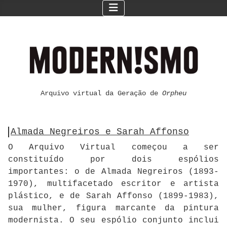
Arquivo virtual da Geração de
Orpheu
Almada Negreiros e Sarah Affonso
O Arquivo Virtual começou a ser
constituído por dois espólios
importantes: o de Almada Negreiros (1893-
1970), multifacetado escritor e artista
plástico, e de Sarah Affonso (1899-1983),
sua mulher, figura marcante da pintura
modernista. O seu espólio conjunto inclui