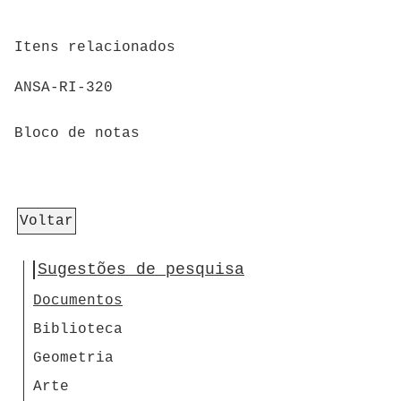
Itens relacionados
ANSA-RI-320
Bloco de notas
Voltar
Sugestões de pesquisa
Documentos
Biblioteca
Geometria
Arte