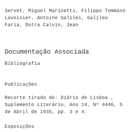
Servet, Miguel Marinetti, Filippo Tommaso
Lavoisier, Antoine Galilei, Galileu
Faria, Dutra Calvin, Jean
Documentação Associada
Bibliografia
Publicações
Recorte tirado de: Diário de Lisboa ,
Suplemento Literário, Ano 14, Nº 4446, 5
de Abril de 1935, pp. 3 e 4.
Exposições