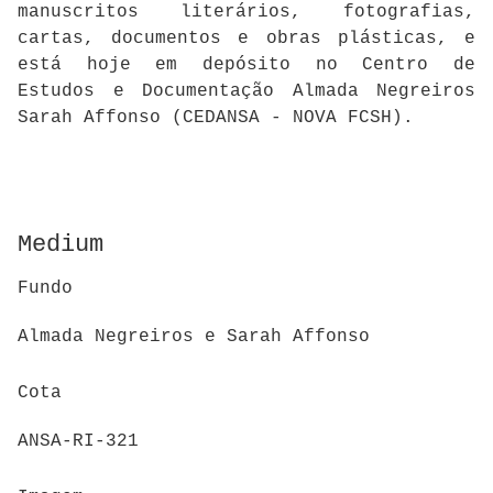
manuscritos literários, fotografias,
cartas, documentos e obras plásticas, e
está hoje em depósito no Centro de
Estudos e Documentação Almada Negreiros
Sarah Affonso (CEDANSA - NOVA FCSH).
Medium
Fundo
Almada Negreiros e Sarah Affonso
Cota
ANSA-RI-321