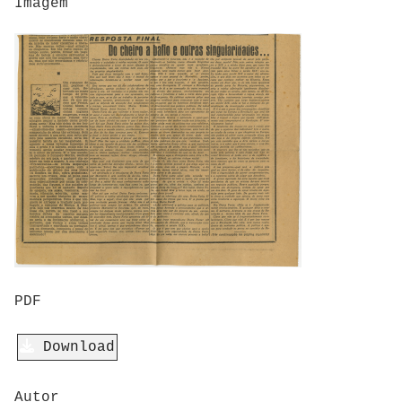
Imagem
PDF
Download
Autor