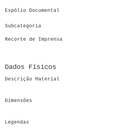
Espólio Documental
Subcategoria
Recorte de Imprensa
Dados Físicos
Descrição Material
Dimensões
Legendas