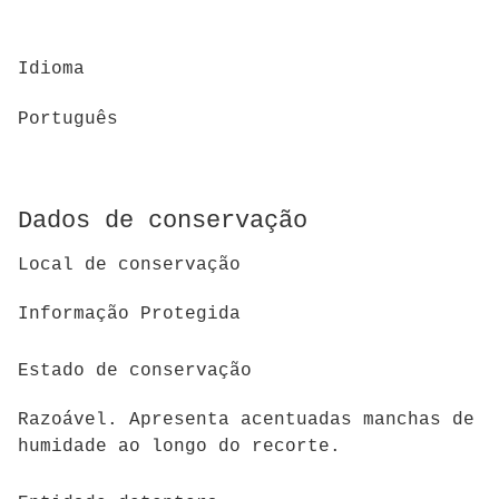
Idioma
Português
Dados de conservação
Local de conservação
Informação Protegida
Estado de conservação
Razoável. Apresenta acentuadas manchas de
humidade ao longo do recorte.