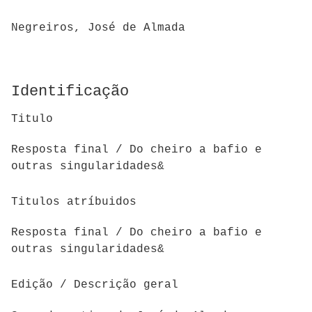
Negreiros, José de Almada
Identificação
Titulo
Resposta final / Do cheiro a bafio e
outras singularidades&
Titulos atríbuidos
Resposta final / Do cheiro a bafio e
outras singularidades&
Edição / Descrição geral