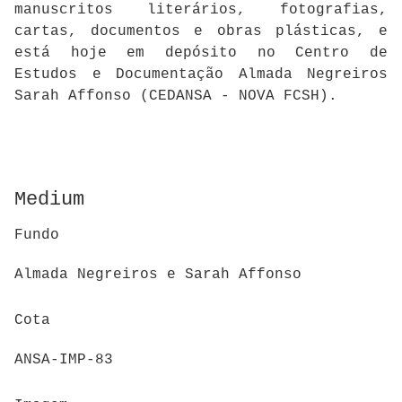
manuscritos literários, fotografias,
cartas, documentos e obras plásticas, e
está hoje em depósito no Centro de
Estudos e Documentação Almada Negreiros
Sarah Affonso (CEDANSA - NOVA FCSH).
Medium
Fundo
Almada Negreiros e Sarah Affonso
Cota
ANSA-IMP-83