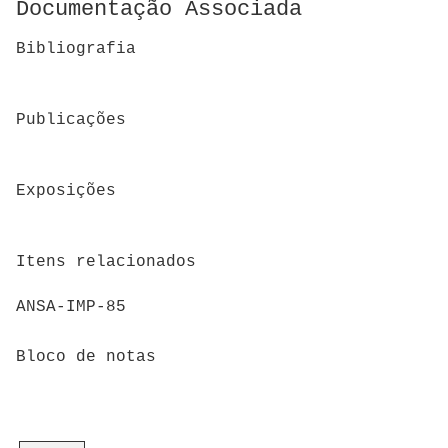
Documentação Associada
Bibliografia
Publicações
Exposições
Itens relacionados
ANSA-IMP-85
Bloco de notas