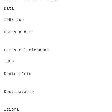
Data
1963 Jun
Notas à data
Datas relacionadas
1963
Dedicatário
Destinatário
Idioma