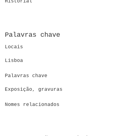
Historial
Palavras chave
Locais
Lisboa
Palavras chave
Exposição, gravuras
Nomes relacionados