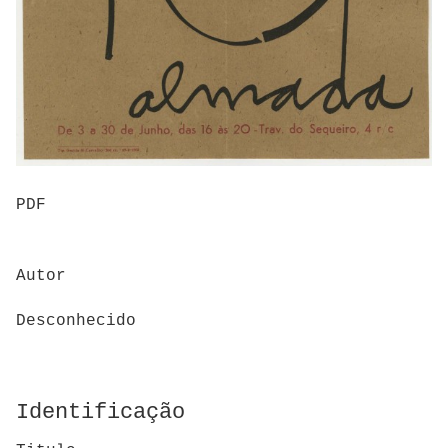
PDF
Autor
Desconhecido
Identificação