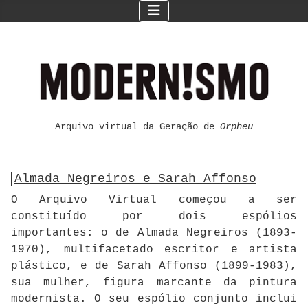
Arquivo virtual da Geração de
Orpheu
Almada Negreiros e Sarah Affonso
O Arquivo Virtual começou a ser
constituído por dois espólios
importantes: o de Almada Negreiros (1893-
1970), multifacetado escritor e artista
plástico, e de Sarah Affonso (1899-1983),
sua mulher, figura marcante da pintura
modernista. O seu espólio conjunto inclui