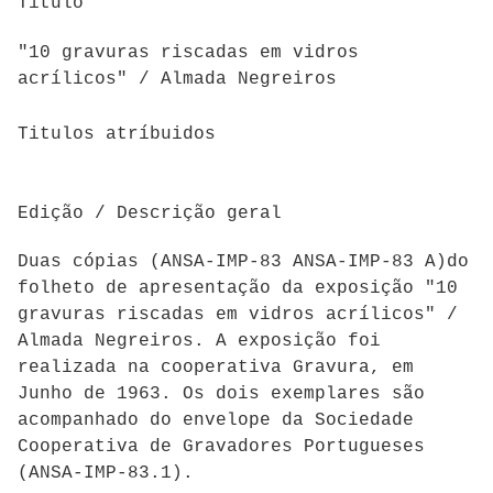
Titulo
"10 gravuras riscadas em vidros
acrílicos" / Almada Negreiros
Titulos atríbuidos
Edição / Descrição geral
Duas cópias (ANSA-IMP-83 ANSA-IMP-83 A)do
folheto de apresentação da exposição "10
gravuras riscadas em vidros acrílicos" /
Almada Negreiros. A exposição foi
realizada na cooperativa Gravura, em
Junho de 1963. Os dois exemplares são
acompanhado do envelope da Sociedade
Cooperativa de Gravadores Portugueses
(ANSA-IMP-83.1).