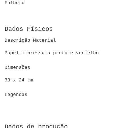
Folheto
Dados Físicos
Descrição Material
Papel impresso a preto e vermelho.
Dimensões
33 x 24 cm
Legendas
Dados de produção