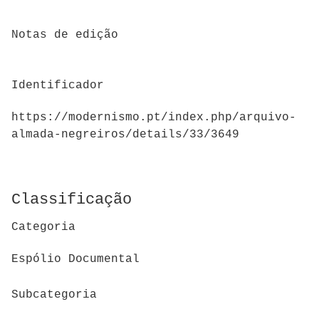
Notas de edição
Identificador
https://modernismo.pt/index.php/arquivo-
almada-negreiros/details/33/3649
Classificação
Categoria
Espólio Documental
Subcategoria