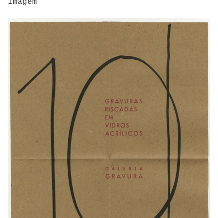
Imagem