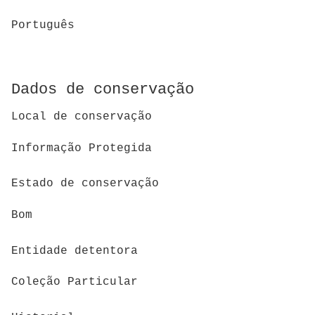
Português
Dados de conservação
Local de conservação
Informação Protegida
Estado de conservação
Bom
Entidade detentora
Coleção Particular