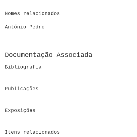
Nomes relacionados
António Pedro
Documentação Associada
Bibliografia
Publicações
Exposições
Itens relacionados