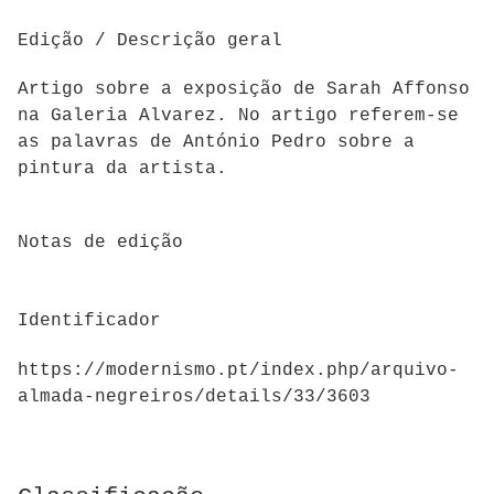
Edição / Descrição geral
Artigo sobre a exposição de Sarah Affonso
na Galeria Alvarez. No artigo referem-se
as palavras de António Pedro sobre a
pintura da artista.
Notas de edição
Identificador
https://modernismo.pt/index.php/arquivo-
almada-negreiros/details/33/3603