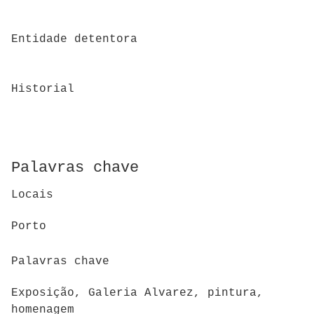
Entidade detentora
Historial
Palavras chave
Locais
Porto
Palavras chave
Exposição, Galeria Alvarez, pintura,
homenagem