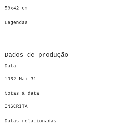
58x42 cm
Legendas
Dados de produção
Data
1962 Mai 31
Notas à data
INSCRITA
Datas relacionadas