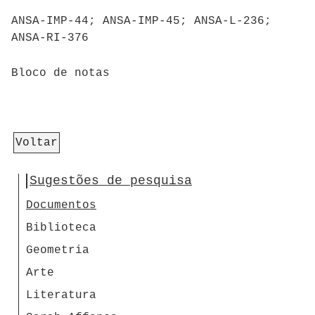
ANSA-IMP-44; ANSA-IMP-45; ANSA-L-236;
ANSA-RI-376
Bloco de notas
Voltar
Sugestões de pesquisa
Documentos
Biblioteca
Geometria
Arte
Literatura