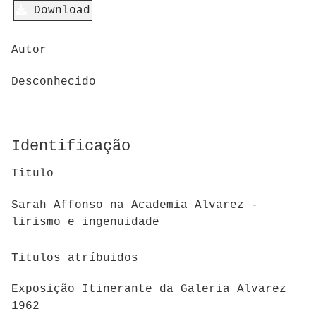
Download
Autor
Desconhecido
Identificação
Titulo
Sarah Affonso na Academia Alvarez -
lirismo e ingenuidade
Titulos atríbuidos
Exposição Itinerante da Galeria Alvarez
1962