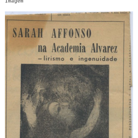
Imagem