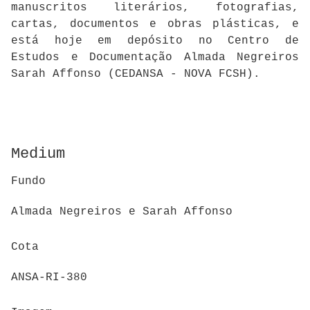
manuscritos literários, fotografias,
cartas, documentos e obras plásticas, e
está hoje em depósito no Centro de
Estudos e Documentação Almada Negreiros
Sarah Affonso (CEDANSA - NOVA FCSH).
Medium
Fundo
Almada Negreiros e Sarah Affonso
Cota
ANSA-RI-380