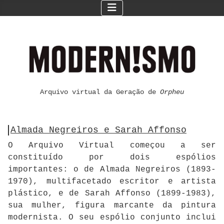
Arquivo virtual da Geração de
Orpheu
Almada Negreiros e Sarah Affonso
O Arquivo Virtual começou a ser
constituído por dois espólios
importantes: o de Almada Negreiros (1893-
1970), multifacetado escritor e artista
plástico, e de Sarah Affonso (1899-1983),
sua mulher, figura marcante da pintura
modernista. O seu espólio conjunto inclui