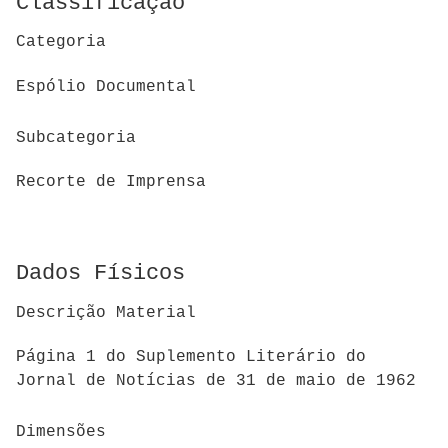
Classificação
Categoria
Espólio Documental
Subcategoria
Recorte de Imprensa
Dados Físicos
Descrição Material
Página 1 do Suplemento Literário do
Jornal de Notícias de 31 de maio de 1962
Dimensões