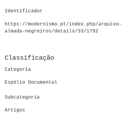
Identificador
https://modernismo.pt/index.php/arquivo-
almada-negreiros/details/33/1792
Classificação
Categoria
Espólio Documental
Subcategoria
Artigos