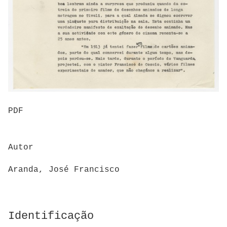
PDF
Autor
Aranda, José Francisco
Identificação