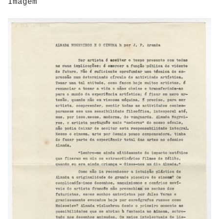
Imagem