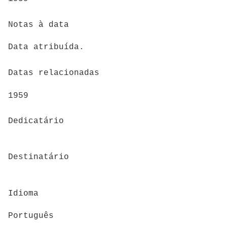
Notas à data
Data atribuída.
Datas relacionadas
1959
Dedicatário
Destinatário
Idioma
Português