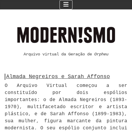
Arquivo virtual da Geração de
Orpheu
Almada Negreiros e Sarah Affonso
O Arquivo Virtual começou a ser
constituído por dois espólios
importantes: o de Almada Negreiros (1893-
1970), multifacetado escritor e artista
plástico, e de Sarah Affonso (1899-1983),
sua mulher, figura marcante da pintura
modernista. O seu espólio conjunto inclui