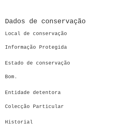
Dados de conservação
Local de conservação
Informação Protegida
Estado de conservação
Bom.
Entidade detentora
Colecção Particular
Historial