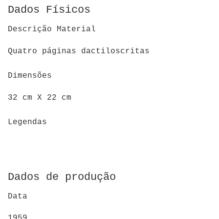
Dados Físicos
Descrição Material
Quatro páginas dactiloscritas
Dimensões
32 cm X 22 cm
Legendas
Dados de produção
Data
1959