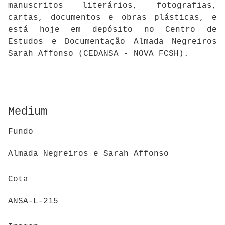
manuscritos literários, fotografias,
cartas, documentos e obras plásticas, e
está hoje em depósito no Centro de
Estudos e Documentação Almada Negreiros
Sarah Affonso (CEDANSA - NOVA FCSH).
Medium
Fundo
Almada Negreiros e Sarah Affonso
Cota
ANSA-L-215