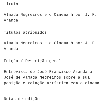
Titulo
Almada Negreiros e o Cinema h por J. F.
Aranda
Titulos atríbuidos
Almada Negreiros e o Cinema h por J. F.
Aranda
Edição / Descrição geral
Entrevista de José Francisco Aranda a
José de Almada Negreiros sobre a sua
posição e relação artística com o cinema.
Notas de edição