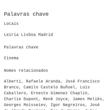
Palavras chave
Locais
Leiria Lisboa Madrid
Palavras chave
Cinema
Nomes relacionados
Alberti, Rafaele Aranda, José Francisco
Branco, Camilo Castelo Buñuel, Luis
Caballero, Ernesto Gimenez Chaplin,
Charlie Dupont, Renè Joyce, James Meliès,
Georges Moisseiev, Igor Negreiros, José