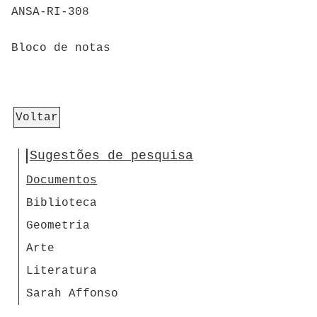
ANSA-RI-308
Bloco de notas
Voltar
Sugestões de pesquisa
Documentos
Biblioteca
Geometria
Arte
Literatura
Sarah Affonso