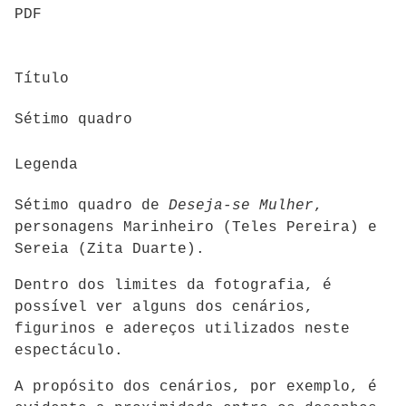
PDF
Título
Sétimo quadro
Legenda
Sétimo quadro de
Deseja-se Mulher
,
personagens Marinheiro (Teles Pereira) e
Sereia (Zita Duarte).
Dentro dos limites da fotografia, é
possível ver alguns dos cenários,
figurinos e adereços utilizados neste
espectáculo.
A propósito dos cenários, por exemplo, é