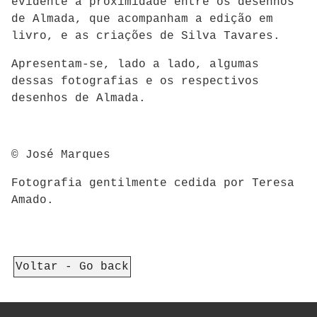
evidente a proximidade entre os desenhos
de Almada, que acompanham a edição em
livro, e as criações de Silva Tavares.
Apresentam-se, lado a lado, algumas
dessas fotografias e os respectivos
desenhos de Almada.
© José Marques
Fotografia gentilmente cedida por Teresa
Amado.
Voltar - Go back