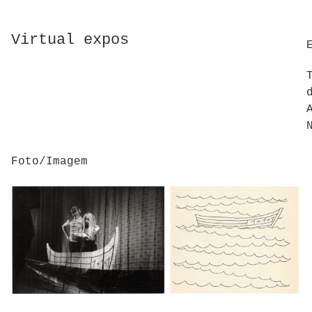
Virtual expos
Foto/Imagem