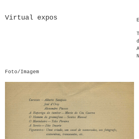
Virtual expos
Foto/Imagem