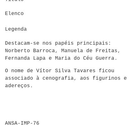
Elenco
Legenda
Destacam-se nos papéis principais:
Norberto Barroca, Manuela de Freitas,
Fernanda Lapa e Maria do Céu Guerra.
O nome de Vítor Silva Tavares ficou
associado à cenografia, aos figurinos e
adereços.
ANSA-IMP-76