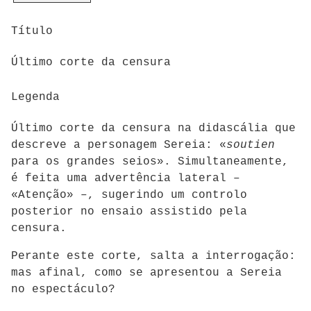
Título
Último corte da censura
Legenda
Último corte da censura na didascália que
descreve a personagem Sereia: «
soutien
para os grandes seios». Simultaneamente,
é feita uma advertência lateral –
«Atenção» –, sugerindo um controlo
posterior no ensaio assistido pela
censura.
Perante este corte, salta a interrogação:
mas afinal, como se apresentou a Sereia
no espectáculo?