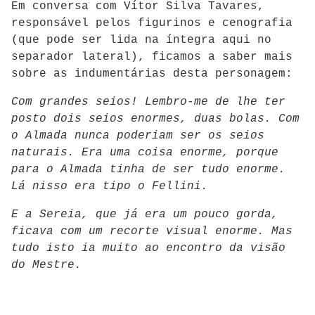
Em conversa com Vítor Silva Tavares,
responsável pelos figurinos e cenografia
(que pode ser lida na íntegra aqui no
separador lateral), ficamos a saber mais
sobre as indumentárias desta personagem:
Com grandes seios! Lembro-me de lhe ter
posto dois seios enormes, duas bolas. Com
o Almada nunca poderiam ser os seios
naturais. Era uma coisa enorme, porque
para o Almada tinha de ser tudo enorme.
Lá nisso era tipo o Fellini.
E a Sereia, que já era um pouco gorda,
ficava com um recorte visual enorme. Mas
tudo isto ia muito ao encontro da visão
do Mestre.