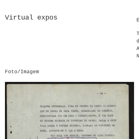
Virtual expos
Foto/Imagem