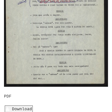
PDF
Download