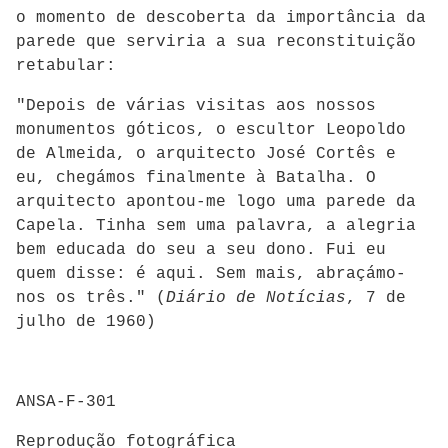
o momento de descoberta da importância da
parede que serviria a sua reconstituição
retabular:
"Depois de várias visitas aos nossos
monumentos góticos, o escultor Leopoldo
de Almeida, o arquitecto José Cortês e
eu, chegámos finalmente à Batalha. O
arquitecto apontou-me logo uma parede da
Capela. Tinha sem uma palavra, a alegria
bem educada do seu a seu dono. Fui eu
quem disse: é aqui. Sem mais, abraçámo-
nos os três." (
Diário de Notícias
, 7 de
julho de 1960)
ANSA-F-301
Reprodução fotográfica