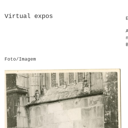
Virtual expos
Foto/Imagem