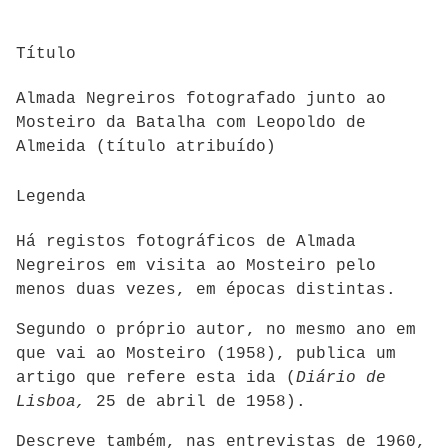
Título
Almada Negreiros fotografado junto ao
Mosteiro da Batalha com Leopoldo de
Almeida (título atribuído)
Legenda
Há registos fotográficos de Almada
Negreiros em visita ao Mosteiro pelo
menos duas vezes, em épocas distintas.
Segundo o próprio autor, no mesmo ano em
que vai ao Mosteiro (1958), publica
um
artigo que refere esta ida (
Diário de
Lisboa,
25 de abril de 1958).
Descreve também, nas entrevistas de 1960,