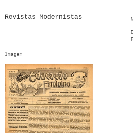
Revistas Modernistas
Imagem