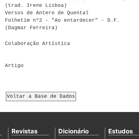
(trad. Irene Lisboa)
Versos de Antero de Quental
Folhetim nº2 - "Ao entardecer" - D.F.
(Dagmar Ferreira)
Colaboração Artística
Artigo
Voltar a Base de Dados
Revistas
Dicionário
Estudos