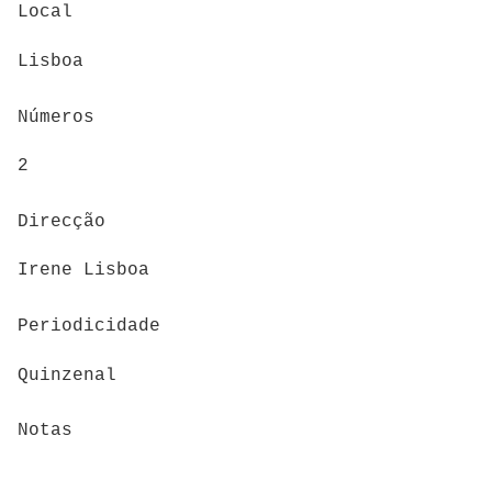
Local
Lisboa
Números
2
Direcção
Irene Lisboa
Periodicidade
Quinzenal
Notas