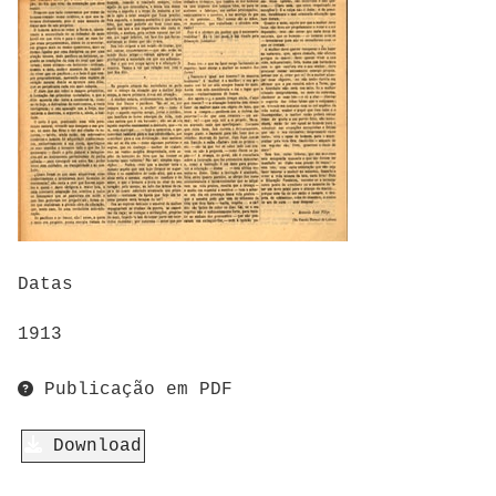
Datas
1913
Publicação em PDF
Download