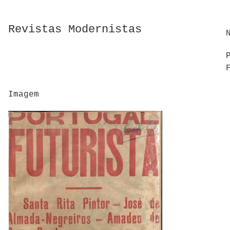
Revistas Modernistas
Imagem