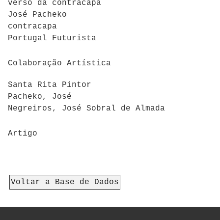
verso da contracapa
José Pacheko
contracapa
Portugal Futurista
Colaboração Artística
Santa Rita Pintor
Pacheko, José
Negreiros, José Sobral de Almada
Artigo
Voltar a Base de Dados