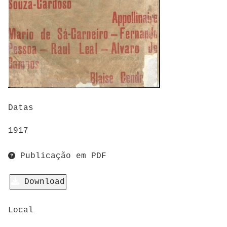
Datas
1917
Publicação em PDF
Download
Local