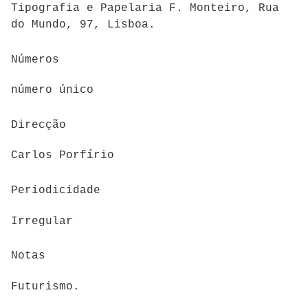
Tipografia e Papelaria F. Monteiro, Rua
do Mundo, 97, Lisboa.
Números
número único
Direcção
Carlos Porfírio
Periodicidade
Irregular
Notas
Futurismo.