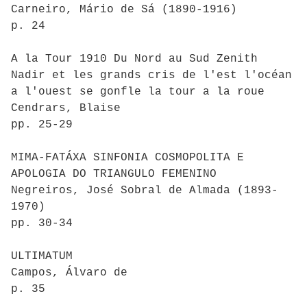
Carneiro, Mário de Sá (1890-1916)
p. 24
A la Tour 1910 Du Nord au Sud Zenith
Nadir et les grands cris de l'est l'océan
a l'ouest se gonfle la tour a la roue
Cendrars, Blaise
pp. 25-29
MIMA-FATÁXA SINFONIA COSMOPOLITA E
APOLOGIA DO TRIANGULO FEMENINO
Negreiros, José Sobral de Almada (1893-
1970)
pp. 30-34
ULTIMATUM
Campos, Álvaro de
p. 35