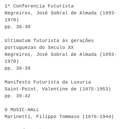
1ª Conferencia Futurista
Negreiros, José Sobral de Almada (1893-
1970)
pp. 36-38
Ultimatum futurista ás gerações
portuguezas do Seculo XX
Negreiros, José Sobral de Almada (1893-
1970)
pp. 38-39
Manifesto Futurista da Luxuria
Saint-Point, Valentine de (1875-1953)
pp. 39-42
O MUSIC-HALL
Marinetti, Filippo Tommaso (1876-1944)