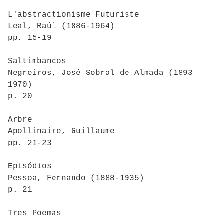
L'abstractionisme Futuriste
Leal, Raúl (1886-1964)
pp. 15-19
Saltimbancos
Negreiros, José Sobral de Almada (1893-
1970)
p. 20
Arbre
Apollinaire, Guillaume
pp. 21-23
Episódios
Pessoa, Fernando (1888-1935)
p. 21
Tres Poemas