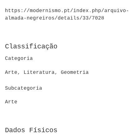
https://modernismo.pt/index.php/arquivo-
almada-negreiros/details/33/7028
Classificação
Categoria
Arte, Literatura, Geometria
Subcategoria
Arte
Dados Físicos