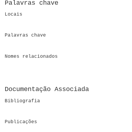
Palavras chave
Locais
Palavras chave
Nomes relacionados
Documentação Associada
Bibliografia
Publicações