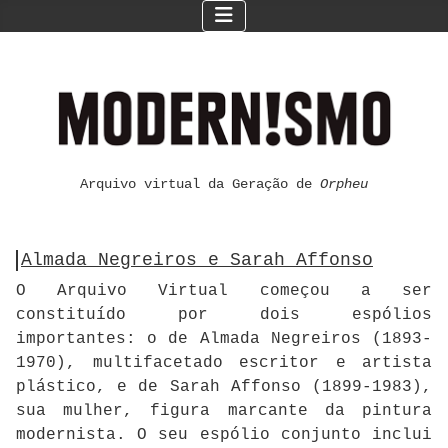
Arquivo virtual da Geração de
Orpheu
Almada Negreiros e Sarah Affonso
O Arquivo Virtual começou a ser
constituído por dois espólios
importantes: o de Almada Negreiros (1893-
1970), multifacetado escritor e artista
plástico, e de Sarah Affonso (1899-1983),
sua mulher, figura marcante da pintura
modernista. O seu espólio conjunto inclui