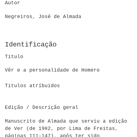
Autor
Negreiros, José de Almada
Identificação
Titulo
Vêr e a personalidade de Homero
Titulos atríbuidos
Edição / Descrição geral
Manuscrito de Almada que serviu a edição
de Ver (de 1982, por Lima de Freitas,
páginas 111-147), após ter sido