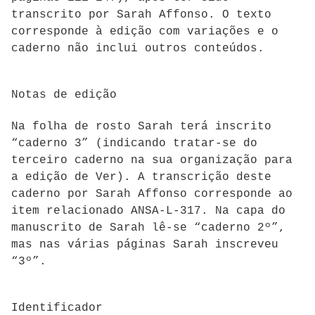
transcrito por Sarah Affonso. O texto
corresponde à edição com variações e o
caderno não inclui outros conteúdos.
Notas de edição
Na folha de rosto Sarah terá inscrito
“caderno 3” (indicando tratar-se do
terceiro caderno na sua organização para
a edição de Ver). A transcrição deste
caderno por Sarah Affonso corresponde ao
item relacionado ANSA-L-317. Na capa do
manuscrito de Sarah lê-se “caderno 2º”,
mas nas várias páginas Sarah inscreveu
“3º”.
Identificador