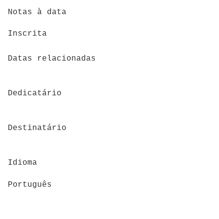
Notas à data
Inscrita
Datas relacionadas
Dedicatário
Destinatário
Idioma
Português