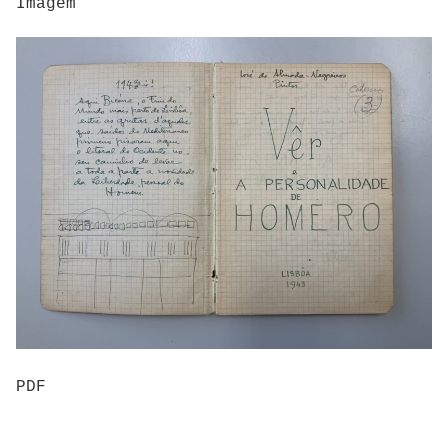
Imagem
PDF