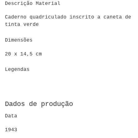
Descrição Material
Caderno quadriculado inscrito a caneta de
tinta verde
Dimensões
20 x 14,5 cm
Legendas
Dados de produção
Data
1943