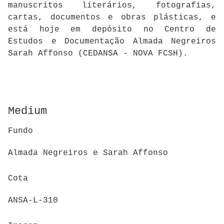
manuscritos literários, fotografias,
cartas, documentos e obras plásticas, e
está hoje em depósito no Centro de
Estudos e Documentação Almada Negreiros
Sarah Affonso (CEDANSA - NOVA FCSH).
Medium
Fundo
Almada Negreiros e Sarah Affonso
Cota
ANSA-L-310