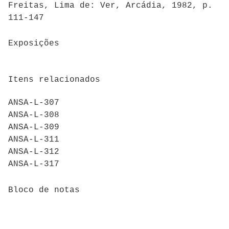
Freitas, Lima de: Ver, Arcádia, 1982, p.
111-147
Exposições
Itens relacionados
ANSA-L-307
ANSA-L-308
ANSA-L-309
ANSA-L-311
ANSA-L-312
ANSA-L-317
Bloco de notas