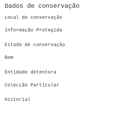
Dados de conservação
Local de conservação
Informação Protegida
Estado de conservação
Bom
Entidade detentora
Colecção Particular
Historial