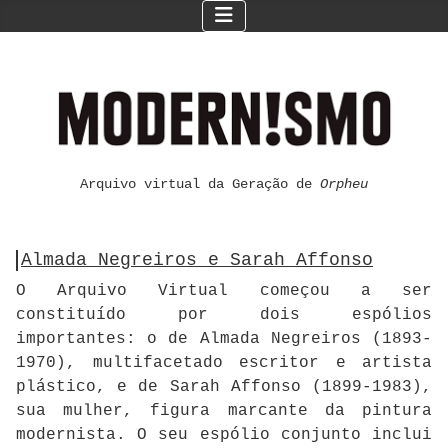
Arquivo virtual da Geração de
Orpheu
Almada Negreiros e Sarah Affonso
O Arquivo Virtual começou a ser
constituído por dois espólios
importantes: o de Almada Negreiros (1893-
1970), multifacetado escritor e artista
plástico, e de Sarah Affonso (1899-1983),
sua mulher, figura marcante da pintura
modernista. O seu espólio conjunto inclui