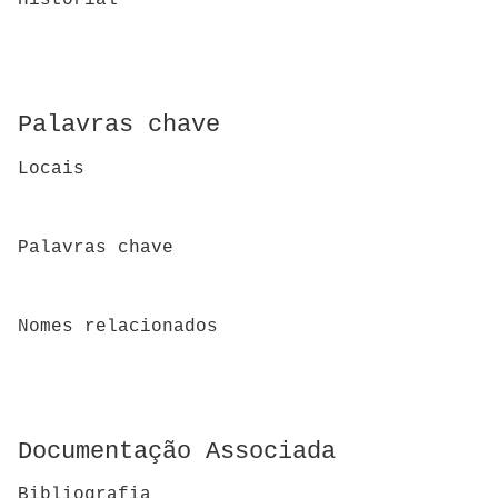
Historial
Palavras chave
Locais
Palavras chave
Nomes relacionados
Documentação Associada
Bibliografia