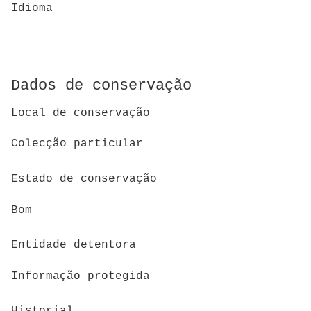
Idioma
Dados de conservação
Local de conservação
Colecção particular
Estado de conservação
Bom
Entidade detentora
Informação protegida