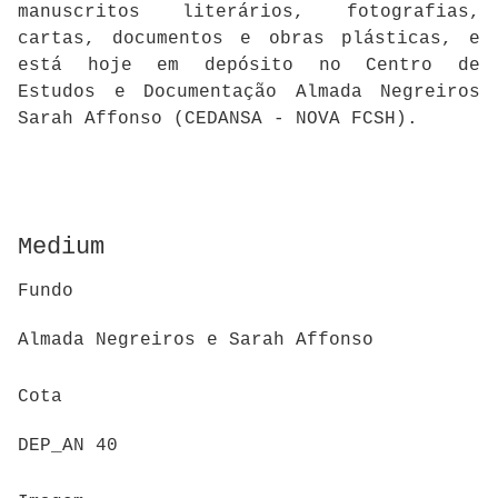
manuscritos literários, fotografias,
cartas, documentos e obras plásticas, e
está hoje em depósito no Centro de
Estudos e Documentação Almada Negreiros
Sarah Affonso (CEDANSA - NOVA FCSH).
Medium
Fundo
Almada Negreiros e Sarah Affonso
Cota
DEP_AN 40