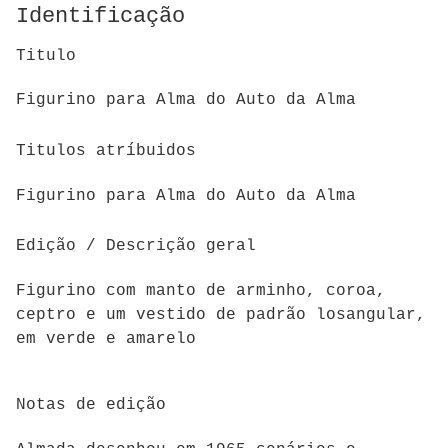
Identificação
Titulo
Figurino para Alma do Auto da Alma
Titulos atríbuidos
Figurino para Alma do Auto da Alma
Edição / Descrição geral
Figurino com manto de arminho, coroa,
ceptro e um vestido de padrão losangular,
em verde e amarelo
Notas de edição