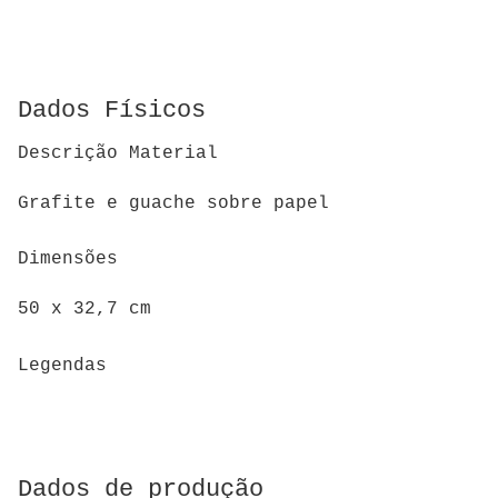
Dados Físicos
Descrição Material
Grafite e guache sobre papel
Dimensões
50 x 32,7 cm
Legendas
Dados de produção