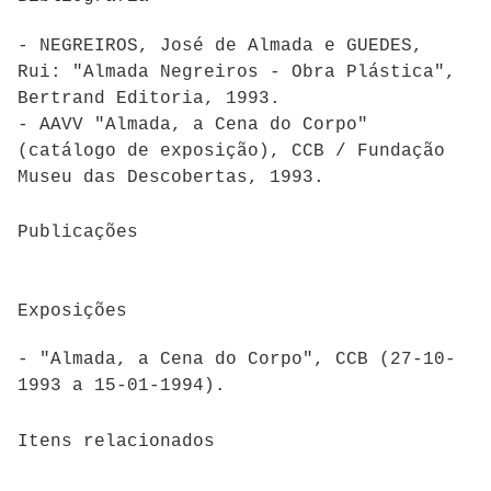
- NEGREIROS, José de Almada e GUEDES,
Rui: "Almada Negreiros - Obra Plástica",
Bertrand Editoria, 1993.
- AAVV "Almada, a Cena do Corpo"
(catálogo de exposição), CCB / Fundação
Museu das Descobertas, 1993.
Publicações
Exposições
- "Almada, a Cena do Corpo", CCB (27-10-
1993 a 15-01-1994).
Itens relacionados