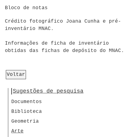
Bloco de notas
Crédito fotográfico Joana Cunha e pré-
inventário MNAC.
Informações de ficha de inventário
obtidas das fichas de depósito do MNAC.
Voltar
Sugestões de pesquisa
Documentos
Biblioteca
Geometria
Arte