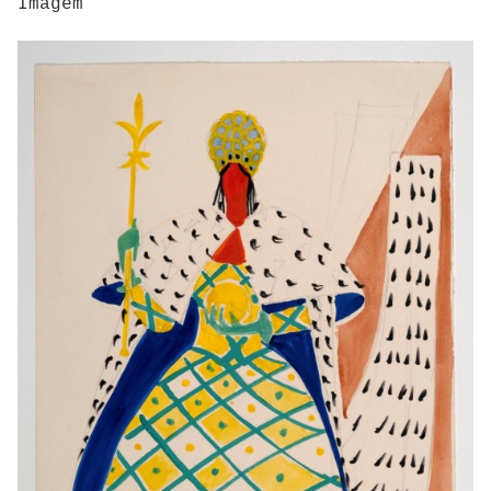
Imagem