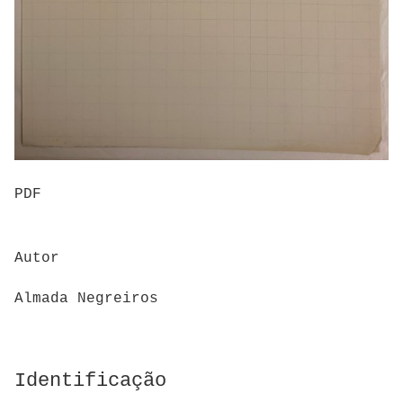
PDF
Autor
Almada Negreiros
Identificação