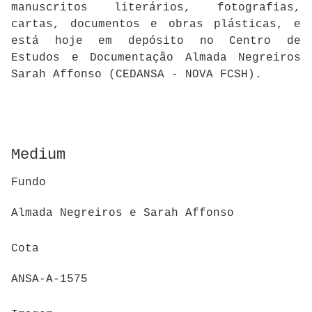
manuscritos literários, fotografias,
cartas, documentos e obras plásticas, e
está hoje em depósito no Centro de
Estudos e Documentação Almada Negreiros
Sarah Affonso (CEDANSA - NOVA FCSH).
Medium
Fundo
Almada Negreiros e Sarah Affonso
Cota
ANSA-A-1575