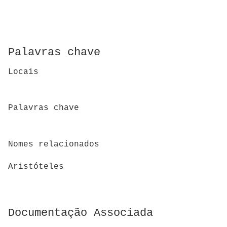
Palavras chave
Locais
Palavras chave
Nomes relacionados
Aristóteles
Documentação Associada