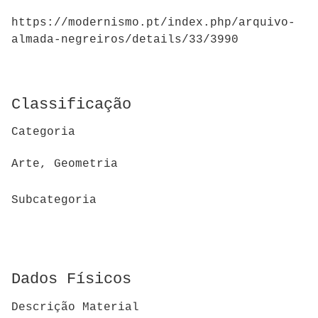
https://modernismo.pt/index.php/arquivo-
almada-negreiros/details/33/3990
Classificação
Categoria
Arte, Geometria
Subcategoria
Dados Físicos
Descrição Material