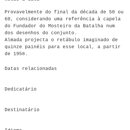
Provavelmente do final da década de 50 ou
60, considerando uma referência à capela
do Fundador do Mosteiro da Batalha num
dos desenhos do conjunto.
Almada projecta o retábulo imaginado de
quinze painéis para esse local, a partir
de 1958.
Datas relacionadas
Dedicatário
Destinatário