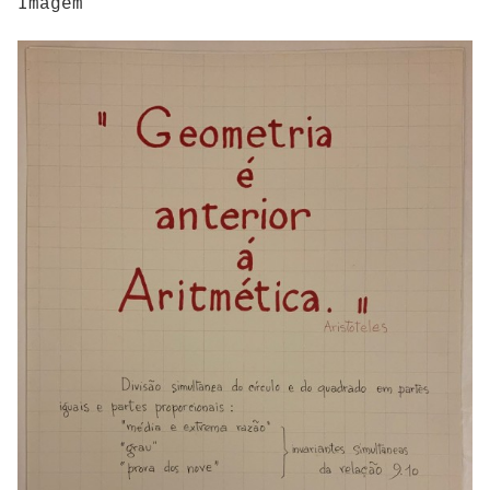
Imagem