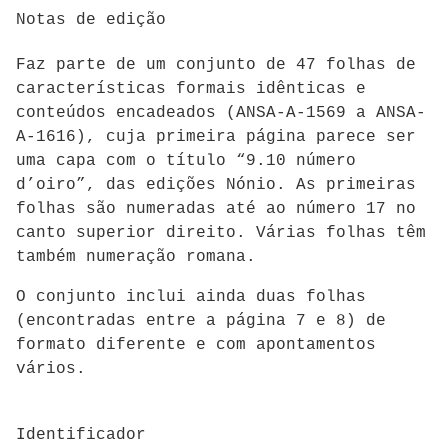
Notas de edição
Faz parte de um conjunto de 47 folhas de
características formais idênticas e
conteúdos encadeados (
ANSA-A-1569 a ANSA-
A-1616)
, cuja primeira página parece ser
uma capa com o título “9.10 número
d’oiro”, das edições Nónio. As primeiras
folhas são numeradas até ao número 17 no
canto superior direito. Várias folhas têm
também numeração romana.
O conjunto inclui ainda duas folhas
(encontradas entre a página 7 e 8) de
formato diferente e com apontamentos
vários.
Identificador