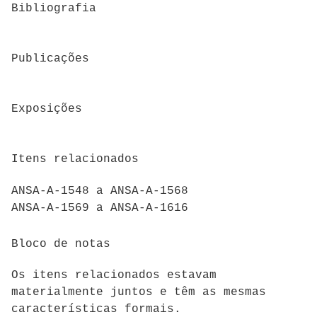
Bibliografia
Publicações
Exposições
Itens relacionados
ANSA-A-1548 a ANSA-A-1568
ANSA-A-1569 a ANSA-A-1616
Bloco de notas
Os itens relacionados estavam
materialmente juntos e têm as mesmas
características formais.