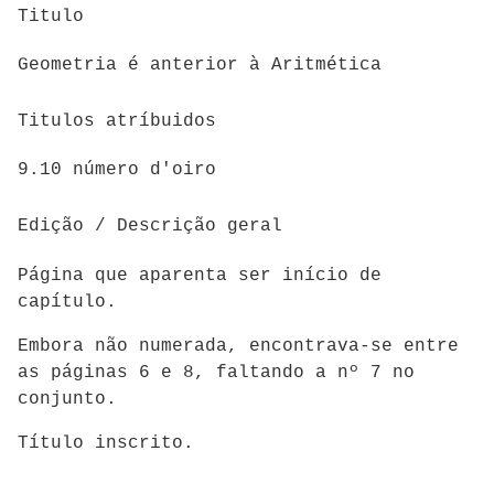
Titulo
Geometria é anterior à Aritmética
Titulos atríbuidos
9.10 número d'oiro
Edição / Descrição geral
Página que aparenta ser início de
capítulo.
Embora não numerada, encontrava-se entre
as páginas 6 e 8, faltando a nº 7 no
conjunto.
Título inscrito.