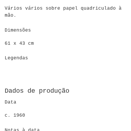
Vários vários sobre papel quadriculado à
mão.
Dimensões
61 x 43 cm
Legendas
Dados de produção
Data
c. 1960
Notas à data