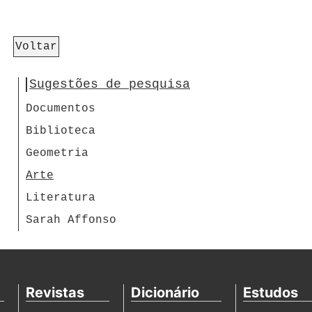
Voltar
Sugestões de pesquisa
Documentos
Biblioteca
Geometria
Arte
Literatura
Sarah Affonso
Revistas
Dicionário
Estudos