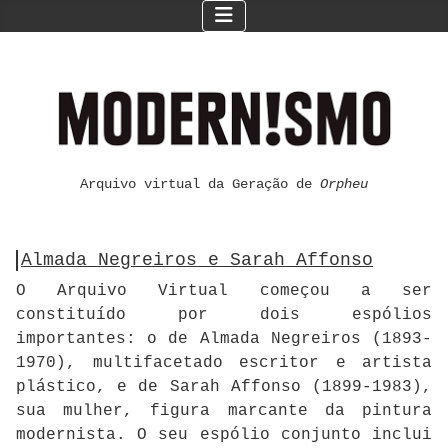
Arquivo virtual da Geração de
Orpheu
Almada Negreiros e Sarah Affonso
O Arquivo Virtual começou a ser
constituído por dois espólios
importantes: o de Almada Negreiros (1893-
1970), multifacetado escritor e artista
plástico, e de Sarah Affonso (1899-1983),
sua mulher, figura marcante da pintura
modernista. O seu espólio conjunto inclui