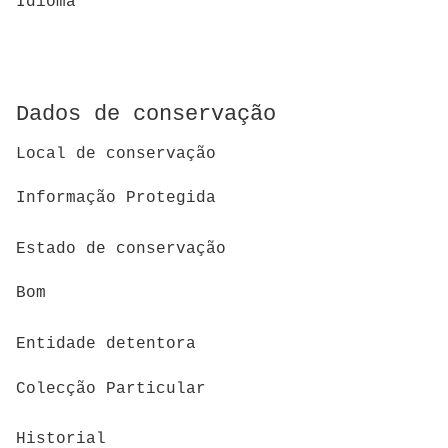
Idioma
Dados de conservação
Local de conservação
Informação Protegida
Estado de conservação
Bom
Entidade detentora
Colecção Particular
Historial