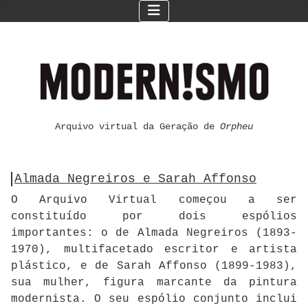
Arquivo virtual da Geração de
Orpheu
Almada Negreiros e Sarah Affonso
O Arquivo Virtual começou a ser
constituído por dois espólios
importantes: o de Almada Negreiros (1893-
1970), multifacetado escritor e artista
plástico, e de Sarah Affonso (1899-1983),
sua mulher, figura marcante da pintura
modernista. O seu espólio conjunto inclui