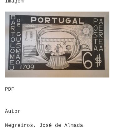
Imagem
PDF
Autor
Negreiros, José de Almada