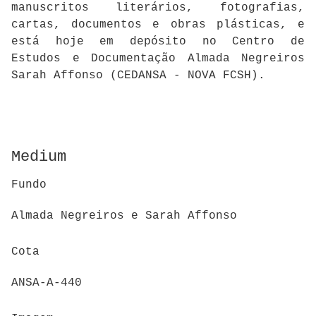
manuscritos literários, fotografias,
cartas, documentos e obras plásticas, e
está hoje em depósito no Centro de
Estudos e Documentação Almada Negreiros
Sarah Affonso (CEDANSA - NOVA FCSH).
Medium
Fundo
Almada Negreiros e Sarah Affonso
Cota
ANSA-A-440