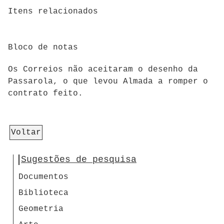
Itens relacionados
Bloco de notas
Os Correios não aceitaram o desenho da
Passarola, o que levou Almada a romper o
contrato feito.
Voltar
Sugestões de pesquisa
Documentos
Biblioteca
Geometria