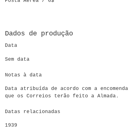
Posta Aerea / 6$"
Dados de produção
Data
Sem data
Notas à data
Data atribuída de acordo com a encomenda
que os Correios terão feito a Almada.
Datas relacionadas
1939