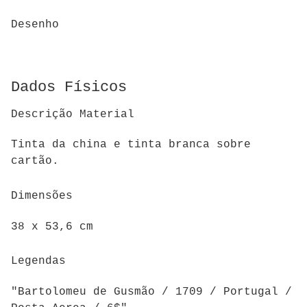
Desenho
Dados Físicos
Descrição Material
Tinta da china e tinta branca sobre
cartão.
Dimensões
38 x 53,6 cm
Legendas
"Bartolomeu de Gusmão / 1709 / Portugal /