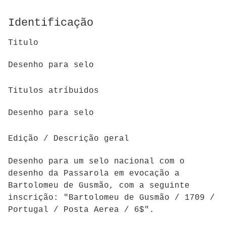
Identificação
Titulo
Desenho para selo
Titulos atríbuidos
Desenho para selo
Edição / Descrição geral
Desenho para um selo nacional com o
desenho da Passarola em evocação a
Bartolomeu de Gusmão, com a seguinte
inscrição: "Bartolomeu de Gusmão / 1709 /
Portugal / Posta Aerea / 6$".