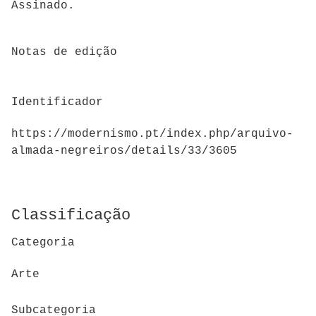
Assinado.
Notas de edição
Identificador
https://modernismo.pt/index.php/arquivo-
almada-negreiros/details/33/3605
Classificação
Categoria
Arte
Subcategoria