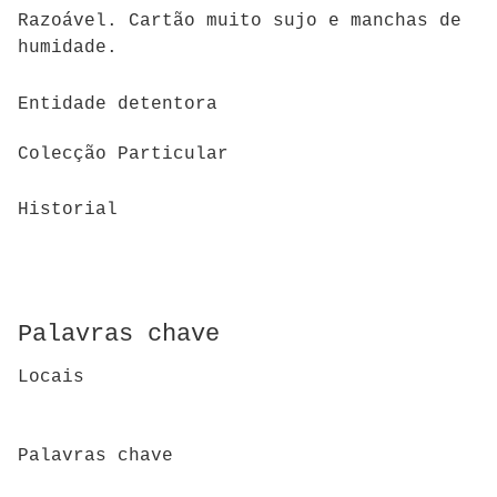
Razoável. Cartão muito sujo e manchas de
humidade.
Entidade detentora
Colecção Particular
Historial
Palavras chave
Locais
Palavras chave