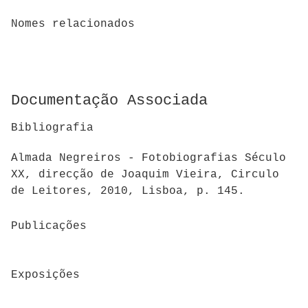
Nomes relacionados
Documentação Associada
Bibliografia
Almada Negreiros - Fotobiografias Século
XX, direcção de Joaquim Vieira, Circulo
de Leitores, 2010, Lisboa, p. 145.
Publicações
Exposições