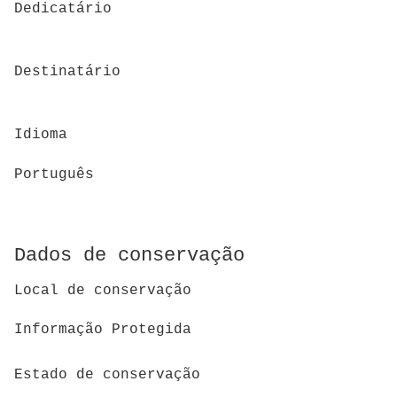
Dedicatário
Destinatário
Idioma
Português
Dados de conservação
Local de conservação
Informação Protegida
Estado de conservação