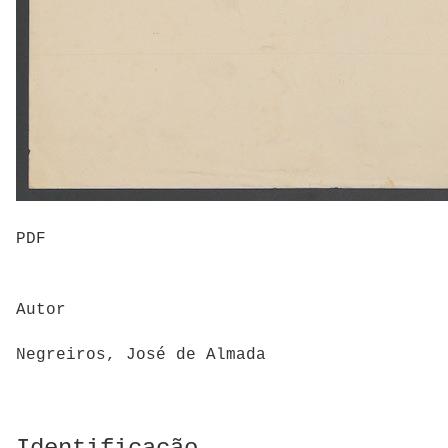
PDF
Autor
Negreiros, José de Almada