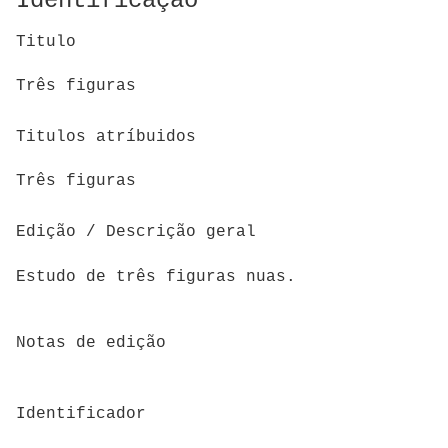
Identificação
Titulo
Três figuras
Titulos atríbuidos
Três figuras
Edição / Descrição geral
Estudo de três figuras nuas.
Notas de edição
Identificador