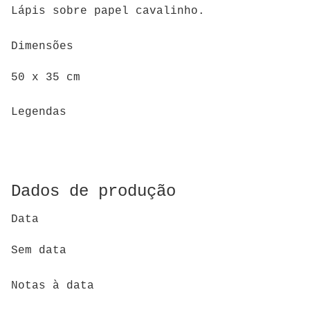
Lápis sobre papel cavalinho.
Dimensões
50 x 35 cm
Legendas
Dados de produção
Data
Sem data
Notas à data