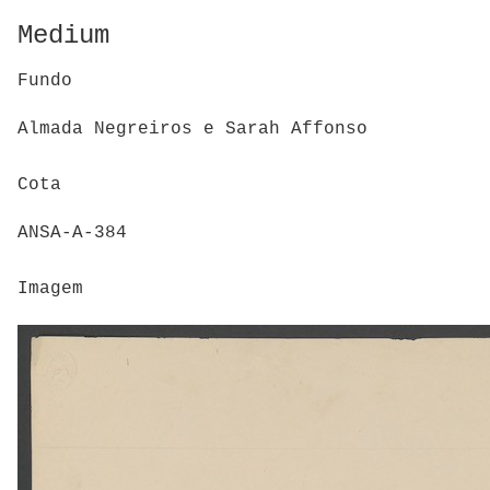
Medium
Fundo
Almada Negreiros e Sarah Affonso
Cota
ANSA-A-384
Imagem