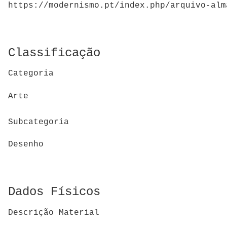
https://modernismo.pt/index.php/arquivo-alm
Classificação
Categoria
Arte
Subcategoria
Desenho
Dados Físicos
Descrição Material