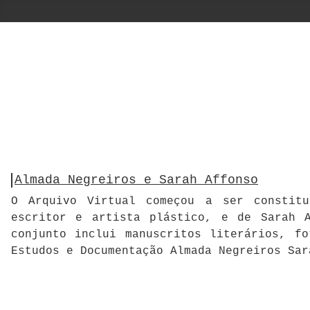
Almada Negreiros e Sarah Affonso
O Arquivo Virtual começou a ser constitu
escritor e artista plástico, e de Sarah A
conjunto inclui manuscritos literários, f
Estudos e Documentação Almada Negreiros Sar