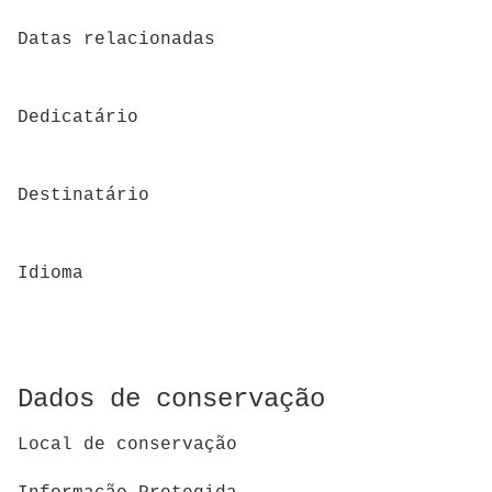
Datas relacionadas
Dedicatário
Destinatário
Idioma
Dados de conservação
Local de conservação