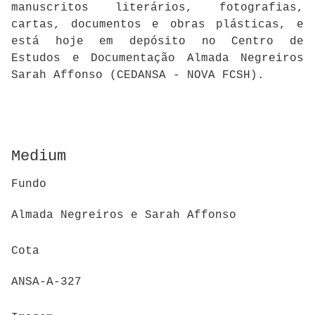
manuscritos literários, fotografias,
cartas, documentos e obras plásticas, e
está hoje em depósito no Centro de
Estudos e Documentação Almada Negreiros
Sarah Affonso (CEDANSA - NOVA FCSH).
Medium
Fundo
Almada Negreiros e Sarah Affonso
Cota
ANSA-A-327