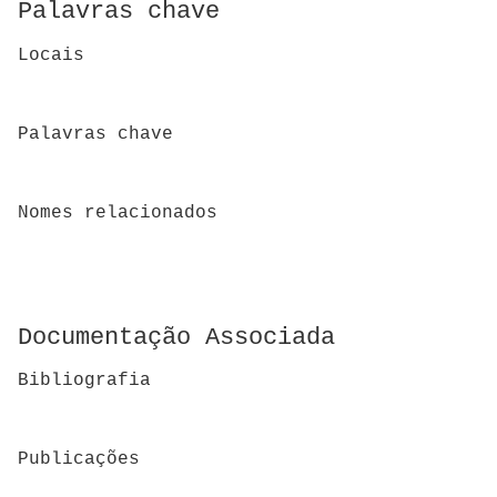
Palavras chave
Locais
Palavras chave
Nomes relacionados
Documentação Associada
Bibliografia
Publicações