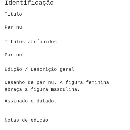
Identificação
Titulo
Par nu
Titulos atríbuidos
Par nu
Edição / Descrição geral
Desenho de par nu. A figura feminina
abraça a figura masculina.
Assinado e datado.
Notas de edição