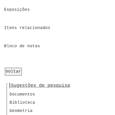
Exposições
Itens relacionados
Bloco de notas
Voltar
Sugestões de pesquisa
Documentos
Biblioteca
Geometria