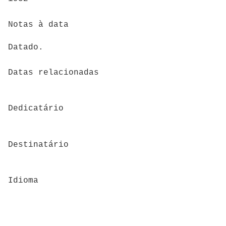
Notas à data
Datado.
Datas relacionadas
Dedicatário
Destinatário
Idioma