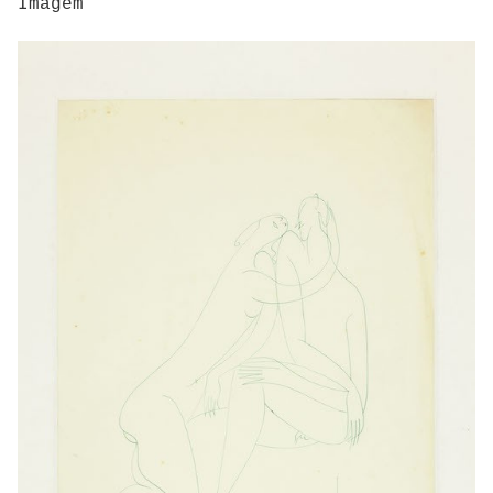
Imagem