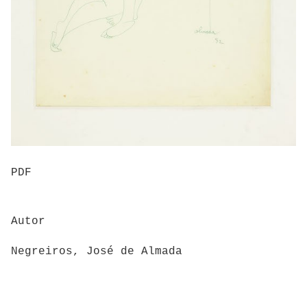
PDF
Autor
Negreiros, José de Almada