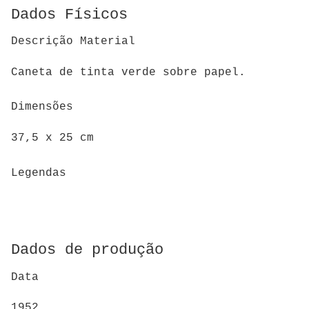
Dados Físicos
Descrição Material
Caneta de tinta verde sobre papel.
Dimensões
37,5 x 25 cm
Legendas
Dados de produção
Data
1952