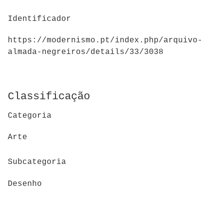
Identificador
https://modernismo.pt/index.php/arquivo-
almada-negreiros/details/33/3038
Classificação
Categoria
Arte
Subcategoria
Desenho