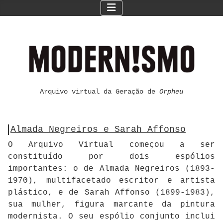
Arquivo virtual da Geração de
Orpheu
Almada Negreiros e Sarah Affonso
O Arquivo Virtual começou a ser
constituído por dois espólios
importantes: o de Almada Negreiros (1893-
1970), multifacetado escritor e artista
plástico, e de Sarah Affonso (1899-1983),
sua mulher, figura marcante da pintura
modernista. O seu espólio conjunto inclui