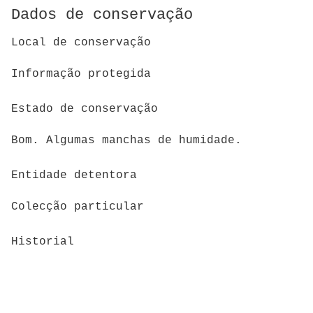
Dados de conservação
Local de conservação
Informação protegida
Estado de conservação
Bom. Algumas manchas de humidade.
Entidade detentora
Colecção particular
Historial