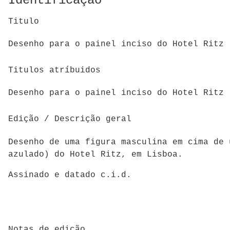
Identificação
Titulo
Desenho para o painel inciso do Hotel Ritz
Titulos atríbuidos
Desenho para o painel inciso do Hotel Ritz
Edição / Descrição geral
Desenho de uma figura masculina em cima de 
azulado) do Hotel Ritz, em Lisboa.
Assinado e datado c.i.d.
Notas de edição