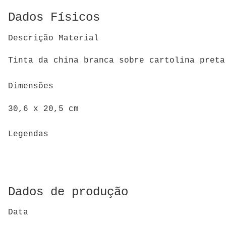
Dados Físicos
Descrição Material
Tinta da china branca sobre cartolina preta
Dimensões
30,6 x 20,5 cm
Legendas
Dados de produção
Data