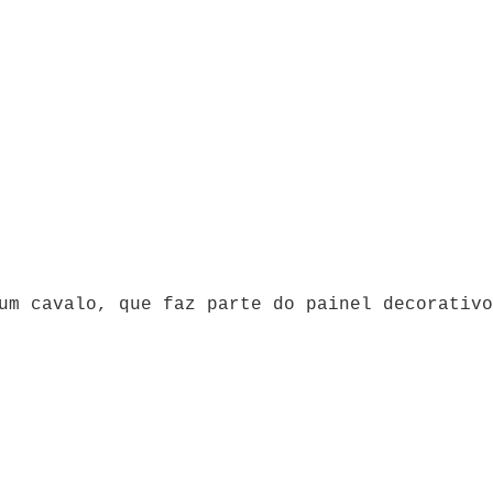
um cavalo, que faz parte do painel decorativo