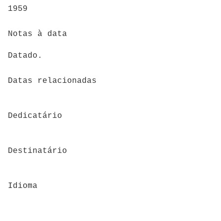
1959
Notas à data
Datado.
Datas relacionadas
Dedicatário
Destinatário
Idioma