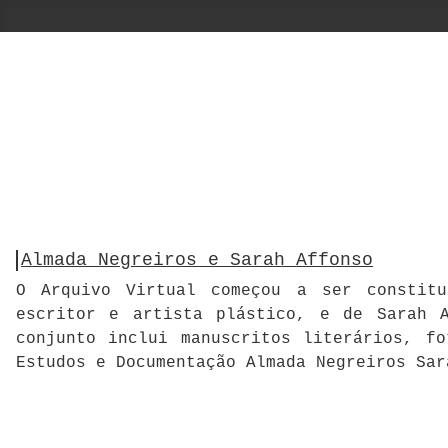
Almada Negreiros e Sarah Affonso
O Arquivo Virtual começou a ser constitu
escritor e artista plástico, e de Sarah A
conjunto inclui manuscritos literários, f
Estudos e Documentação Almada Negreiros Sar