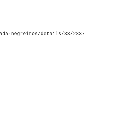
ada-negreiros/details/33/2837