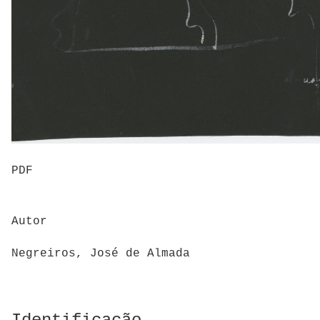
PDF
Autor
Negreiros, José de Almada