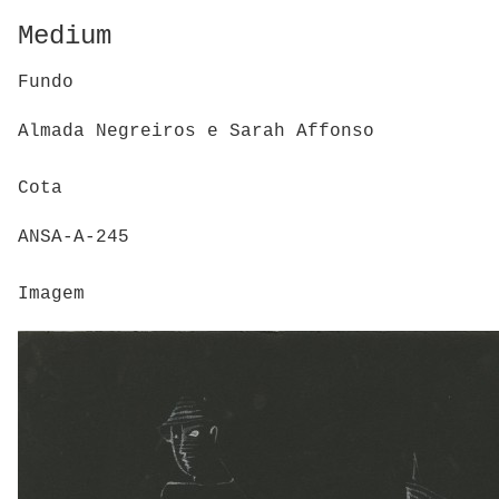
Medium
Fundo
Almada Negreiros e Sarah Affonso
Cota
ANSA-A-245
Imagem