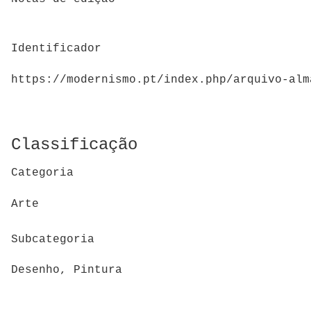
Identificador
https://modernismo.pt/index.php/arquivo-alm
Classificação
Categoria
Arte
Subcategoria
Desenho, Pintura