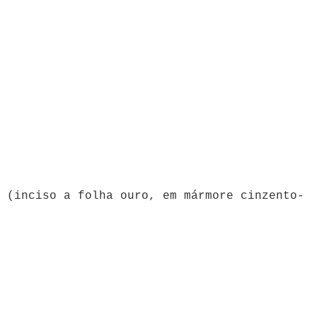
 (inciso a folha ouro, em mármore cinzento-