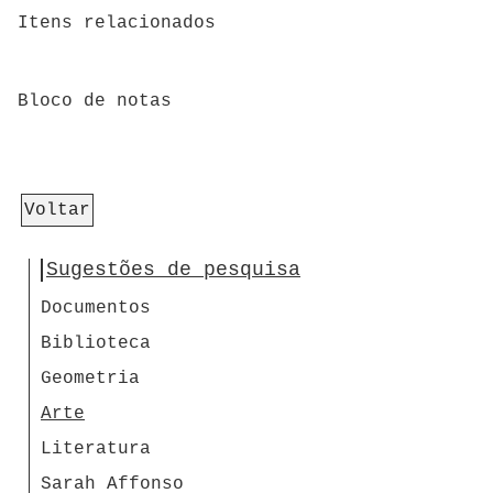
Itens relacionados
Bloco de notas
Voltar
Sugestões de pesquisa
Documentos
Biblioteca
Geometria
Arte
Literatura
Sarah Affonso