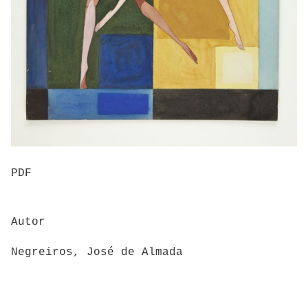
PDF
Autor
Negreiros, José de Almada