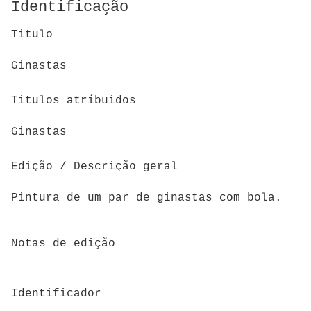
Identificação
Titulo
Ginastas
Titulos atríbuidos
Ginastas
Edição / Descrição geral
Pintura de um par de ginastas com bola.
Notas de edição
Identificador