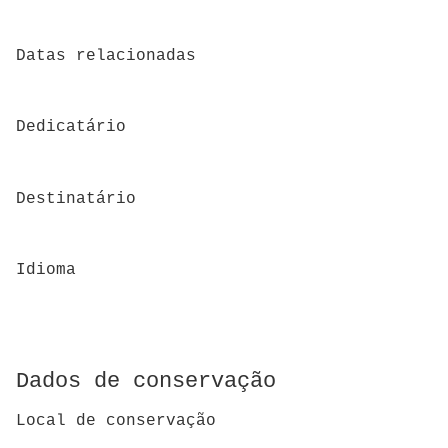
Datas relacionadas
Dedicatário
Destinatário
Idioma
Dados de conservação
Local de conservação