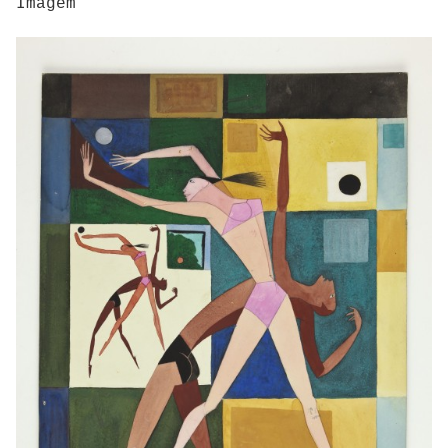
Imagem