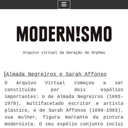
Arquivo virtual da Geração de
Orpheu
Almada Negreiros e Sarah Affonso
O Arquivo Virtual começou a ser
constituído por dois espólios
importantes: o de Almada Negreiros (1893-
1970), multifacetado escritor e artista
plástico, e de Sarah Affonso (1899-1983),
sua mulher, figura marcante da pintura
modernista. O seu espólio conjunto inclui