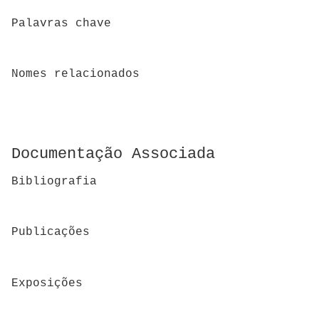
Palavras chave
Nomes relacionados
Documentação Associada
Bibliografia
Publicações
Exposições