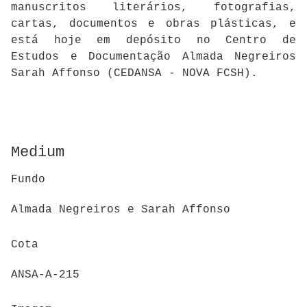
manuscritos literários, fotografias,
cartas, documentos e obras plásticas, e
está hoje em depósito no Centro de
Estudos e Documentação Almada Negreiros
Sarah Affonso (CEDANSA - NOVA FCSH).
Medium
Fundo
Almada Negreiros e Sarah Affonso
Cota
ANSA-A-215