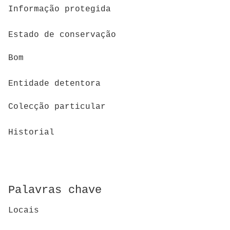
Informação protegida
Estado de conservação
Bom
Entidade detentora
Colecção particular
Historial
Palavras chave
Locais