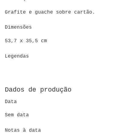
Grafite e guache sobre cartão.
Dimensões
53,7 x 35,5 cm
Legendas
Dados de produção
Data
Sem data
Notas à data