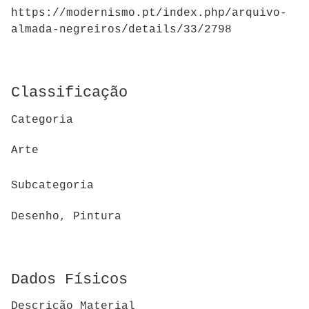
https://modernismo.pt/index.php/arquivo-
almada-negreiros/details/33/2798
Classificação
Categoria
Arte
Subcategoria
Desenho, Pintura
Dados Físicos
Descrição Material