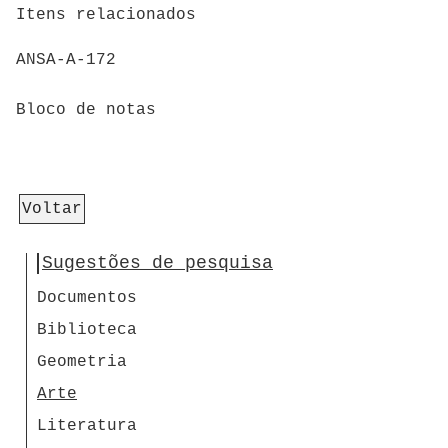
Itens relacionados
ANSA-A-172
Bloco de notas
Voltar
Sugestões de pesquisa
Documentos
Biblioteca
Geometria
Arte
Literatura