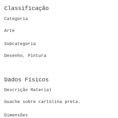
Classificação
Categoria
Arte
Subcategoria
Desenho, Pintura
Dados Físicos
Descrição Material
Guache sobre cartolina preta.
Dimensões