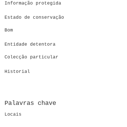
Informação protegida
Estado de conservação
Bom
Entidade detentora
Colecção particular
Historial
Palavras chave
Locais