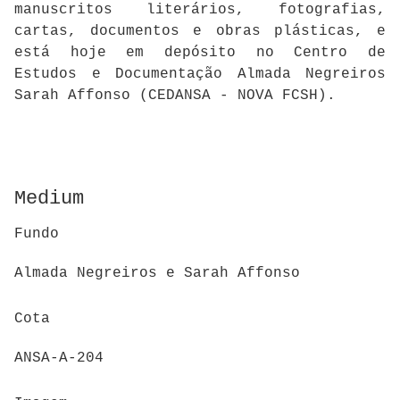
manuscritos literários, fotografias,
cartas, documentos e obras plásticas, e
está hoje em depósito no Centro de
Estudos e Documentação Almada Negreiros
Sarah Affonso (CEDANSA - NOVA FCSH).
Medium
Fundo
Almada Negreiros e Sarah Affonso
Cota
ANSA-A-204