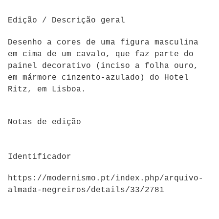
Edição / Descrição geral
Desenho a cores de uma figura masculina
em cima de um cavalo, que faz parte do
painel decorativo (inciso a folha ouro,
em mármore cinzento-azulado) do Hotel
Ritz, em Lisboa.
Notas de edição
Identificador
https://modernismo.pt/index.php/arquivo-
almada-negreiros/details/33/2781