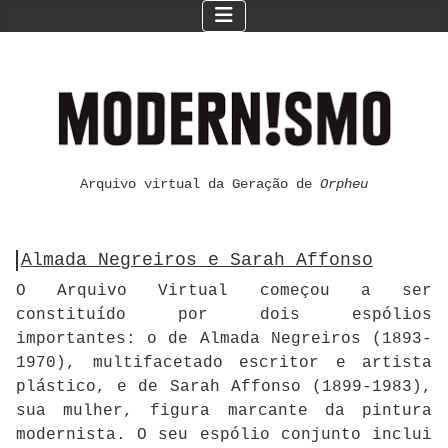
Arquivo virtual da Geração de
Orpheu
Almada Negreiros e Sarah Affonso
O Arquivo Virtual começou a ser
constituído por dois espólios
importantes: o de Almada Negreiros (1893-
1970), multifacetado escritor e artista
plástico, e de Sarah Affonso (1899-1983),
sua mulher, figura marcante da pintura
modernista. O seu espólio conjunto inclui