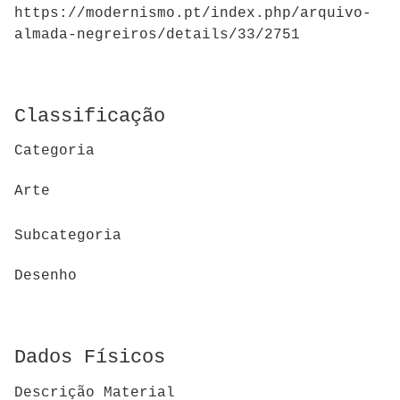
https://modernismo.pt/index.php/arquivo-
almada-negreiros/details/33/2751
Classificação
Categoria
Arte
Subcategoria
Desenho
Dados Físicos
Descrição Material