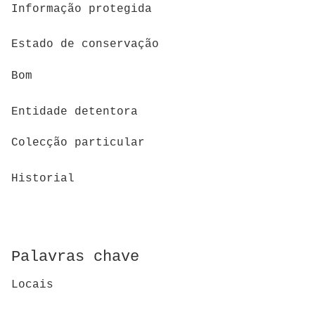
Informação protegida
Estado de conservação
Bom
Entidade detentora
Colecção particular
Historial
Palavras chave
Locais