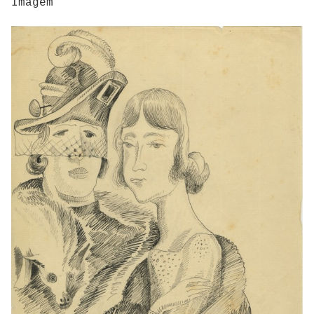
Imagem