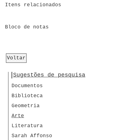
Itens relacionados
Bloco de notas
Voltar
Sugestões de pesquisa
Documentos
Biblioteca
Geometria
Arte
Literatura
Sarah Affonso