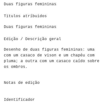
Duas figuras femininas
Titulos atríbuidos
Duas figuras femininas
Edição / Descrição geral
Desenho de duas figuras femininas: uma
com um casaco de vison e um chapéu com
pluma; a outra com um casaco caído sobre
os ombros.
Notas de edição
Identificador