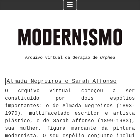
Arquivo virtual da Geração de
Orpheu
Almada Negreiros e Sarah Affonso
O Arquivo Virtual começou a ser
constituído por dois espólios
importantes: o de Almada Negreiros (1893-
1970), multifacetado escritor e artista
plástico, e de Sarah Affonso (1899-1983),
sua mulher, figura marcante da pintura
modernista. O seu espólio conjunto inclui