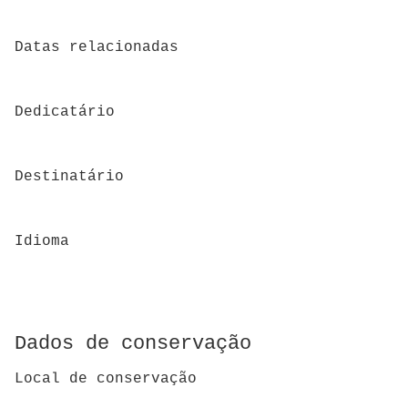
Datas relacionadas
Dedicatário
Destinatário
Idioma
Dados de conservação
Local de conservação