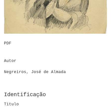
PDF
Autor
Negreiros, José de Almada
Identificação
Titulo