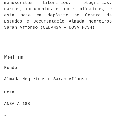
manuscritos literários, fotografias,
cartas, documentos e obras plásticas, e
está hoje em depósito no Centro de
Estudos e Documentação Almada Negreiros
Sarah Affonso (CEDANSA - NOVA FCSH).
Medium
Fundo
Almada Negreiros e Sarah Affonso
Cota
ANSA-A-188