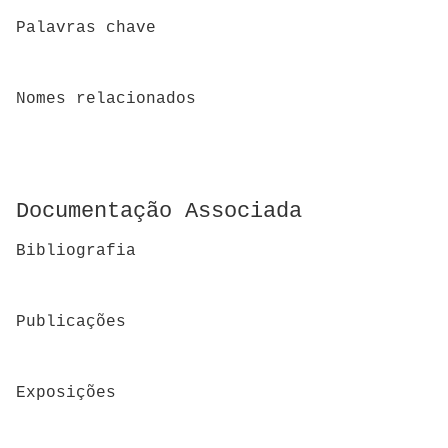
Palavras chave
Nomes relacionados
Documentação Associada
Bibliografia
Publicações
Exposições