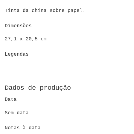
Tinta da china sobre papel.
Dimensões
27,1 x 20,5 cm
Legendas
Dados de produção
Data
Sem data
Notas à data