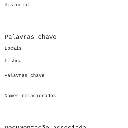
Historial
Palavras chave
Locais
Lisboa
Palavras chave
Nomes relacionados