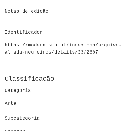
Notas de edição
Identificador
https://modernismo.pt/index.php/arquivo-
almada-negreiros/details/33/2687
Classificação
Categoria
Arte
Subcategoria