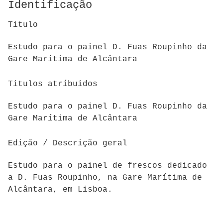
Identificação
Titulo
Estudo para o painel D. Fuas Roupinho da
Gare Marítima de Alcântara
Titulos atríbuidos
Estudo para o painel D. Fuas Roupinho da
Gare Marítima de Alcântara
Edição / Descrição geral
Estudo para o painel de frescos dedicado
a D. Fuas Roupinho, na Gare Marítima de
Alcântara, em Lisboa.