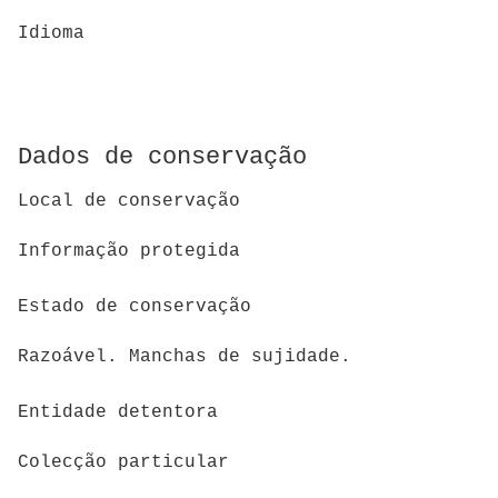
Idioma
Dados de conservação
Local de conservação
Informação protegida
Estado de conservação
Razoável. Manchas de sujidade.
Entidade detentora
Colecção particular