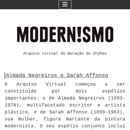
Arquivo virtual da Geração de
Orpheu
Almada Negreiros e Sarah Affonso
O Arquivo Virtual começou a ser
constituído por dois espólios
importantes: o de Almada Negreiros (1893-
1970), multifacetado escritor e artista
plástico, e de Sarah Affonso (1899-1983),
sua mulher, figura marcante da pintura
modernista. O seu espólio conjunto inclui