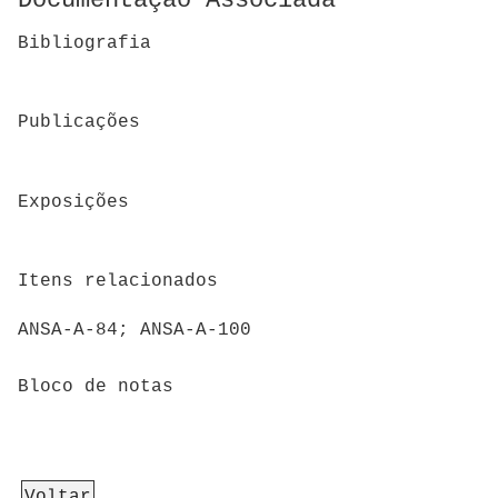
Documentação Associada
Bibliografia
Publicações
Exposições
Itens relacionados
ANSA-A-84; ANSA-A-100
Bloco de notas
Voltar