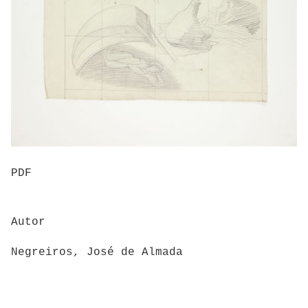
PDF
Autor
Negreiros, José de Almada