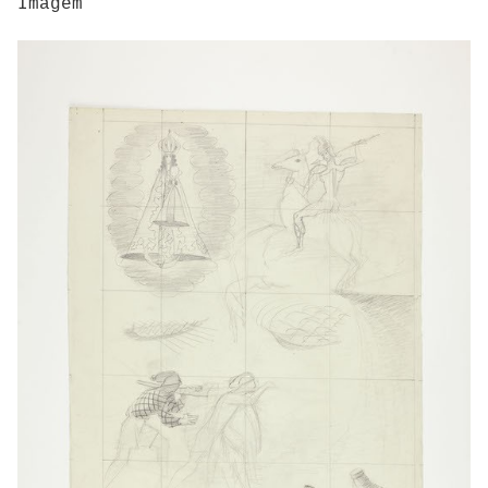
Imagem