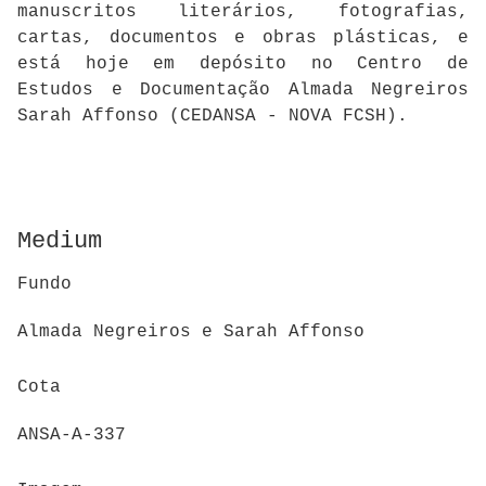
manuscritos literários, fotografias,
cartas, documentos e obras plásticas, e
está hoje em depósito no Centro de
Estudos e Documentação Almada Negreiros
Sarah Affonso (CEDANSA - NOVA FCSH).
Medium
Fundo
Almada Negreiros e Sarah Affonso
Cota
ANSA-A-337