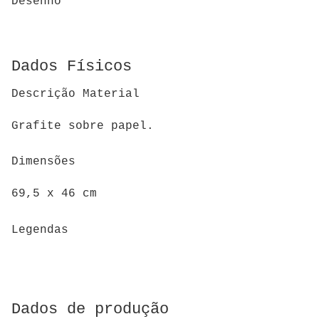
Desenho
Dados Físicos
Descrição Material
Grafite sobre papel.
Dimensões
69,5 x 46 cm
Legendas
Dados de produção