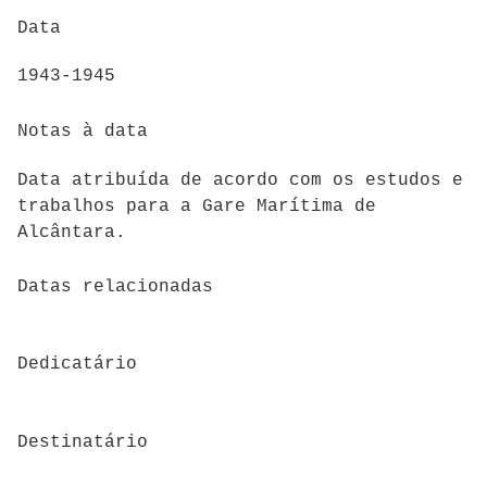
Data
1943-1945
Notas à data
Data atribuída de acordo com os estudos e
trabalhos para a Gare Marítima de
Alcântara.
Datas relacionadas
Dedicatário
Destinatário