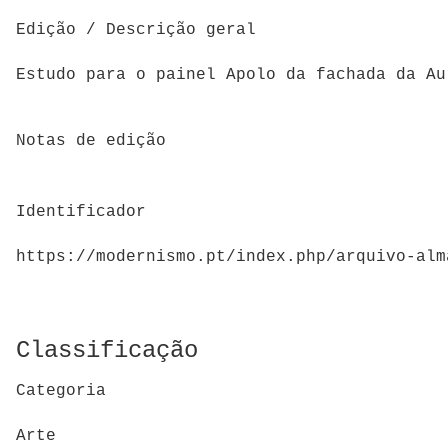
Edição / Descrição geral
Estudo para o painel Apolo da fachada da A
Notas de edição
Identificador
https://modernismo.pt/index.php/arquivo-alm
Classificação
Categoria
Arte