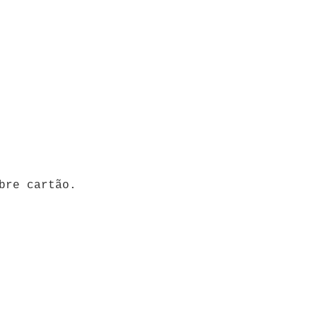
bre cartão.