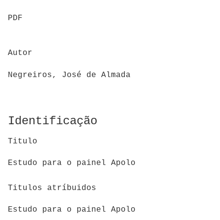
PDF
Autor
Negreiros, José de Almada
Identificação
Titulo
Estudo para o painel Apolo
Titulos atríbuidos
Estudo para o painel Apolo