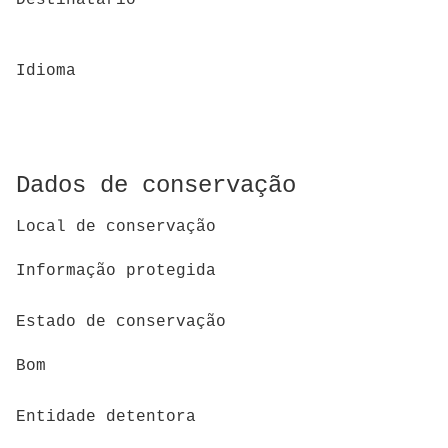
Destinatário
Idioma
Dados de conservação
Local de conservação
Informação protegida
Estado de conservação
Bom
Entidade detentora