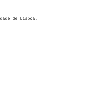
idade de Lisboa.