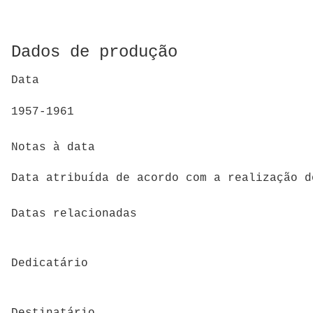
Dados de produção
Data
1957-1961
Notas à data
Data atribuída de acordo com a realização d
Datas relacionadas
Dedicatário