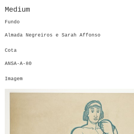
Medium
Fundo
Almada Negreiros e Sarah Affonso
Cota
ANSA-A-80
Imagem