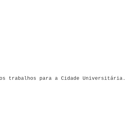
os trabalhos para a Cidade Universitária.