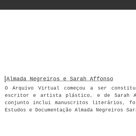
Almada Negreiros e Sarah Affonso
O Arquivo Virtual começou a ser constitu
escritor e artista plástico, e de Sarah A
conjunto inclui manuscritos literários, f
Estudos e Documentação Almada Negreiros Sar