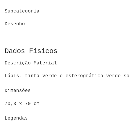
Subcategoria
Desenho
Dados Físicos
Descrição Material
Lápis, tinta verde e esferográfica verde so
Dimensões
70,3 x 70 cm
Legendas