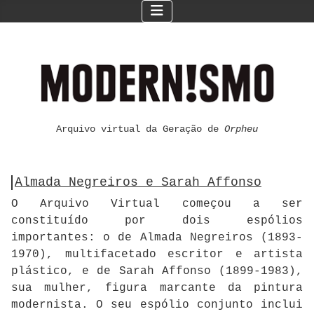
Arquivo virtual da Geração de
Orpheu
Almada Negreiros e Sarah Affonso
O Arquivo Virtual começou a ser
constituído por dois espólios
importantes: o de Almada Negreiros (1893-
1970), multifacetado escritor e artista
plástico, e de Sarah Affonso (1899-1983),
sua mulher, figura marcante da pintura
modernista. O seu espólio conjunto inclui