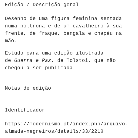
Edição / Descrição geral
Desenho de uma figura feminina sentada
numa poltrona e de um cavalheiro à sua
frente, de fraque, bengala e chapéu na
mão.
Estudo para uma edição ilustrada
de
Guerra e Paz
, de Tolstoi, que não
chegou a ser publicada.
Notas de edição
Identificador
https://modernismo.pt/index.php/arquivo-
almada-negreiros/details/33/2218