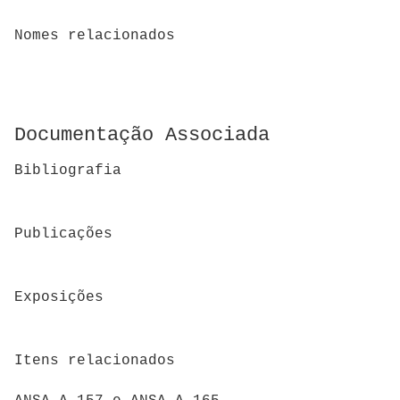
Nomes relacionados
Documentação Associada
Bibliografia
Publicações
Exposições
Itens relacionados