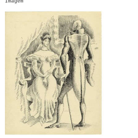
Imagem