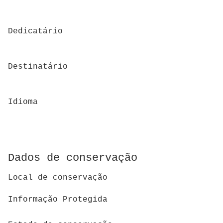
Dedicatário
Destinatário
Idioma
Dados de conservação
Local de conservação
Informação Protegida