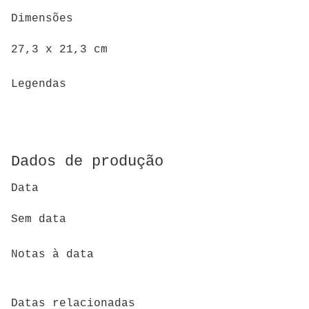
Dimensões
27,3 x 21,3 cm
Legendas
Dados de produção
Data
Sem data
Notas à data
Datas relacionadas