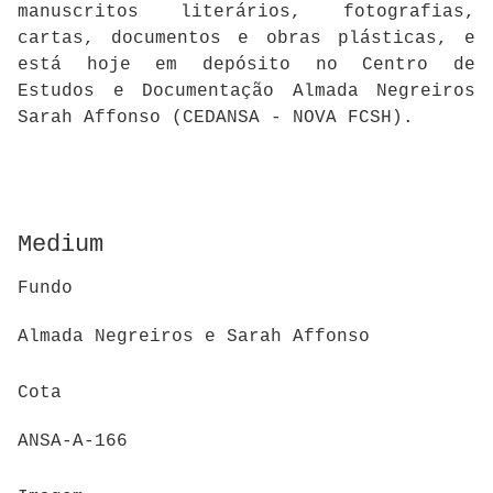
manuscritos literários, fotografias,
cartas, documentos e obras plásticas, e
está hoje em depósito no Centro de
Estudos e Documentação Almada Negreiros
Sarah Affonso (CEDANSA - NOVA FCSH).
Medium
Fundo
Almada Negreiros e Sarah Affonso
Cota
ANSA-A-166