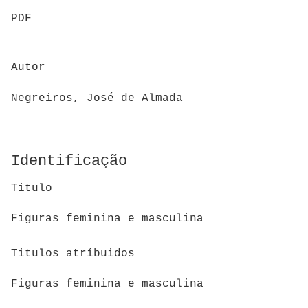
PDF
Autor
Negreiros, José de Almada
Identificação
Titulo
Figuras feminina e masculina
Titulos atríbuidos
Figuras feminina e masculina