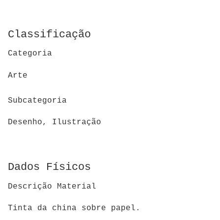
Classificação
Categoria
Arte
Subcategoria
Desenho, Ilustração
Dados Físicos
Descrição Material
Tinta da china sobre papel.