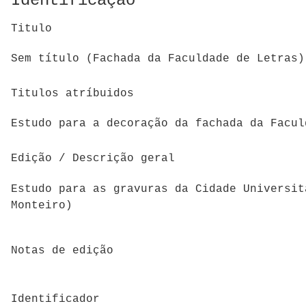
Identificação
Titulo
Sem título (Fachada da Faculdade de Letras)
Titulos atríbuidos
Estudo para a decoração da fachada da Facul
Edição / Descrição geral
Estudo para as gravuras da Cidade Universit
Monteiro)
Notas de edição
Identificador