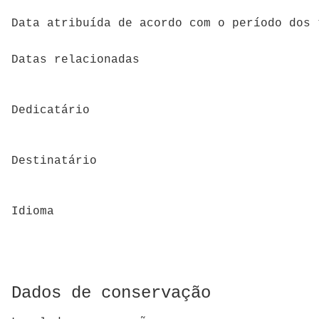
Data atribuída de acordo com o período dos 
Datas relacionadas
Dedicatário
Destinatário
Idioma
Dados de conservação