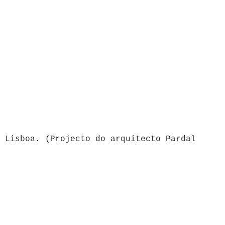
 Lisboa. (Projecto do arquitecto Pardal