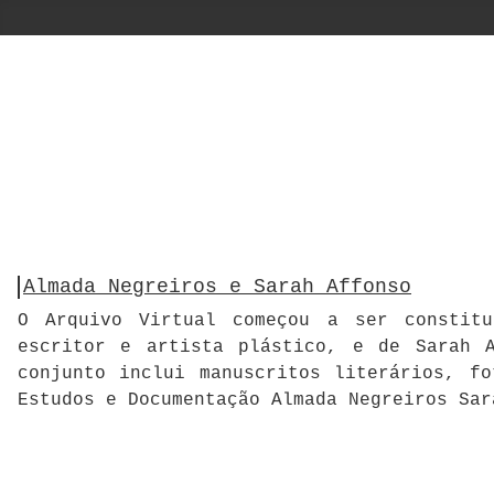
Almada Negreiros e Sarah Affonso
O Arquivo Virtual começou a ser constitu
escritor e artista plástico, e de Sarah A
conjunto inclui manuscritos literários, f
Estudos e Documentação Almada Negreiros Sar