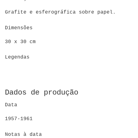
Grafite e esferográfica sobre papel.
Dimensões
30 x 30 cm
Legendas
Dados de produção
Data
1957-1961
Notas à data