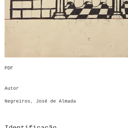
PDF
Autor
Negreiros, José de Almada