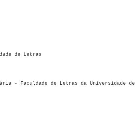
dade de Letras
ária - Faculdade de Letras da Universidade de