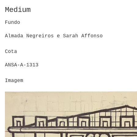
Medium
Fundo
Almada Negreiros e Sarah Affonso
Cota
ANSA-A-1313
Imagem