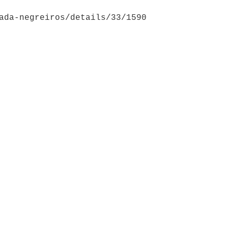
ada-negreiros/details/33/1590