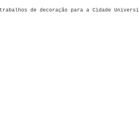
trabalhos de decoração para a Cidade Universi