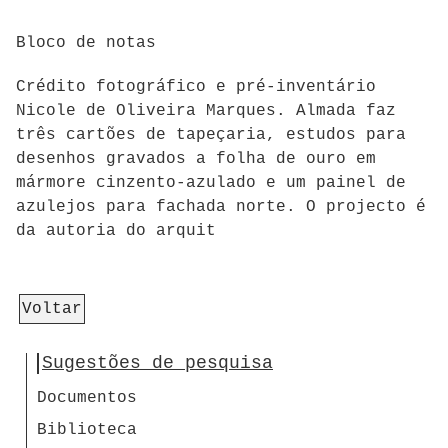
Bloco de notas
Crédito fotográfico e pré-inventário
Nicole de Oliveira Marques. Almada faz
três cartões de tapeçaria, estudos para
desenhos gravados a folha de ouro em
mármore cinzento-azulado e um painel de
azulejos para fachada norte. O projecto é
da autoria do arquit
Voltar
Sugestões de pesquisa
Documentos
Biblioteca