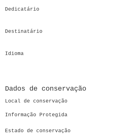
Dedicatário
Destinatário
Idioma
Dados de conservação
Local de conservação
Informação Protegida
Estado de conservação