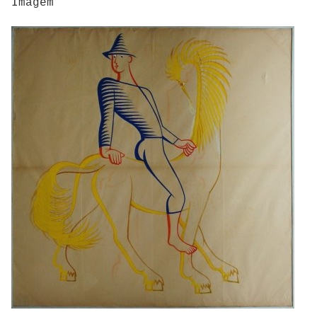
Imagem