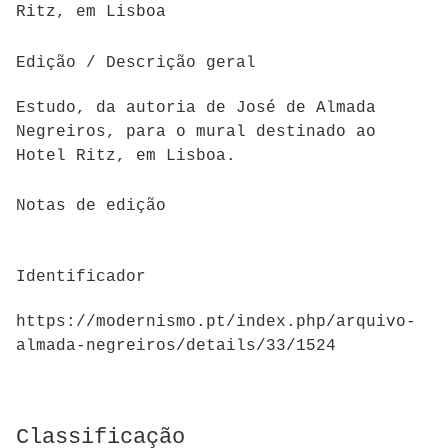
Ritz, em Lisboa
Edição / Descrição geral
Estudo, da autoria de José de Almada
Negreiros, para o mural destinado ao
Hotel Ritz, em Lisboa.
Notas de edição
Identificador
https://modernismo.pt/index.php/arquivo-
almada-negreiros/details/33/1524
Classificação