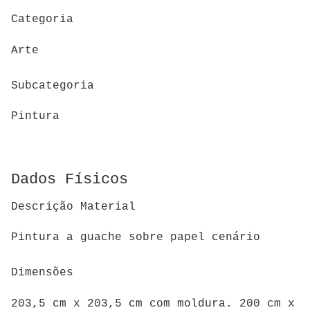
Categoria
Arte
Subcategoria
Pintura
Dados Físicos
Descrição Material
Pintura a guache sobre papel cenário
Dimensões
203,5 cm x 203,5 cm com moldura. 200 cm x