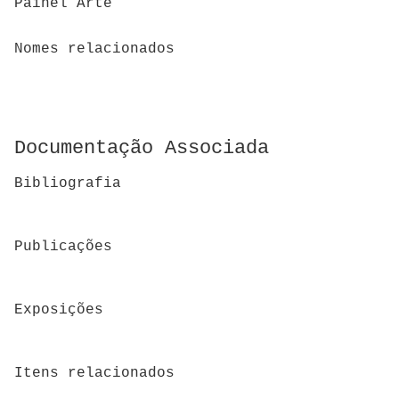
Painel Arte
Nomes relacionados
Documentação Associada
Bibliografia
Publicações
Exposições
Itens relacionados