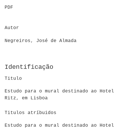
PDF
Autor
Negreiros, José de Almada
Identificação
Titulo
Estudo para o mural destinado ao Hotel
Ritz, em Lisboa
Titulos atríbuidos
Estudo para o mural destinado ao Hotel