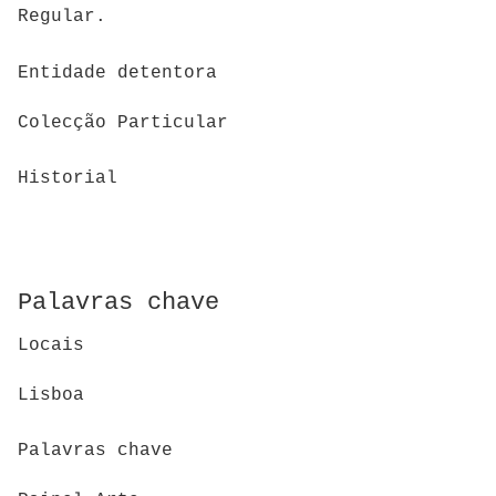
Regular.
Entidade detentora
Colecção Particular
Historial
Palavras chave
Locais
Lisboa
Palavras chave