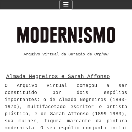
Arquivo virtual da Geração de
Orpheu
Almada Negreiros e Sarah Affonso
O Arquivo Virtual começou a ser
constituído por dois espólios
importantes: o de Almada Negreiros (1893-
1970), multifacetado escritor e artista
plástico, e de Sarah Affonso (1899-1983),
sua mulher, figura marcante da pintura
modernista. O seu espólio conjunto inclui