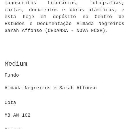
manuscritos literários, fotografias,
cartas, documentos e obras plásticas, e
está hoje em depósito no Centro de
Estudos e Documentação Almada Negreiros
Sarah Affonso (CEDANSA - NOVA FCSH).
Medium
Fundo
Almada Negreiros e Sarah Affonso
Cota
MB_AN_102