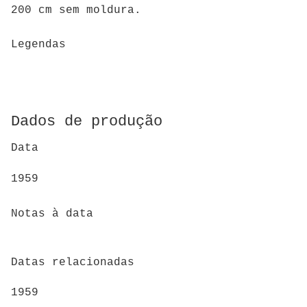
200 cm sem moldura.
Legendas
Dados de produção
Data
1959
Notas à data
Datas relacionadas
1959