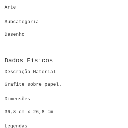
Arte
Subcategoria
Desenho
Dados Físicos
Descrição Material
Grafite sobre papel.
Dimensões
36,8 cm x 26,8 cm
Legendas