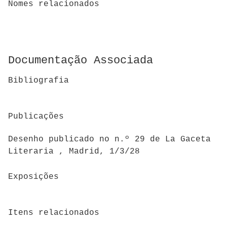
Nomes relacionados
Documentação Associada
Bibliografia
Publicações
Desenho publicado no n.º 29 de La Gaceta
Literaria , Madrid, 1/3/28
Exposições
Itens relacionados