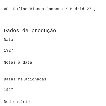
«D. Rufino Blanco Fombona / Madrid 27 ;
Dados de produção
Data
1927
Notas à data
Datas relacionadas
1927
Dedicatário