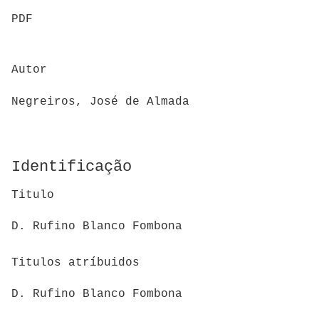
PDF
Autor
Negreiros, José de Almada
Identificação
Titulo
D. Rufino Blanco Fombona
Titulos atríbuidos
D. Rufino Blanco Fombona