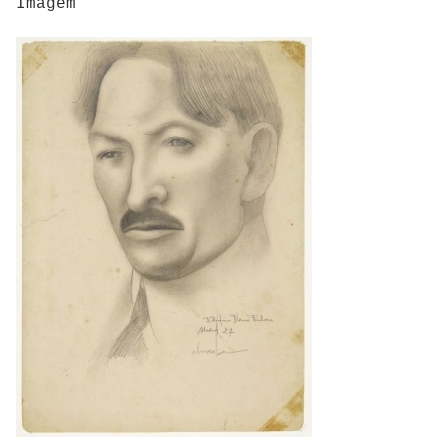
Imagem