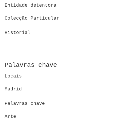
Entidade detentora
Colecção Particular
Historial
Palavras chave
Locais
Madrid
Palavras chave
Arte