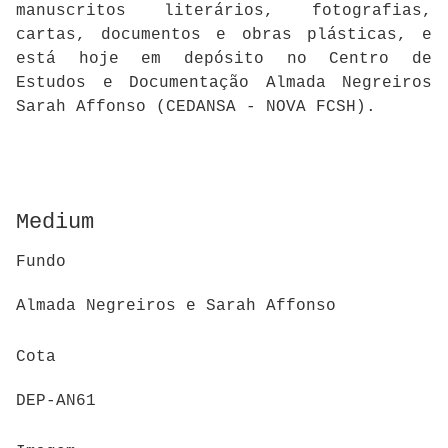
manuscritos literários, fotografias,
cartas, documentos e obras plásticas, e
está hoje em depósito no Centro de
Estudos e Documentação Almada Negreiros
Sarah Affonso (CEDANSA - NOVA FCSH).
Medium
Fundo
Almada Negreiros e Sarah Affonso
Cota
DEP-AN61