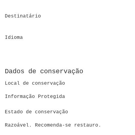
Destinatário
Idioma
Dados de conservação
Local de conservação
Informação Protegida
Estado de conservação
Razoável. Recomenda-se restauro.