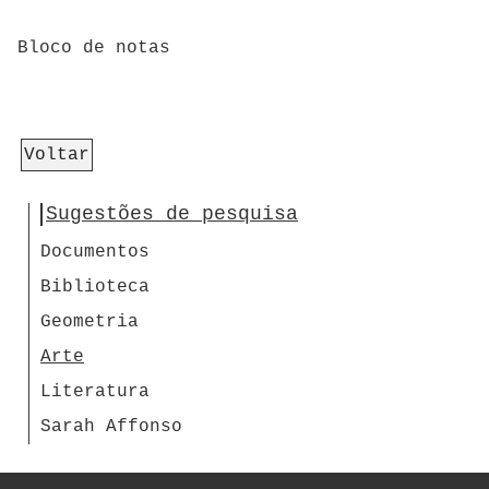
Bloco de notas
Voltar
Sugestões de pesquisa
Documentos
Biblioteca
Geometria
Arte
Literatura
Sarah Affonso