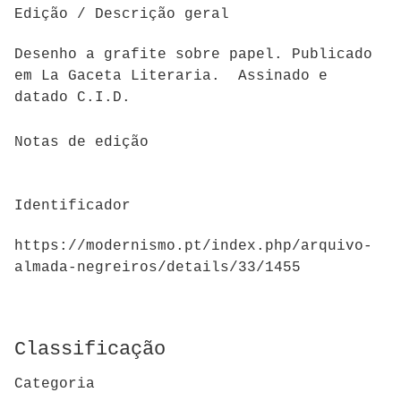
Edição / Descrição geral
Desenho a grafite sobre papel. Publicado
em La Gaceta Literaria. Assinado e
datado C.I.D.
Notas de edição
Identificador
https://modernismo.pt/index.php/arquivo-
almada-negreiros/details/33/1455
Classificação
Categoria