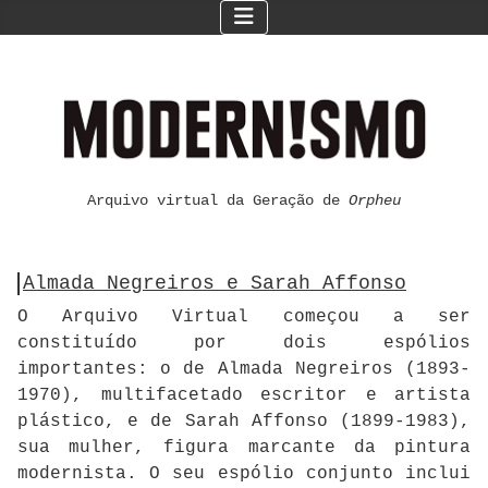
Arquivo virtual da Geração de
Orpheu
Almada Negreiros e Sarah Affonso
O Arquivo Virtual começou a ser
constituído por dois espólios
importantes: o de Almada Negreiros (1893-
1970), multifacetado escritor e artista
plástico, e de Sarah Affonso (1899-1983),
sua mulher, figura marcante da pintura
modernista. O seu espólio conjunto inclui