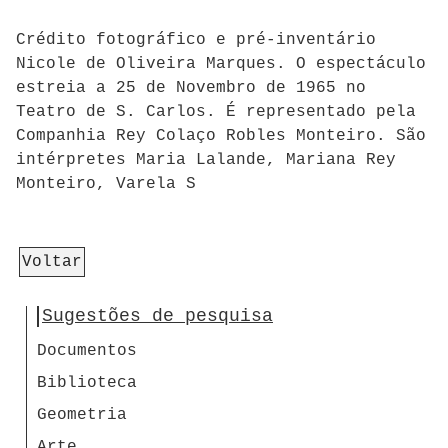
Crédito fotográfico e pré-inventário
Nicole de Oliveira Marques. O espectáculo
estreia a 25 de Novembro de 1965 no
Teatro de S. Carlos. É representado pela
Companhia Rey Colaço Robles Monteiro. São
intérpretes Maria Lalande, Mariana Rey
Monteiro, Varela S
Voltar
Sugestões de pesquisa
Documentos
Biblioteca
Geometria
Arte