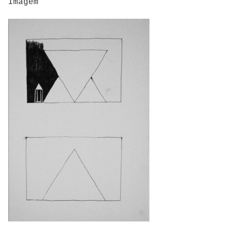
Imagem