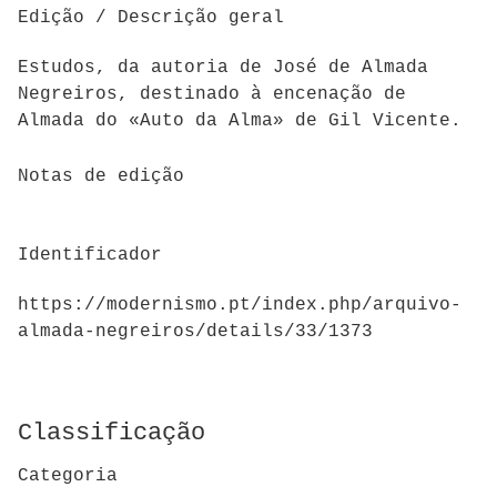
Edição / Descrição geral
Estudos, da autoria de José de Almada
Negreiros, destinado à encenação de
Almada do «Auto da Alma» de Gil Vicente.
Notas de edição
Identificador
https://modernismo.pt/index.php/arquivo-
almada-negreiros/details/33/1373
Classificação
Categoria