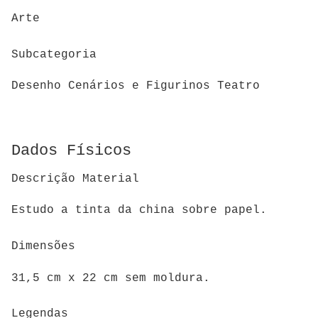
Arte
Subcategoria
Desenho Cenários e Figurinos Teatro
Dados Físicos
Descrição Material
Estudo a tinta da china sobre papel.
Dimensões
31,5 cm x 22 cm sem moldura.
Legendas