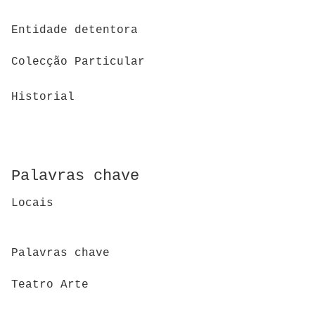
Entidade detentora
Colecção Particular
Historial
Palavras chave
Locais
Palavras chave
Teatro Arte