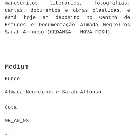
manuscritos literários, fotografias,
cartas, documentos e obras plásticas, e
está hoje em depósito no Centro de
Estudos e Documentação Almada Negreiros
Sarah Affonso (CEDANSA - NOVA FCSH).
Medium
Fundo
Almada Negreiros e Sarah Affonso
Cota
MB_AN_93