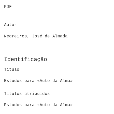
PDF
Autor
Negreiros, José de Almada
Identificação
Titulo
Estudos para «Auto da Alma»
Titulos atríbuidos
Estudos para «Auto da Alma»