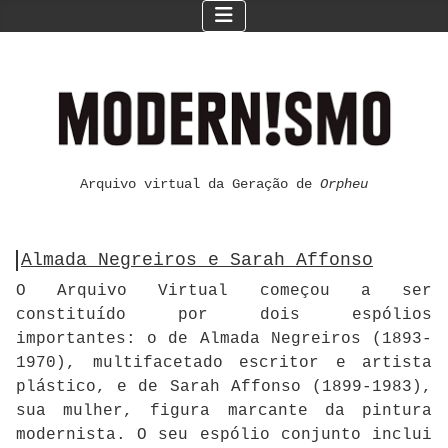
Arquivo virtual da Geração de
Orpheu
Almada Negreiros e Sarah Affonso
O Arquivo Virtual começou a ser
constituído por dois espólios
importantes: o de Almada Negreiros (1893-
1970), multifacetado escritor e artista
plástico, e de Sarah Affonso (1899-1983),
sua mulher, figura marcante da pintura
modernista. O seu espólio conjunto inclui