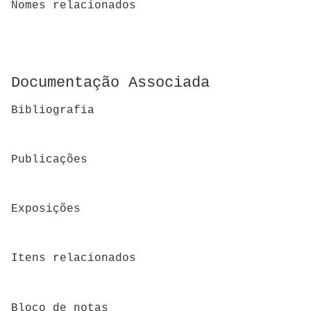
Nomes relacionados
Documentação Associada
Bibliografia
Publicações
Exposições
Itens relacionados
Bloco de notas