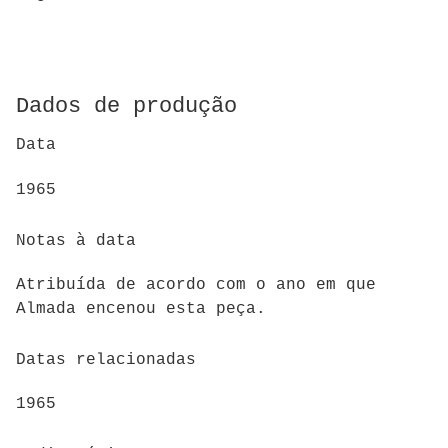
Dados de produção
Data
1965
Notas à data
Atribuída de acordo com o ano em que
Almada encenou esta peça.
Datas relacionadas
1965