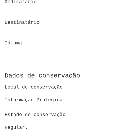
Dedicatário
Destinatário
Idioma
Dados de conservação
Local de conservação
Informação Protegida
Estado de conservação
Regular.