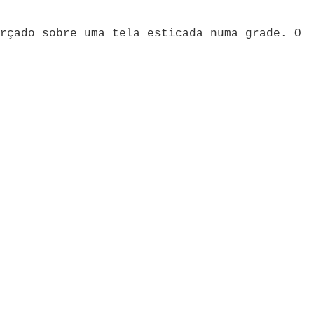
rçado sobre uma tela esticada numa grade. O