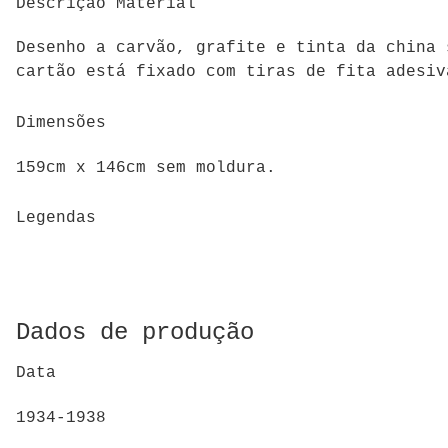
Descrição Material
Desenho a carvão, grafite e tinta da china 
cartão está fixado com tiras de fita adesiv
Dimensões
159cm x 146cm sem moldura.
Legendas
Dados de produção
Data
1934-1938