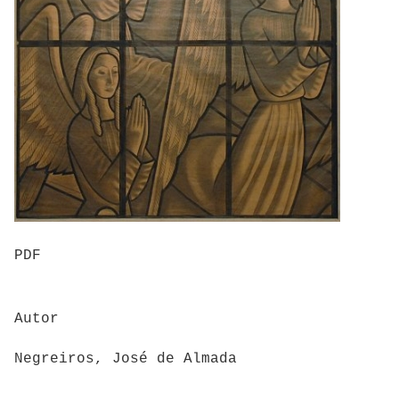
PDF
Autor
Negreiros, José de Almada