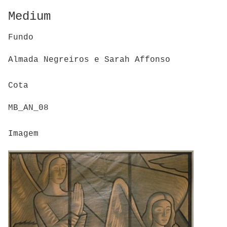
Medium
Fundo
Almada Negreiros e Sarah Affonso
Cota
MB_AN_08
Imagem