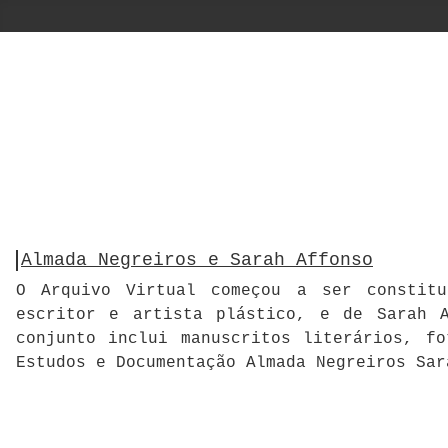
Almada Negreiros e Sarah Affonso
O Arquivo Virtual começou a ser constitu
escritor e artista plástico, e de Sarah A
conjunto inclui manuscritos literários, f
Estudos e Documentação Almada Negreiros Sar