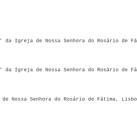
' da Igreja de Nossa Senhora do Rosário de Fá
' da Igreja de Nossa Senhora do Rosário de Fá
 de Nossa Senhora do Rosário de Fátima, Lisbo