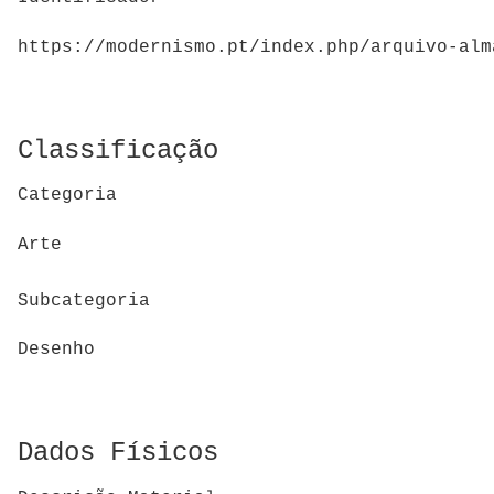
https://modernismo.pt/index.php/arquivo-alm
Classificação
Categoria
Arte
Subcategoria
Desenho
Dados Físicos