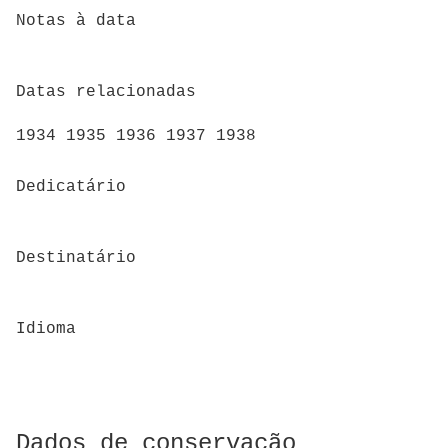
Notas à data
Datas relacionadas
1934 1935 1936 1937 1938
Dedicatário
Destinatário
Idioma
Dados de conservação