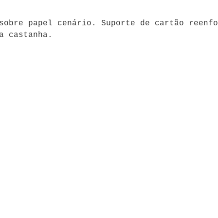
sobre papel cenário. Suporte de cartão reenfo
a castanha.