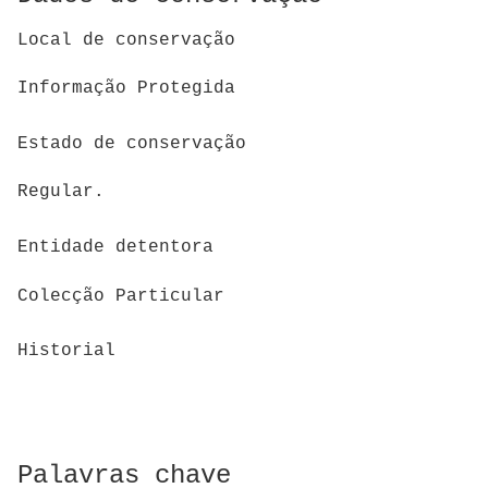
Local de conservação
Informação Protegida
Estado de conservação
Regular.
Entidade detentora
Colecção Particular
Historial
Palavras chave