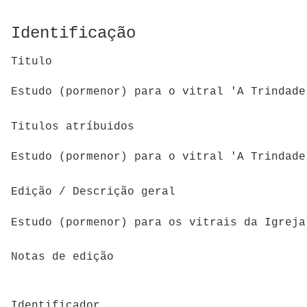
Identificação
Titulo
Estudo (pormenor) para o vitral 'A Trindade
Titulos atríbuidos
Estudo (pormenor) para o vitral 'A Trindade
Edição / Descrição geral
Estudo (pormenor) para os vitrais da Igreja
Notas de edição
Identificador