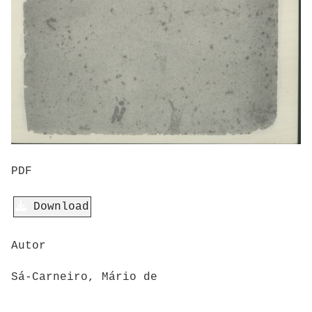
PDF
Download
Autor
Sá-Carneiro, Mário de