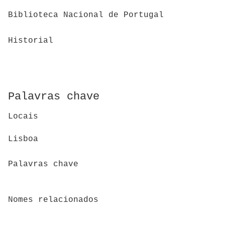
Biblioteca Nacional de Portugal
Historial
Palavras chave
Locais
Lisboa
Palavras chave
Nomes relacionados