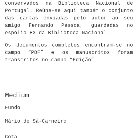
conservados na Biblioteca Nacional de
Portugal. Reúne-se aqui também o conjunto
das cartas enviadas pelo autor ao seu
amigo Fernando Pessoa, guardadas no
espólio E3 da Biblioteca Nacional.
Os documentos completos encontram-se no
campo “PDF” e os manuscritos foram
transcritos no campo “Edição”.
Medium
Fundo
Mário de Sá-Carneiro
Cota