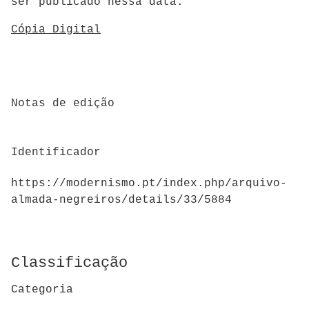
ser publicado nessa data.
Cópia Digital
Notas de edição
Identificador
https://modernismo.pt/index.php/arquivo-
almada-negreiros/details/33/5884
Classificação
Categoria