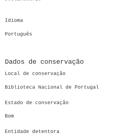
Idioma
Português
Dados de conservação
Local de conservação
Biblioteca Nacional de Portugal
Estado de conservação
Bom
Entidade detentora