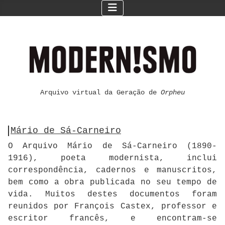
Arquivo virtual da Geração de
Orpheu
Mário de Sá-Carneiro
O Arquivo Mário de Sá-Carneiro (1890-
1916), poeta modernista, inclui
correspondência, cadernos e manuscritos,
bem como a obra publicada no seu tempo de
vida. Muitos destes documentos foram
reunidos por François Castex, professor e
escritor francês, e encontram-se