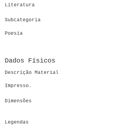
Literatura
Subcategoria
Poesia
Dados Físicos
Descrição Material
Impresso.
Dimensões
Legendas