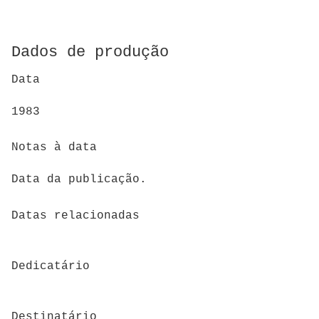
Dados de produção
Data
1983
Notas à data
Data da publicação.
Datas relacionadas
Dedicatário
Destinatário