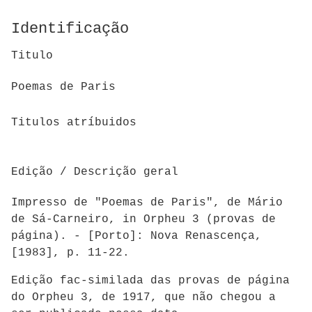
Identificação
Titulo
Poemas de Paris
Titulos atríbuidos
Edição / Descrição geral
Impresso de "Poemas de Paris", de Mário
de Sá-Carneiro, in Orpheu 3 (provas de
página). - [Porto]: Nova Renascença,
[1983], p. 11-22.
Edição fac-similada das provas de página
do Orpheu 3, de 1917, que não chegou a