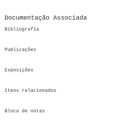
Documentação Associada
Bibliografia
Publicações
Exposições
Itens relacionados
Bloco de notas