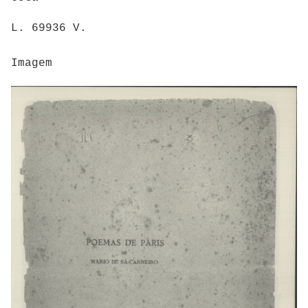
L. 69936 V.
Imagem