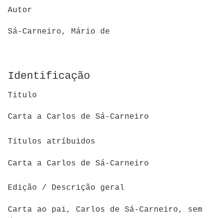
Autor
Sá-Carneiro, Mário de
Identificação
Titulo
Carta a Carlos de Sá-Carneiro
Titulos atríbuidos
Carta a Carlos de Sá-Carneiro
Edição / Descrição geral
Carta ao pai, Carlos de Sá-Carneiro, sem