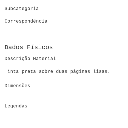
Subcategoria
Correspondência
Dados Físicos
Descrição Material
Tinta preta sobre duas páginas lisas.
Dimensões
Legendas