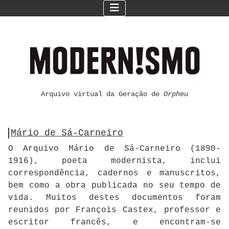
Arquivo virtual da Geração de
Orpheu
Mário de Sá-Carneiro
O Arquivo Mário de Sá-Carneiro (1890-
1916), poeta modernista, inclui
correspondência, cadernos e manuscritos,
bem como a obra publicada no seu tempo de
vida. Muitos destes documentos foram
reunidos por François Castex, professor e
escritor francês, e encontram-se