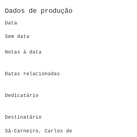
Dados de produção
Data
Sem data
Notas à data
Datas relacionadas
Dedicatário
Destinatário
Sá-Carneiro, Carlos de