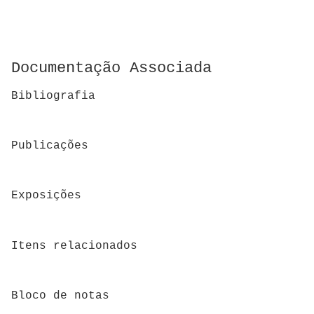
Documentação Associada
Bibliografia
Publicações
Exposições
Itens relacionados
Bloco de notas