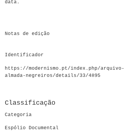
data.
Notas de edição
Identificador
https://modernismo.pt/index.php/arquivo-
almada-negreiros/details/33/4895
Classificação
Categoria
Espólio Documental