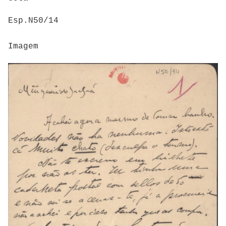
Esp.N50/14
Imagem