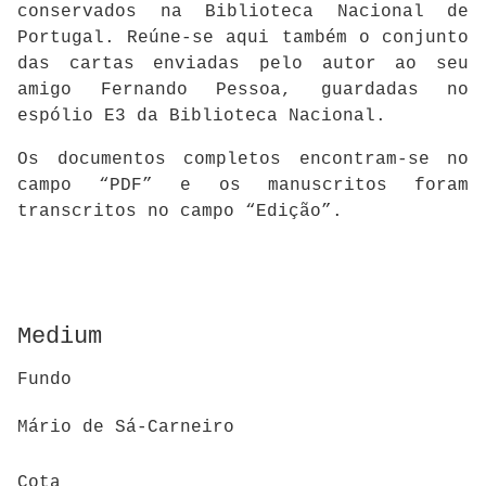
conservados na Biblioteca Nacional de
Portugal. Reúne-se aqui também o conjunto
das cartas enviadas pelo autor ao seu
amigo Fernando Pessoa, guardadas no
espólio E3 da Biblioteca Nacional.
Os documentos completos encontram-se no
campo “PDF” e os manuscritos foram
transcritos no campo “Edição”.
Medium
Fundo
Mário de Sá-Carneiro
Cota