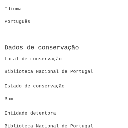
Idioma
Português
Dados de conservação
Local de conservação
Biblioteca Nacional de Portugal
Estado de conservação
Bom
Entidade detentora
Biblioteca Nacional de Portugal