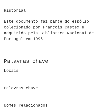
Historial
Este documento faz parte do espólio
colecionado por François Castex e
adquirido pela Biblioteca Nacional de
Portugal em 1995.
Palavras chave
Locais
Palavras chave
Nomes relacionados