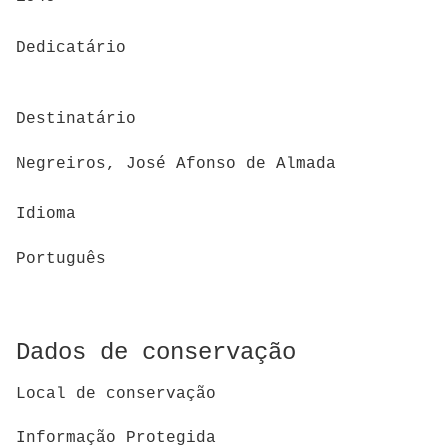
Dedicatário
Destinatário
Negreiros, José Afonso de Almada
Idioma
Português
Dados de conservação
Local de conservação
Informação Protegida