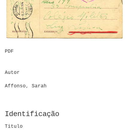
PDF
Autor
Affonso, Sarah
Identificação
Titulo