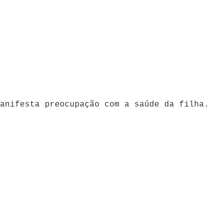
anifesta preocupação com a saúde da filha.