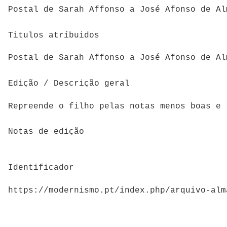
Postal de Sarah Affonso a José Afonso de Al
Titulos atríbuidos
Postal de Sarah Affonso a José Afonso de Al
Edição / Descrição geral
Repreende o filho pelas notas menos boas e 
Notas de edição
Identificador
https://modernismo.pt/index.php/arquivo-alm