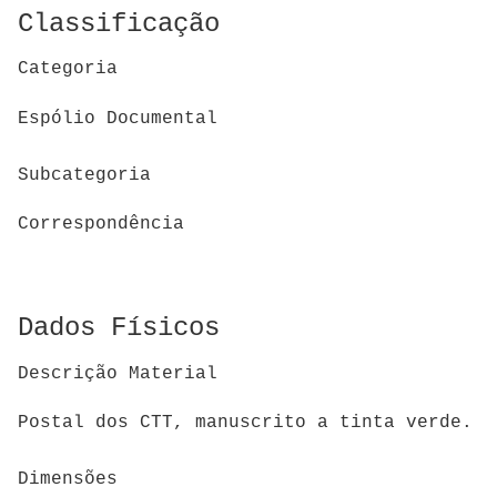
Classificação
Categoria
Espólio Documental
Subcategoria
Correspondência
Dados Físicos
Descrição Material
Postal dos CTT, manuscrito a tinta verde.
Dimensões