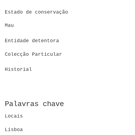
Estado de conservação
Mau
Entidade detentora
Colecção Particular
Historial
Palavras chave
Locais
Lisboa