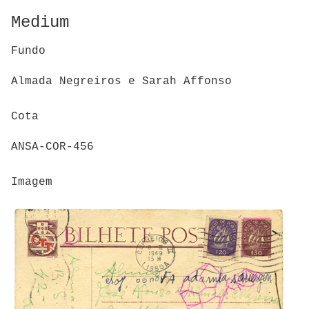
Medium
Fundo
Almada Negreiros e Sarah Affonso
Cota
ANSA-COR-456
Imagem