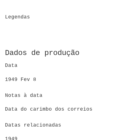
Legendas
Dados de produção
Data
1949 Fev 8
Notas à data
Data do carimbo dos correios
Datas relacionadas
1949