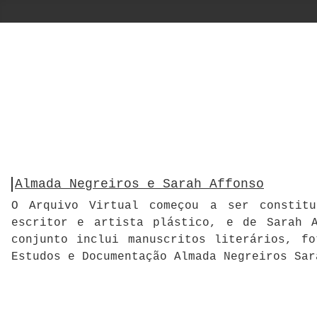
Almada Negreiros e Sarah Affonso
O Arquivo Virtual começou a ser constitu
escritor e artista plástico, e de Sarah A
conjunto inclui manuscritos literários, f
Estudos e Documentação Almada Negreiros Sar