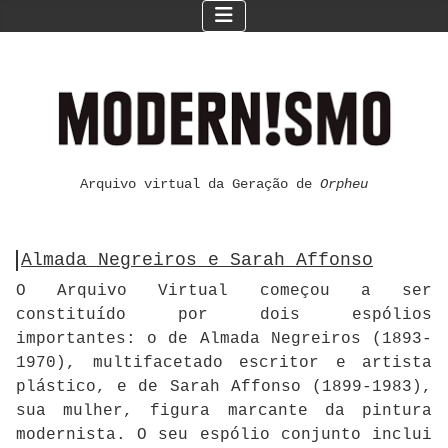
Arquivo virtual da Geração de
Orpheu
Almada Negreiros e Sarah Affonso
O Arquivo Virtual começou a ser
constituído por dois espólios
importantes: o de Almada Negreiros (1893-
1970), multifacetado escritor e artista
plástico, e de Sarah Affonso (1899-1983),
sua mulher, figura marcante da pintura
modernista. O seu espólio conjunto inclui