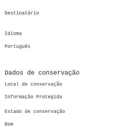
Destinatário
Idioma
Português
Dados de conservação
Local de conservação
Informação Protegida
Estado de conservação
Bom