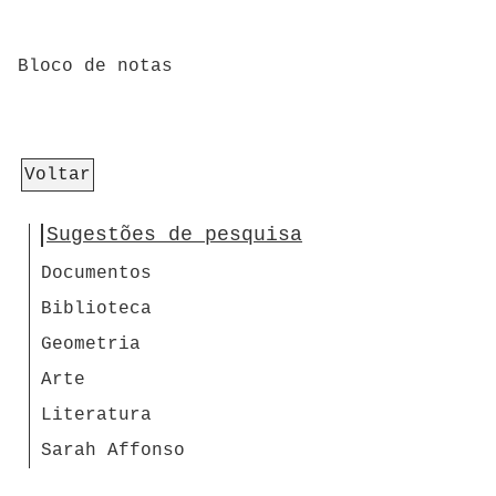
Bloco de notas
Voltar
Sugestões de pesquisa
Documentos
Biblioteca
Geometria
Arte
Literatura
Sarah Affonso