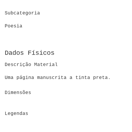
Subcategoria
Poesia
Dados Físicos
Descrição Material
Uma página manuscrita a tinta preta.
Dimensões
Legendas