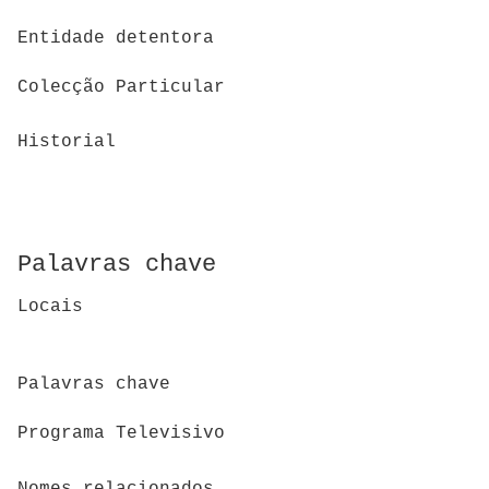
Entidade detentora
Colecção Particular
Historial
Palavras chave
Locais
Palavras chave
Programa Televisivo
Nomes relacionados