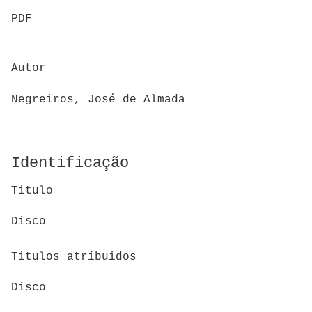
PDF
Autor
Negreiros, José de Almada
Identificação
Titulo
Disco
Titulos atríbuidos
Disco