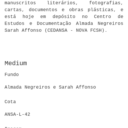
manuscritos literários, fotografias,
cartas, documentos e obras plásticas, e
está hoje em depósito no Centro de
Estudos e Documentação Almada Negreiros
Sarah Affonso (CEDANSA - NOVA FCSH).
Medium
Fundo
Almada Negreiros e Sarah Affonso
Cota
ANSA-L-42