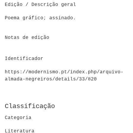
Edição / Descrição geral
Poema gráfico; assinado.
Notas de edição
Identificador
https://modernismo.pt/index.php/arquivo-
almada-negreiros/details/33/820
Classificação
Categoria
Literatura