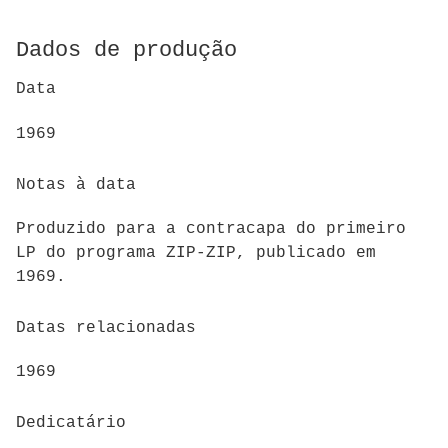
Dados de produção
Data
1969
Notas à data
Produzido para a contracapa do primeiro
LP do programa ZIP-ZIP, publicado em
1969.
Datas relacionadas
1969
Dedicatário