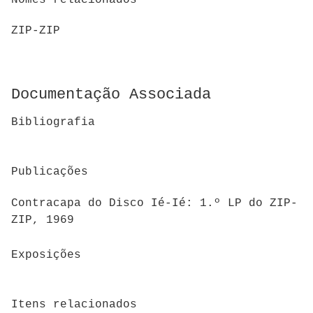
ZIP-ZIP
Documentação Associada
Bibliografia
Publicações
Contracapa do Disco Ié-Ié: 1.º LP do ZIP-
ZIP, 1969
Exposições
Itens relacionados