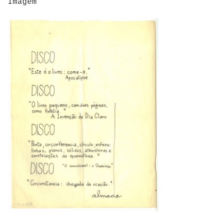
Imagem