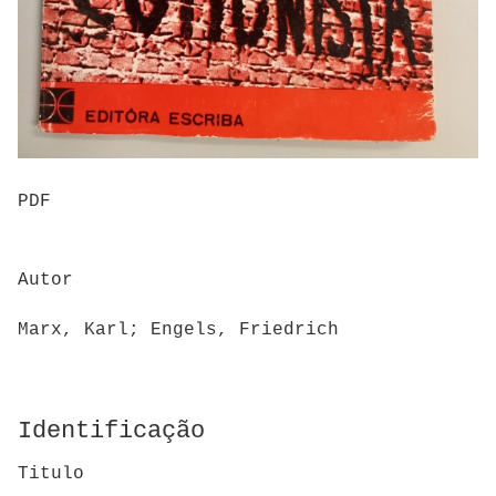
PDF
Autor
Marx, Karl; Engels, Friedrich
Identificação
Titulo