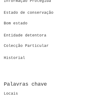
Informação Protegida
Estado de conservação
Bom estado
Entidade detentora
Colecção Particular
Historial
Palavras chave
Locais