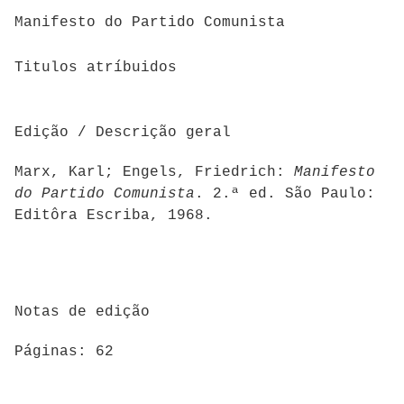
Manifesto do Partido Comunista
Titulos atríbuidos
Edição / Descrição geral
Marx, Karl; Engels, Friedrich:
Manifesto
do Partido Comunista
. 2.ª ed. São Paulo:
Editôra Escriba, 1968.
Notas de edição
Páginas: 62