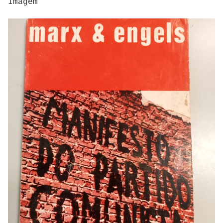
Imagem