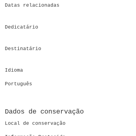
Datas relacionadas
Dedicatário
Destinatário
Idioma
Português
Dados de conservação
Local de conservação