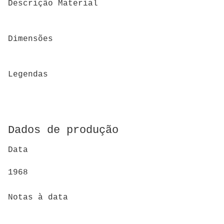
Descrição Material
Dimensões
Legendas
Dados de produção
Data
1968
Notas à data