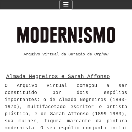
Arquivo virtual da Geração de
Orpheu
Almada Negreiros e Sarah Affonso
O Arquivo Virtual começou a ser
constituído por dois espólios
importantes: o de Almada Negreiros (1893-
1970), multifacetado escritor e artista
plástico, e de Sarah Affonso (1899-1983),
sua mulher, figura marcante da pintura
modernista. O seu espólio conjunto inclui