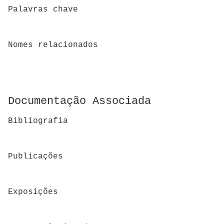
Palavras chave
Nomes relacionados
Documentação Associada
Bibliografia
Publicações
Exposições