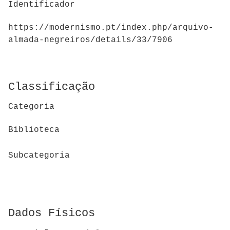
Identificador
https://modernismo.pt/index.php/arquivo-
almada-negreiros/details/33/7906
Classificação
Categoria
Biblioteca
Subcategoria
Dados Físicos