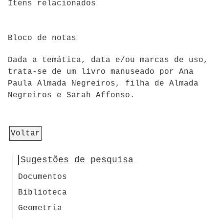
Itens relacionados
Bloco de notas
Dada a temática, data e/ou marcas de uso,
trata-se de um livro manuseado por Ana
Paula Almada Negreiros, filha de Almada
Negreiros e Sarah Affonso.
Voltar
Sugestões de pesquisa
Documentos
Biblioteca
Geometria