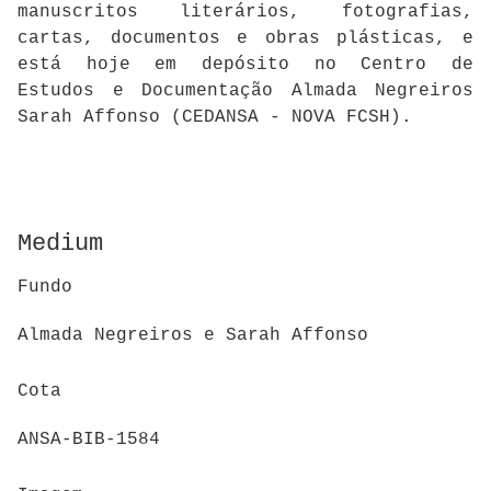
manuscritos literários, fotografias,
cartas, documentos e obras plásticas, e
está hoje em depósito no Centro de
Estudos e Documentação Almada Negreiros
Sarah Affonso (CEDANSA - NOVA FCSH).
Medium
Fundo
Almada Negreiros e Sarah Affonso
Cota
ANSA-BIB-1584