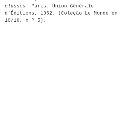
classes
. Paris: Union Générale
d'Éditions, 1962. (Coleção Le Monde en
10/18, n.º 5).