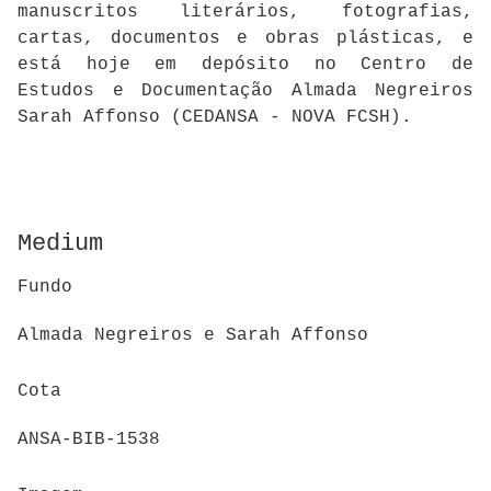
manuscritos literários, fotografias,
cartas, documentos e obras plásticas, e
está hoje em depósito no Centro de
Estudos e Documentação Almada Negreiros
Sarah Affonso (CEDANSA - NOVA FCSH).
Medium
Fundo
Almada Negreiros e Sarah Affonso
Cota
ANSA-BIB-1538