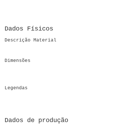
Dados Físicos
Descrição Material
Dimensões
Legendas
Dados de produção