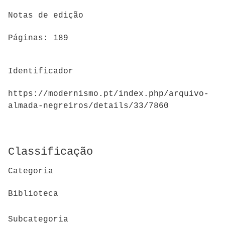
Notas de edição
Páginas: 189
Identificador
https://modernismo.pt/index.php/arquivo-
almada-negreiros/details/33/7860
Classificação
Categoria
Biblioteca
Subcategoria