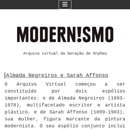
Arquivo virtual da Geração de
Orpheu
Almada Negreiros e Sarah Affonso
O Arquivo Virtual começou a ser
constituído por dois espólios
importantes: o de Almada Negreiros (1893-
1970), multifacetado escritor e artista
plástico, e de Sarah Affonso (1899-1983),
sua mulher, figura marcante da pintura
modernista. O seu espólio conjunto inclui