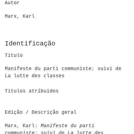
Autor
Marx, Karl
Identificação
Titulo
Manifeste du parti communiste; suivi de
La lutte des classes
Titulos atríbuidos
Edição / Descrição geral
Marx, Karl:
Manifeste du parti
communiste; suivi de La lutte des