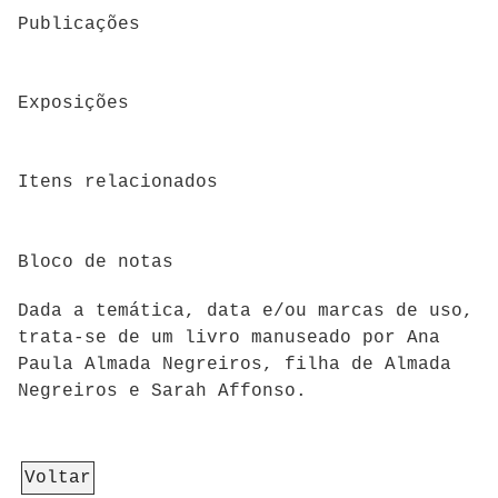
Publicações
Exposições
Itens relacionados
Bloco de notas
Dada a temática, data e/ou marcas de uso,
trata-se de um livro manuseado por Ana
Paula Almada Negreiros, filha de Almada
Negreiros e Sarah Affonso.
Voltar