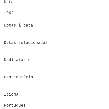
Data
1962
Notas à data
Datas relacionadas
Dedicatário
Destinatário
Idioma
Português