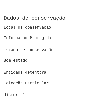
Dados de conservação
Local de conservação
Informação Protegida
Estado de conservação
Bom estado
Entidade detentora
Colecção Particular
Historial