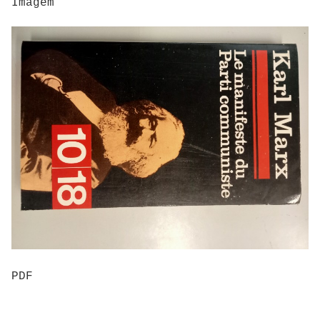
Imagem
PDF