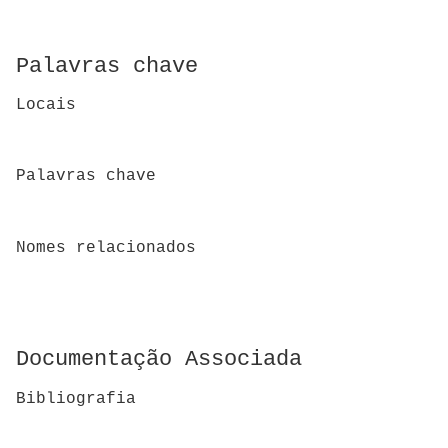
Palavras chave
Locais
Palavras chave
Nomes relacionados
Documentação Associada
Bibliografia