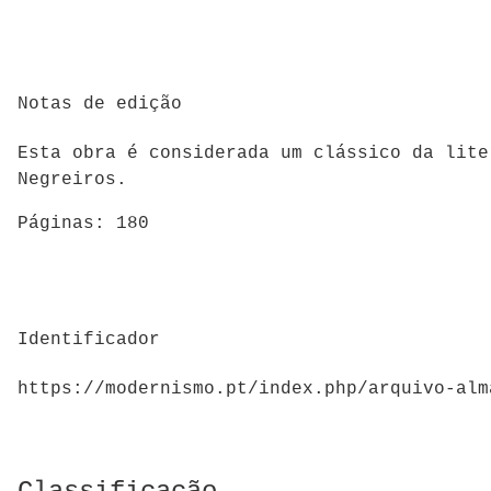
Notas de edição
Esta obra é considerada um clássico da lite
Negreiros.
Páginas: 180
Identificador
https://modernismo.pt/index.php/arquivo-alm