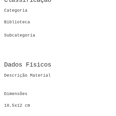
Classificação
Categoria
Biblioteca
Subcategoria
Dados Físicos
Descrição Material
Dimensões
18,5x12 cm