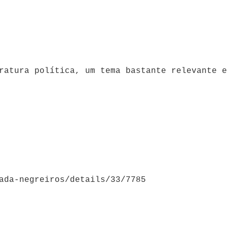
ratura política, um tema bastante relevante e
ada-negreiros/details/33/7785