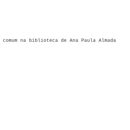
 comum na biblioteca de Ana Paula Almada