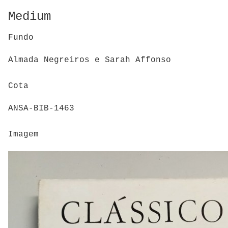
Medium
Fundo
Almada Negreiros e Sarah Affonso
Cota
ANSA-BIB-1463
Imagem