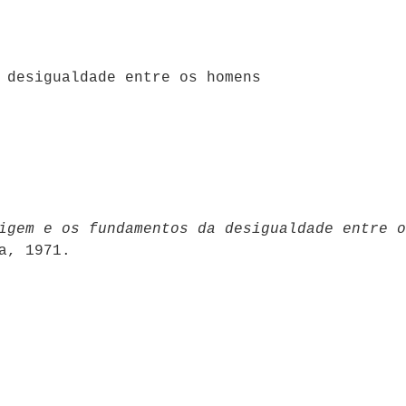
 desigualdade entre os homens
igem e os fundamentos da desigualdade entre o
a, 1971.