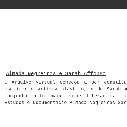
Almada Negreiros e Sarah Affonso
O Arquivo Virtual começou a ser constitu
escritor e artista plástico, e de Sarah A
conjunto inclui manuscritos literários, f
Estudos e Documentação Almada Negreiros Sar