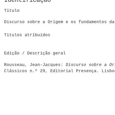
Identificação
Titulo
Discurso sobre a Origem e os fundamentos da
Titulos atríbuidos
Edição / Descrição geral
Rousseau, Jean-Jacques:
Discurso sobre a Or
Clássicos n.º 29, Editorial Presença. Lisbo