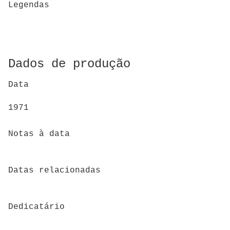
Legendas
Dados de produção
Data
1971
Notas à data
Datas relacionadas
Dedicatário