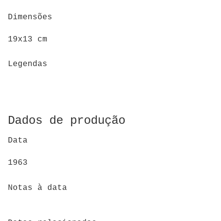
Dimensões
19x13 cm
Legendas
Dados de produção
Data
1963
Notas à data