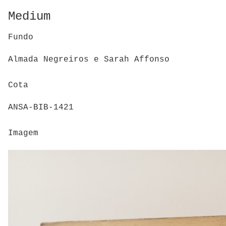
Medium
Fundo
Almada Negreiros e Sarah Affonso
Cota
ANSA-BIB-1421
Imagem