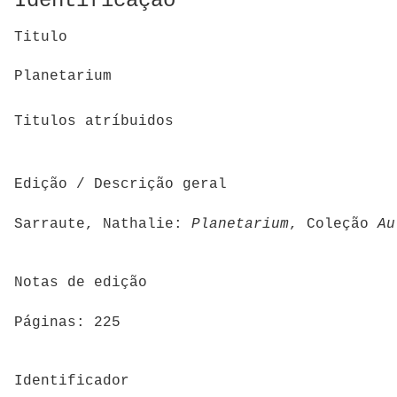
Identificação
Titulo
Planetarium
Titulos atríbuidos
Edição / Descrição geral
Sarraute, Nathalie:
Planetarium
, Coleção
Au
Notas de edição
Páginas: 225
Identificador