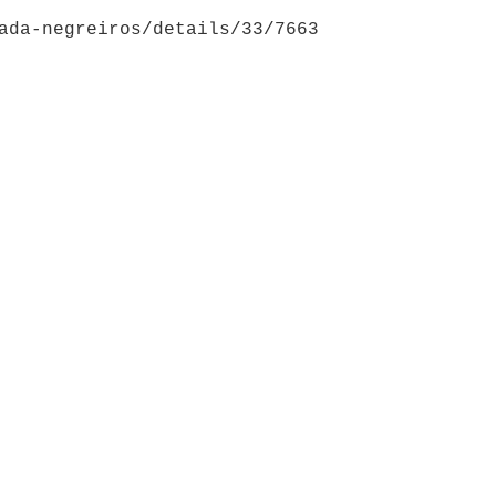
ada-negreiros/details/33/7663