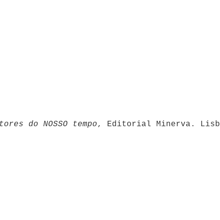
tores do NOSSO tempo
, Editorial Minerva. Lis