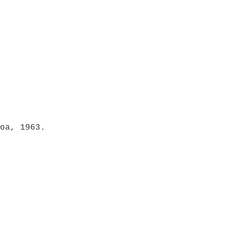
boa, 1963.