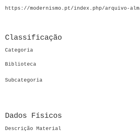
https://modernismo.pt/index.php/arquivo-alm
Classificação
Categoria
Biblioteca
Subcategoria
Dados Físicos
Descrição Material