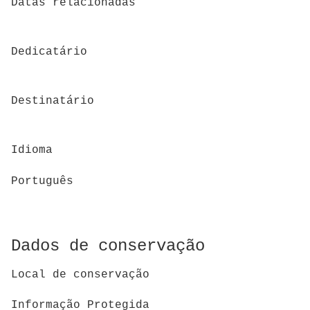
Datas relacionadas
Dedicatário
Destinatário
Idioma
Português
Dados de conservação
Local de conservação
Informação Protegida