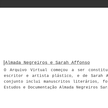
Almada Negreiros e Sarah Affonso
O Arquivo Virtual começou a ser constitu
escritor e artista plástico, e de Sarah A
conjunto inclui manuscritos literários, f
Estudos e Documentação Almada Negreiros Sar