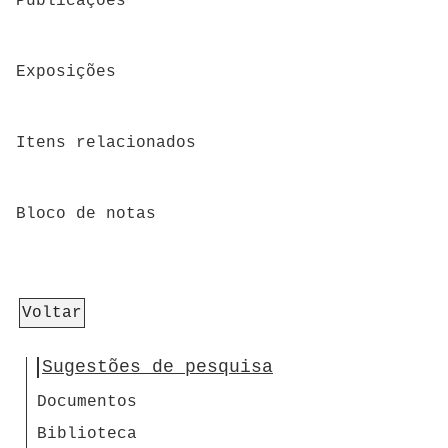
Publicações
Exposições
Itens relacionados
Bloco de notas
Voltar
Sugestões de pesquisa
Documentos
Biblioteca