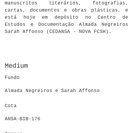
manuscritos literários, fotografias,
cartas, documentos e obras plásticas, e
está hoje em depósito no Centro de
Estudos e Documentação Almada Negreiros
Sarah Affonso (CEDANSA - NOVA FCSH).
Medium
Fundo
Almada Negreiros e Sarah Affonso
Cota
ANSA-BIB-176