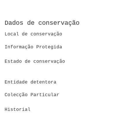
Dados de conservação
Local de conservação
Informação Protegida
Estado de conservação
Entidade detentora
Colecção Particular
Historial