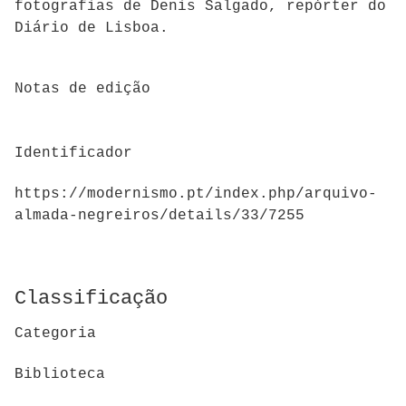
fotografias de Denis Salgado, repórter do
Diário de Lisboa.
Notas de edição
Identificador
https://modernismo.pt/index.php/arquivo-
almada-negreiros/details/33/7255
Classificação
Categoria
Biblioteca