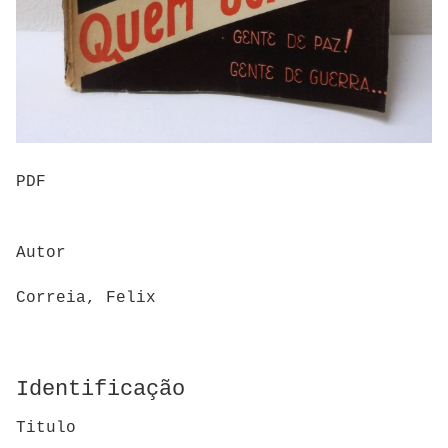
PDF
Autor
Correia, Felix
Identificação
Titulo