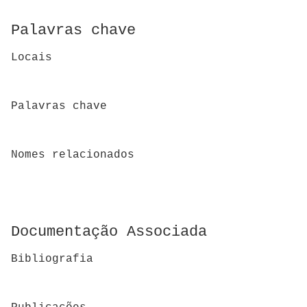
Palavras chave
Locais
Palavras chave
Nomes relacionados
Documentação Associada
Bibliografia