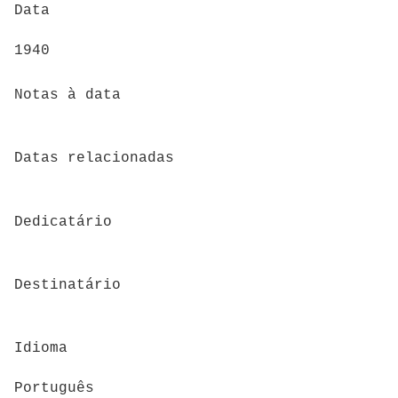
Data
1940
Notas à data
Datas relacionadas
Dedicatário
Destinatário
Idioma
Português