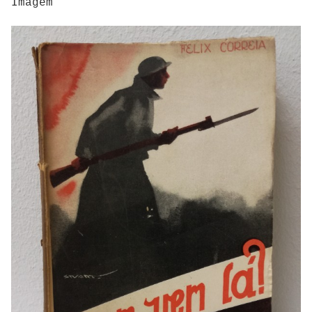
Imagem