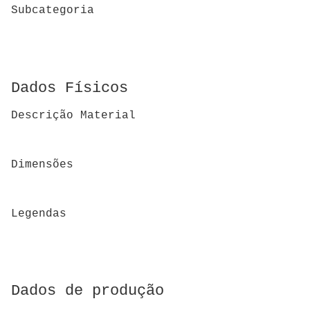
Subcategoria
Dados Físicos
Descrição Material
Dimensões
Legendas
Dados de produção