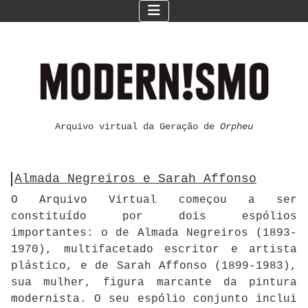
Arquivo virtual da Geração de
Orpheu
Almada Negreiros e Sarah Affonso
O Arquivo Virtual começou a ser
constituído por dois espólios
importantes: o de Almada Negreiros (1893-
1970), multifacetado escritor e artista
plástico, e de Sarah Affonso (1899-1983),
sua mulher, figura marcante da pintura
modernista. O seu espólio conjunto inclui